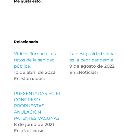
Me gusta esto:
Relacionado
Vídeos Jornada Los
La desigualdad social
retos de la sanidad
es la peor pandemia
pública.
9 de agosto de 2022
10 de abril de 2022
En «Noticias»
En «Jornadas»
PRESENTADAS EN EL
CONGRESO
PROPUESTAS
ANULACIÓN
PATENTES VACUNAS
8 de junio de 2021
En «Noticias»