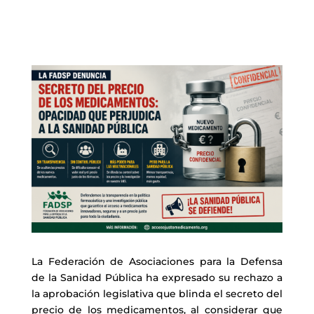
La
Federación de Asociaciones para la Defensa
de la Sanidad Pública
ha expresado su rechazo a
la aprobación legislativa que blinda el secreto del
precio de los medicamentos, al considerar que