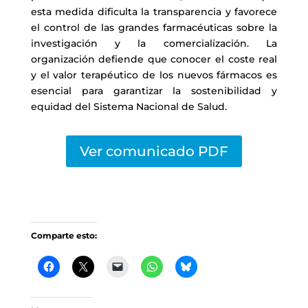
esta medida dificulta la transparencia y favorece
el control de las grandes farmacéuticas sobre la
investigación y la comercialización. La
organización defiende que conocer el coste real
y el valor terapéutico de los nuevos fármacos es
esencial para garantizar la sostenibilidad y
equidad del Sistema Nacional de Salud.
Ver comunicado PDF
Comparte esto: