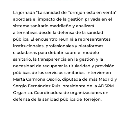
La jornada “La sanidad de Torrejón está en venta”
abordará el impacto de la gestión privada en el
sistema sanitario madrileño y analizará
alternativas desde la defensa de la sanidad
pública. El encuentro reunirá a representantes
institucionales, profesionales y plataformas
ciudadanas para debatir sobre el modelo
sanitario, la transparencia en la gestión y la
necesidad de recuperar la titularidad y provisión
públicas de los servicios sanitarios. Intervienen
Marta Carmona Osorio, diputada de más Madrid y
Sergio Fernández Ruiz, presidente de la ADSPM.
Organiza: Coordinadora de organizaciones en
defensa de la sanidad pública de Torrejón.