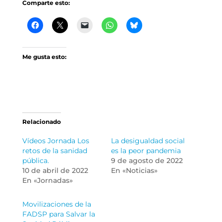
Comparte esto:
Me gusta esto:
Relacionado
Vídeos Jornada Los
La desigualdad social
retos de la sanidad
es la peor pandemia
pública.
9 de agosto de 2022
10 de abril de 2022
En «Noticias»
En «Jornadas»
Movilizaciones de la
FADSP para Salvar la