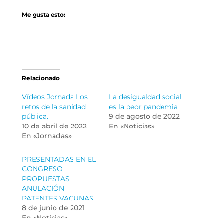
Me gusta esto:
Relacionado
Vídeos Jornada Los
La desigualdad social
retos de la sanidad
es la peor pandemia
pública.
9 de agosto de 2022
10 de abril de 2022
En «Noticias»
En «Jornadas»
PRESENTADAS EN EL
CONGRESO
PROPUESTAS
ANULACIÓN
PATENTES VACUNAS
8 de junio de 2021
En «Noticias»