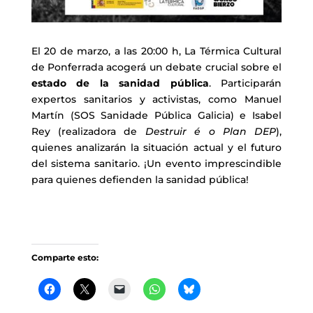
El 20 de marzo, a las 20:00 h, La Térmica Cultural
de Ponferrada acogerá un debate crucial sobre el
estado de la sanidad pública
. Participarán
expertos sanitarios y activistas, como Manuel
Martín (SOS Sanidade Pública Galicia) e Isabel
Rey (realizadora de
Destruir é o Plan DEP
),
quienes analizarán la situación actual y el futuro
del sistema sanitario. ¡Un evento imprescindible
para quienes defienden la sanidad pública!
Comparte esto: