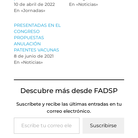
10 de abril de 2022
En «Noticias»
En «Jornadas»
PRESENTADAS EN EL
CONGRESO
PROPUESTAS
ANULACIÓN
PATENTES VACUNAS
8 de junio de 2021
En «Noticias»
Descubre más desde FADSP
Suscríbete y recibe las últimas entradas en tu
correo electrónico.
Escribe tu correo electrónico…
Suscribirse