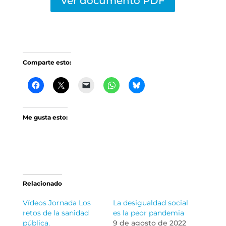
Ver documento PDF
Comparte esto:
Me gusta esto:
Relacionado
Vídeos Jornada Los
La desigualdad social
retos de la sanidad
es la peor pandemia
pública.
9 de agosto de 2022