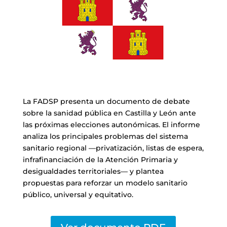
La FADSP presenta un documento de debate
sobre la sanidad pública en Castilla y León ante
las próximas elecciones autonómicas. El informe
analiza los principales problemas del sistema
sanitario regional —privatización, listas de espera,
infrafinanciación de la Atención Primaria y
desigualdades territoriales— y plantea
propuestas para reforzar un modelo sanitario
público, universal y equitativo.