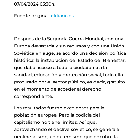
07/04/2024 05:30h.
Fuente original:
eldiario.es
Después de la Segunda Guerra Mundial, con una
Europa devastada y sin recursos y con una Unión
Soviética en auge, se acordó una decisión política
histórica: la instauración del Estado del Bienestar,
que daba acceso a toda la ciudadanía a la
sanidad, educación y protección social, todo ello
procurado por el sector público, es decir, gratuito
en el momento de acceder al derecho
correspondiente.
Los resultados fueron excelentes para la
población europea. Pero la codicia del
capitalismo no tiene límites. Así que,
aprovechando el declive soviético, se genera el
neoliberalismo, un eufemismo que encubre la