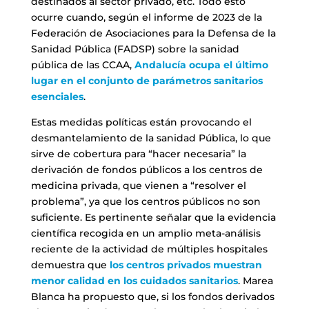
destinados al sector privado, etc. Todo esto
ocurre cuando, según el informe de 2023 de la
Federación de Asociaciones para la Defensa de la
Sanidad Pública (FADSP) sobre la sanidad
pública de las CCAA,
Andalucía ocupa el último
lugar en el conjunto de parámetros sanitarios
esenciales
.
Estas medidas políticas están provocando el
desmantelamiento de la sanidad Pública, lo que
sirve de cobertura para “hacer necesaria” la
derivación de fondos públicos a los centros de
medicina privada, que vienen a “resolver el
problema”, ya que los centros públicos no son
suficiente. Es pertinente señalar que la evidencia
científica recogida en un amplio meta-análisis
reciente de la actividad de múltiples hospitales
demuestra que
los centros privados muestran
menor calidad en los cuidados sanitarios
. Marea
Blanca ha propuesto que, si los fondos derivados