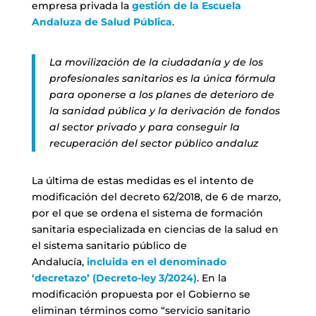
empresa privada la
gestión de la Escuela
Andaluza de Salud Pública
.
La movilización de la ciudadanía y de los
profesionales sanitarios es la única fórmula
para oponerse a los planes de deterioro de
la sanidad pública y la derivación de fondos
al sector privado y para conseguir la
recuperación del sector público andaluz
La última de estas medidas es el intento de
modificación del decreto 62/2018, de 6 de marzo,
por el que se ordena el sistema de formación
sanitaria especializada en ciencias de la salud en
el sistema sanitario público de
Andalucía,
incluida en el denominado
‘decretazo’ (
Decreto-ley 3/2024
)
. En la
modificación propuesta por el Gobierno se
eliminan términos como “servicio sanitario