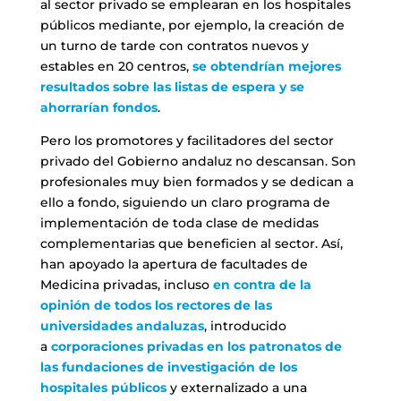
al sector privado se emplearan en los hospitales
públicos mediante, por ejemplo, la creación de
un turno de tarde con contratos nuevos y
estables en 20 centros,
se obtendrían mejores
resultados sobre las listas de espera y se
ahorrarían fondos
.
Pero los promotores y facilitadores del sector
privado del Gobierno andaluz no descansan. Son
profesionales muy bien formados y se dedican a
ello a fondo, siguiendo un claro programa de
implementación de toda clase de medidas
complementarias que beneficien al sector. Así,
han apoyado la apertura de facultades de
Medicina privadas, incluso
en contra de la
opinión de todos los rectores de las
universidades andaluzas
, introducido
a
corporaciones privadas en los patronatos de
las fundaciones de investigación de los
hospitales públicos
y externalizado a una