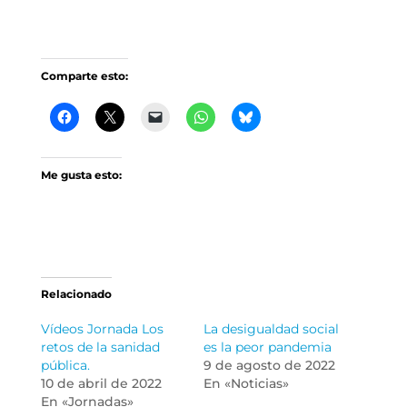
Comparte esto:
Me gusta esto:
Relacionado
Vídeos Jornada Los
La desigualdad social
retos de la sanidad
es la peor pandemia
pública.
9 de agosto de 2022
10 de abril de 2022
En «Noticias»
En «Jornadas»