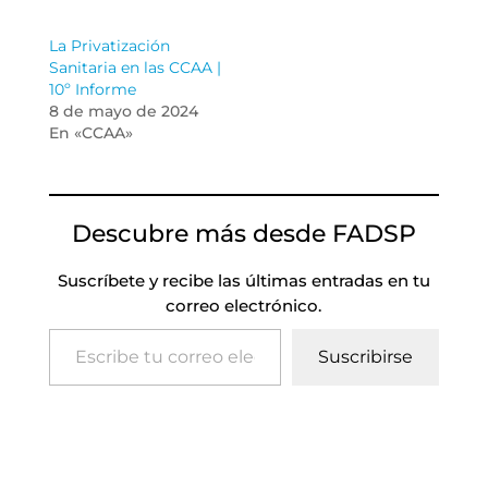
La Privatización
Sanitaria en las CCAA |
10º Informe
8 de mayo de 2024
En «CCAA»
Descubre más desde FADSP
Suscríbete y recibe las últimas entradas en tu
correo electrónico.
Escribe tu correo electrónico…
Suscribirse