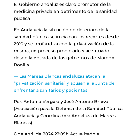
El Gobierno andaluz es claro promotor de la
medicina privada en detrimento de la sanidad
pública
En Andalucía la situación de deterioro de la
sanidad pública se inicia con los recortes desde
2010 y se profundiza con la privatización de la
misma, un proceso propiciado y acentuado
desde la entrada de los gobiernos de Moreno
Bonilla
— Las Mareas Blancas andaluzas atacan la
“privatización sanitaria” y acusan a la Junta de
enfrentar a sanitarios y pacientes
Por: Antonio Vergara y José Antonio Brieva
(Asociación para la Defensa de la Sanidad Pública
Andalucía y Coordinadora Andaluza de Mareas
Blancas).
6 de abril de 2024 22:09h Actualizado el