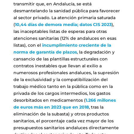
transmitir que, en Andalucía, se está
desmantelando la sanidad pública para favorecer
al sector privado. La atención primaria saturada
(
10,44 días de demora media; datos CIS 2023
),
las inaceptables listas de esperas para otras
atenciones sanitarias (12% de andaluces en esas
listas), con el
incumplimiento creciente de la
norma de garantía de plazos
, la degradación y
cansancio de las plantillas estructurales con
contratos inestables que llevan al exilio a
numerosos profesionales andaluces, la supresión
de la exclusividad y la compatibilización del
trabajo médico tanto en la pública como en la
privada de los cargos intermedios, los gastos
desorbitados en medicamentos (
1.266 millones
de euros más en 2023 que en 2018
, tras la
eliminación de la subasta) y otros productos
sanitarios, el porcentaje cada vez mayor de los
presupuestos sanitarios andaluces directamente