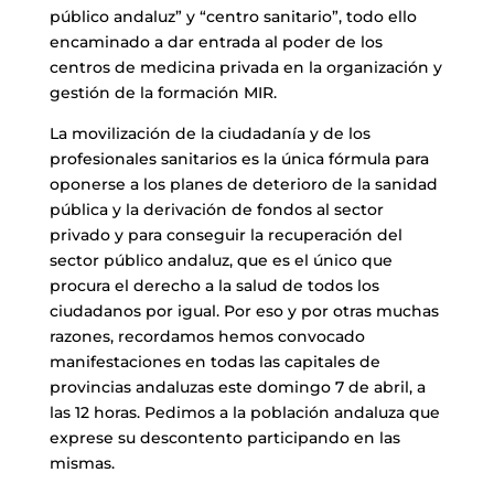
público andaluz” y “centro sanitario”, todo ello
encaminado a dar entrada al poder de los
centros de medicina privada en la organización y
gestión de la formación MIR.
La movilización de la ciudadanía y de los
profesionales sanitarios es la única fórmula para
oponerse a los planes de deterioro de la sanidad
pública y la derivación de fondos al sector
privado y para conseguir la recuperación del
sector público andaluz, que es el único que
procura el derecho a la salud de todos los
ciudadanos por igual. Por eso y por otras muchas
razones, recordamos hemos convocado
manifestaciones en todas las capitales de
provincias andaluzas este domingo 7 de abril, a
las 12 horas. Pedimos a la población andaluza que
exprese su descontento participando en las
mismas.