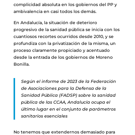
complicidad absoluta en los gobiernos del PP y
ambivalencia en casi todos los demás.
En Andalucía, la situación de deterioro
progresivo de la sanidad pública se inicia con los
cuantiosos recortes ocurridos desde 2010, y se
profundiza con la privatización de la misma, un
proceso claramente propiciado y acentuado
desde la entrada de los gobiernos de Moreno
Bonilla.
Según el informe de 2023 de la Federación
de Asociaciones para la Defensa de la
Sanidad Pública (FADSP) sobre la sanidad
pública de las CCAA, Andalucía ocupa el
último lugar en el conjunto de parámetros
sanitarios esenciales
No tenemos que extendernos demasiado para