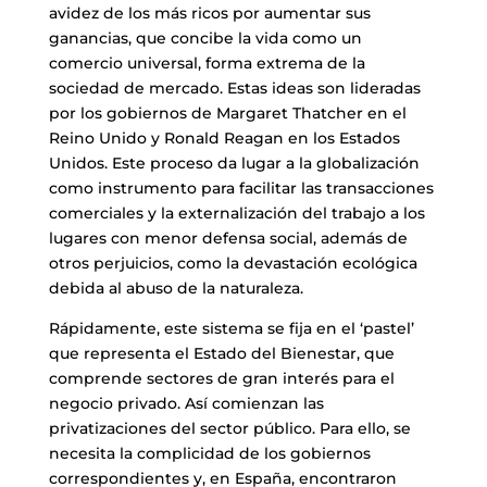
avidez de los más ricos por aumentar sus
ganancias, que concibe la vida como un
comercio universal, forma extrema de la
sociedad de mercado. Estas ideas son lideradas
por los gobiernos de Margaret Thatcher en el
Reino Unido y Ronald Reagan en los Estados
Unidos. Este proceso da lugar a la globalización
como instrumento para facilitar las transacciones
comerciales y la externalización del trabajo a los
lugares con menor defensa social, además de
otros perjuicios, como la devastación ecológica
debida al abuso de la naturaleza.
Rápidamente, este sistema se fija en el ‘pastel’
que representa el Estado del Bienestar, que
comprende sectores de gran interés para el
negocio privado. Así comienzan las
privatizaciones del sector público. Para ello, se
necesita la complicidad de los gobiernos
correspondientes y, en España, encontraron