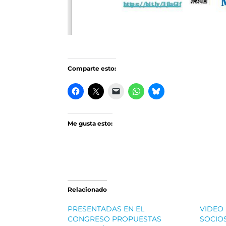
Comparte esto:
Me gusta esto:
Relacionado
PRESENTADAS EN EL
VIDEO
CONGRESO PROPUESTAS
SOCIO