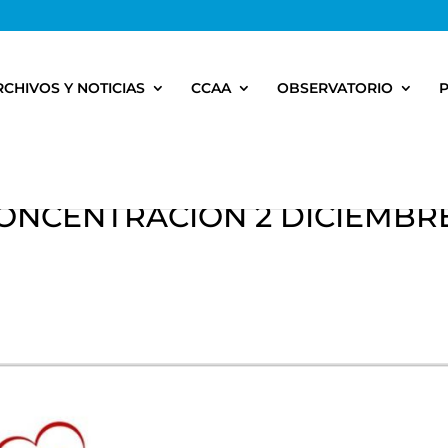
RCHIVOS Y NOTICIAS
CCAA
OBSERVATORIO
CONCENTRACION 2 DICIEMBR