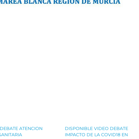
 DEBATE ATENCION
DISPONIBLE VIDEO DEBATE
SANITARIA
IMPACTO DE LA COVID18 EN