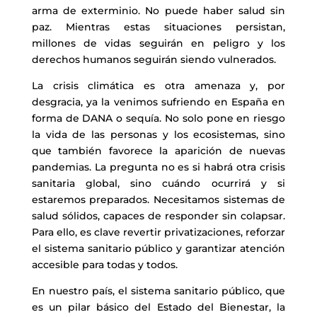
arma de exterminio. No puede haber salud sin
paz. Mientras estas situaciones persistan,
millones de vidas seguirán en peligro y los
derechos humanos seguirán siendo vulnerados.
La crisis climática es otra amenaza y, por
desgracia, ya la venimos sufriendo en España en
forma de DANA o sequía. No solo pone en riesgo
la vida de las personas y los ecosistemas, sino
que también favorece la aparición de nuevas
pandemias. La pregunta no es si habrá otra crisis
sanitaria global, sino cuándo ocurrirá y si
estaremos preparados. Necesitamos sistemas de
salud sólidos, capaces de responder sin colapsar.
Para ello, es clave revertir privatizaciones, reforzar
el sistema sanitario público y garantizar atención
accesible para todas y todos.
En nuestro país, el sistema sanitario público, que
es un pilar básico del Estado del Bienestar, la