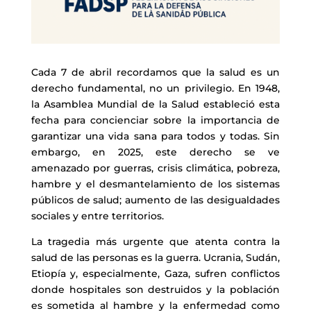
Cada 7 de abril recordamos que la salud es un
derecho fundamental, no un privilegio. En 1948,
la Asamblea Mundial de la Salud estableció esta
fecha para concienciar sobre la importancia de
garantizar una vida sana para todos y todas. Sin
embargo, en 2025, este derecho se ve
amenazado por guerras, crisis climática, pobreza,
hambre y el desmantelamiento de los sistemas
públicos de salud; aumento de las desigualdades
sociales y entre territorios.
La tragedia más urgente que atenta contra la
salud de las personas es la guerra. Ucrania, Sudán,
Etiopía y, especialmente, Gaza, sufren conflictos
donde hospitales son destruidos y la población
es sometida al hambre y la enfermedad como