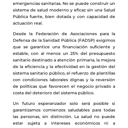
emergencias sanitarias. No se puede construir un
sistema de salud moderno y eficaz sin una Salud
Pública fuerte, bien dotada y con capacidad de
actuación real.
Desde la Federación de Asociaciones para la
Defensa de la Sanidad Pública (FADSP) exigimos
que se garantice una financiación suficiente y
estable, con al menos un 25% del presupuesto
sanitario destinado a atención primaria, la mejora
de la eficiencia y la efectividad en la gestión del
sistema sanitario público, el refuerzo de plantillas
con condiciones laborales dignas y la reversión
de políticas que favorecen el negocio privado a
costa del deterioro del sistema público.
Un futuro esperanzador solo será posible si
garantizamos comienzos saludables para todas
las personas, sin distinción. La salud no puede
estar sujeta a intereses económicos ni a