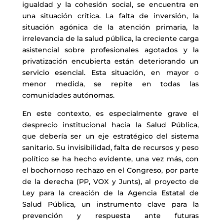
igualdad y la cohesión social, se encuentra en
una situación crítica. La falta de inversión, la
situación agónica de la atención primaria, la
irrelevancia de la salud pública, la creciente carga
asistencial sobre profesionales agotados y la
privatización encubierta están deteriorando un
servicio esencial. Esta situación, en mayor o
menor medida, se repite en todas las
comunidades autónomas.
En este contexto, es especialmente grave el
desprecio institucional hacia la Salud Pública,
que debería ser un eje estratégico del sistema
sanitario. Su invisibilidad, falta de recursos y peso
político se ha hecho evidente, una vez más, con
el bochornoso rechazo en el Congreso, por parte
de la derecha (PP, VOX y Junts), al proyecto de
Ley para la creación de la Agencia Estatal de
Salud Pública, un instrumento clave para la
prevención y respuesta ante futuras