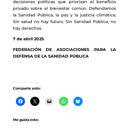
decisiones políticas que priorizan el beneficio
privado sobre el bienestar común. Defendamos
la Sanidad Pública, la paz y la justicia climática.
Sin salud no hay futuro. Sin Sanidad Pública, no
hay derechos.
7 de abril 2025
FEDERACIÓN DE ASOCIACIONES PARA LA
DEFENSA DE LA SANIDAD PÚBLICA
Comparte esto:
Me gusta esto: