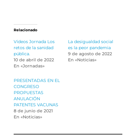
Relacionado
Vídeos Jornada Los
La desigualdad social
retos de la sanidad
es la peor pandemia
pública.
9 de agosto de 2022
10 de abril de 2022
En «Noticias»
En «Jornadas»
PRESENTADAS EN EL
CONGRESO
PROPUESTAS
ANULACIÓN
PATENTES VACUNAS
8 de junio de 2021
En «Noticias»