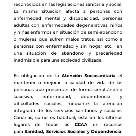
reconocidos en las legislaciones sanitaria y social.
La misma situación afecta a personas con
enfermedad mental y discapacidad, personas
adultas con enfermedades degenerativas, niños
y niñas enfermos en situación de semi-abandono
o mujeres que sufren malos tratos, así como a
personas con enfermedad y sin hogar etc. en
una situación de abandono y precariedad
inadmisible para una sociedad civilizada.
Es obligación de la
Atención Sociosanitaria
el
mantener o mejorar la calidad de vida de las
personas que presentan, de forma simultánea o
sucesiva, enfermedad, dependencia y
dificultades sociales, mediante la atención
integrada de los servicios sanitarios y sociales.
Canarias, como es habitual, está en los últimos
lugares de todas las
CCAA
en recursos
para
Sanidad, Servicios Sociales y Dependencia
,