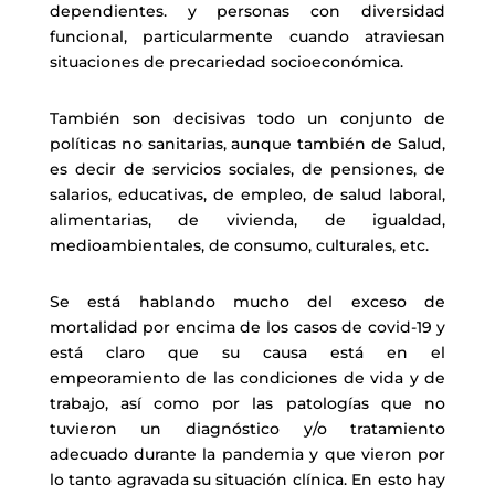
dependientes. y personas con diversidad
funcional, particularmente cuando atraviesan
situaciones de precariedad socioeconómica.
También son decisivas todo un conjunto de
políticas no sanitarias, aunque también de Salud,
es decir de servicios sociales, de pensiones, de
salarios, educativas, de empleo, de salud laboral,
alimentarias, de vivienda, de igualdad,
medioambientales, de consumo, culturales, etc.
Se está hablando mucho del exceso de
mortalidad por encima de los casos de covid-19 y
está claro que su causa está en el
empeoramiento de las condiciones de vida y de
trabajo, así como por las patologías que no
tuvieron un diagnóstico y/o tratamiento
adecuado durante la pandemia y que vieron por
lo tanto agravada su situación clínica. En esto hay