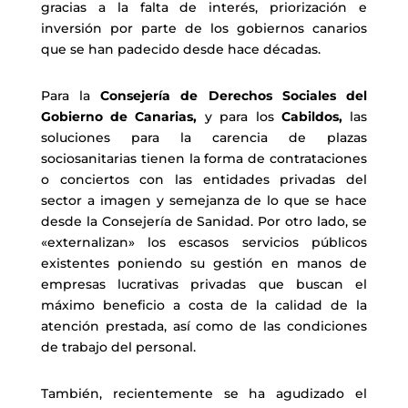
gracias a la falta de interés, priorización e
inversión por parte de los gobiernos canarios
que se han padecido desde hace décadas.
Para la
Consejería de Derechos Sociales del
Gobierno de Canarias,
y para los
Cabildos,
las
soluciones para la carencia de plazas
sociosanitarias tienen la forma de contrataciones
o conciertos con las entidades privadas del
sector a imagen y semejanza de lo que se hace
desde la Consejería de Sanidad. Por otro lado, se
«externalizan» los escasos servicios públicos
existentes poniendo su gestión en manos de
empresas lucrativas privadas que buscan el
máximo beneficio a costa de la calidad de la
atención prestada, así como de las condiciones
de trabajo del personal.
También, recientemente se ha agudizado el