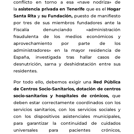
conflicto en torno a esa «nave nodriza» de
la
asistencia privada en Tenerife
que es el
Hogar
Santa Rita
y
su Fundación,
puesto de manifiesto
por tres de sus miembros fundadores ante la
Fiscalía denunciando «administración
fraudulenta de los medios económicos y
aprovechamiento por parte de los
administradores» en la mayor residencia de
España, investigada tras hallar casos de
desnutrición, sarna y deshidratación entre sus
residentes.
Por todo ello, debemos exigir una
Red Pública
de Centros Socio-Sanitarios,
dotación de centros
socio-sanitarios y hospitales de crónicos,
que
deben estar correctamente coordinados con los
servicios sanitarios, con los servicios sociales y
con los dispositivos asistenciales municipales,
para garantizar la continuidad de cuidados
universales para pacientes crónicos,