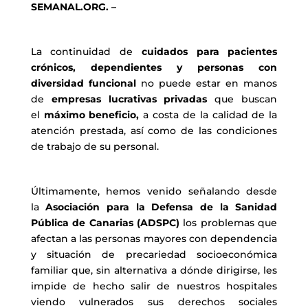
SEMANAL.ORG. –
La continuidad de
cuidados para pacientes
crónicos, dependientes y personas con
diversidad funcional
no puede estar en manos
de
empresas lucrativas privadas
que buscan
el
máximo beneficio,
a costa de la calidad de la
atención prestada, así como de las condiciones
de trabajo de su personal.
Últimamente, hemos venido señalando desde
la
Asociación para la Defensa de la Sanidad
Pública de Canarias (ADSPC)
los problemas que
afectan a las personas mayores con dependencia
y situación de precariedad socioeconómica
familiar que, sin alternativa a dónde dirigirse, les
impide de hecho salir de nuestros hospitales
viendo vulnerados sus derechos sociales