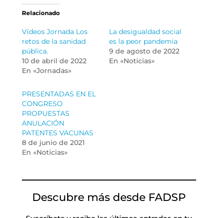
Relacionado
Vídeos Jornada Los
La desigualdad social
retos de la sanidad
es la peor pandemia
pública.
9 de agosto de 2022
10 de abril de 2022
En «Noticias»
En «Jornadas»
PRESENTADAS EN EL
CONGRESO
PROPUESTAS
ANULACIÓN
PATENTES VACUNAS
8 de junio de 2021
En «Noticias»
Descubre más desde FADSP