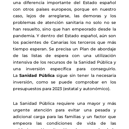
una diferencia importante del Estado español
con otros países europeos, porque en nuestro
caso, lejos de arreglarse, las demoras y los
problemas de atención sanitaria no solo no se
han resuelto, sino que han empeorado desde la
pandemia. Y dentro del Estado español, aún son
los pacientes de Canarias los terceros que más
tiempo esperan. Se precisa un Plan de abordaje
de las listas de espera con una utilización
intensiva de los recursos de la Sanidad Pública y
una inversión específica para conseguirlo.
La
Sanidad Pública
sigue sin tener la necesaria
inversión, como se puede comprobar en los
presupuestos para 2023 (estatal y autonómico).
La Sanidad Pública requiere una mayor y más
urgente atención para evitar una pesada y
adicional carga para las familias y un factor que
empeora las condiciones de vida de las