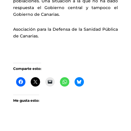
poblaciones. Una situación a la que no ha dado
respuesta el Gobierno central y tampoco el
Gobierno de Canarias.
Asociación para la Defensa de la Sanidad Pública
de Canarias.
Comparte esto:
Me gusta esto: