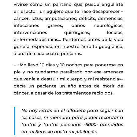
vivirse como un pantano que puede engullirte
en el acto… un agujero que te hace desaparecer –
cáncer, ictus, amputaciones, déficits, demencias,
infecciones graves, daños neurológicos,
intervenciones quirúrgicas, locuras,
enfermedades raras… Perdemos, antes de la vida
general esperada, en nuestro ámbito geográfico,
a una de cada cuatro personas.
– «Me llevó 10 días y 10 noches para ponerme en
pie y no quedarme paralizado por esa amenaza
que venía a destruir mi cuerpo y mi resistencia»–
decía un paciente un año antes de morir de
cáncer, a pesar de los tratamientos recibidos.
No hay letras en el alfabeto para seguir con
los casos, ni memoria para poder recordar a
tantas y tantas personas -6000- atendidas
en mi Servicio hasta mi jubilación