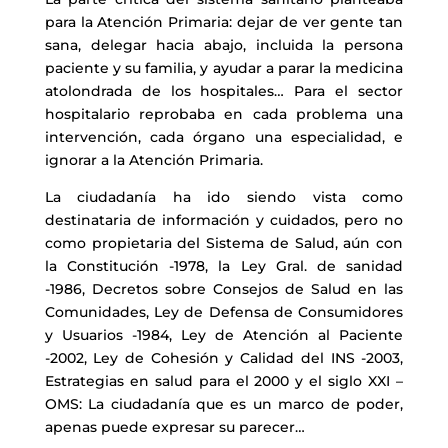
para la Atención Primaria: dejar de ver gente tan
sana, delegar hacia abajo, incluida la persona
paciente y su familia, y ayudar a parar la medicina
atolondrada de los hospitales… Para el sector
hospitalario reprobaba en cada problema una
intervención, cada órgano una especialidad, e
ignorar a la Atención Primaria.
La ciudadanía ha ido siendo vista como
destinataria de información y cuidados, pero no
como propietaria del Sistema de Salud, aún con
la Constitución -1978, la Ley Gral. de sanidad
-1986, Decretos sobre Consejos de Salud en las
Comunidades, Ley de Defensa de Consumidores
y Usuarios -1984, Ley de Atención al Paciente
-2002, Ley de Cohesión y Calidad del INS -2003,
Estrategias en salud para el 2000 y el siglo XXI –
OMS: La ciudadanía que es un marco de poder,
apenas puede expresar su parecer…