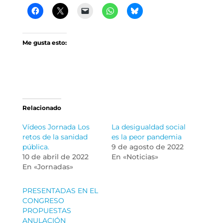
Me gusta esto:
Relacionado
Vídeos Jornada Los
La desigualdad social
retos de la sanidad
es la peor pandemia
pública.
9 de agosto de 2022
10 de abril de 2022
En «Noticias»
En «Jornadas»
PRESENTADAS EN EL
CONGRESO
PROPUESTAS
ANULACIÓN