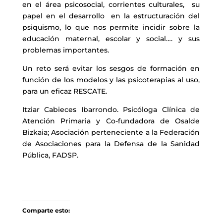
en el área psicosocial, corrientes culturales, su
papel en el desarrollo en la estructuración del
psiquismo, lo que nos permite incidir sobre la
educación maternal, escolar y social…. y sus
problemas importantes.
Un reto será evitar los sesgos de formación en
función de los modelos y las psicoterapias al uso,
para un eficaz RESCATE.
Itziar Cabieces Ibarrondo. Psicóloga Clínica de
Atención Primaria y Co-fundadora de Osalde
Bizkaia; Asociación perteneciente a la Federación
de Asociaciones para la Defensa de la Sanidad
Pública, FADSP.
Comparte esto: