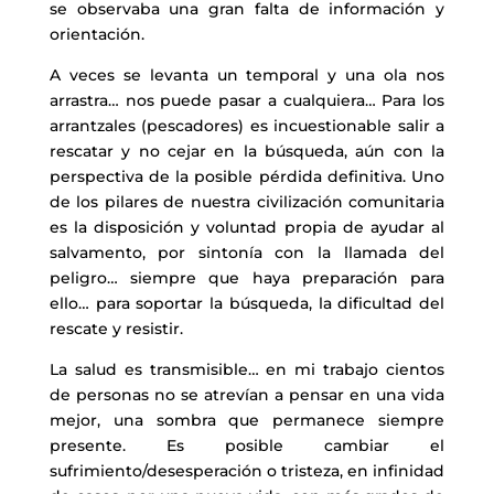
se observaba una gran falta de información y
orientación.
A veces se levanta un temporal y una ola nos
arrastra… nos puede pasar a cualquiera… Para los
arrantzales (pescadores) es incuestionable salir a
rescatar y no cejar en la búsqueda, aún con la
perspectiva de la posible pérdida definitiva. Uno
de los pilares de nuestra civilización comunitaria
es la disposición y voluntad propia de ayudar al
salvamento, por sintonía con la llamada del
peligro… siempre que haya preparación para
ello… para soportar la búsqueda, la dificultad del
rescate y resistir.
La salud es transmisible… en mi trabajo cientos
de personas no se atrevían a pensar en una vida
mejor, una sombra que permanece siempre
presente. Es posible cambiar el
sufrimiento/desesperación o tristeza, en infinidad