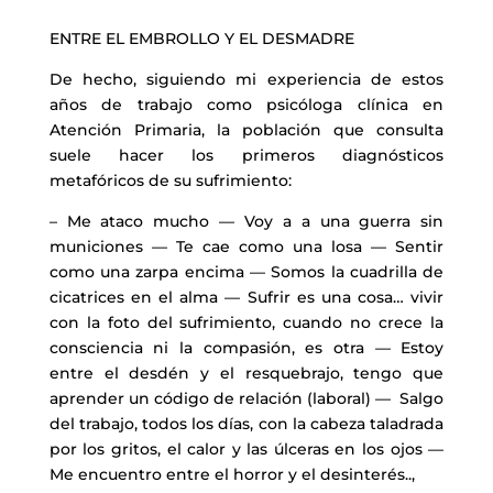
ENTRE EL EMBROLLO Y EL DESMADRE
De hecho, siguiendo mi experiencia de estos
años de trabajo como psicóloga clínica en
Atención Primaria, la población que consulta
suele hacer los primeros diagnósticos
metafóricos de su sufrimiento:
– Me ataco mucho — Voy a a una guerra sin
municiones — Te cae como una losa — Sentir
como una zarpa encima — Somos la cuadrilla de
cicatrices en el alma — Sufrir es una cosa… vivir
con la foto del sufrimiento, cuando no crece la
consciencia ni la compasión, es otra — Estoy
entre el desdén y el resquebrajo, tengo que
aprender un código de relación (laboral) — Salgo
del trabajo, todos los días, con la cabeza taladrada
por los gritos, el calor y las úlceras en los ojos —
Me encuentro entre el horror y el desinterés..,