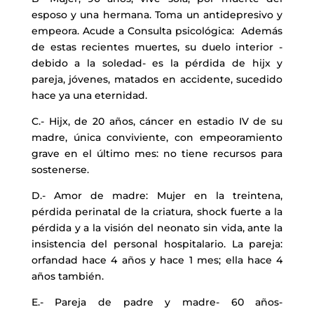
esposo y una hermana. Toma un antidepresivo y
empeora. Acude a Consulta psicológica: Además
de estas recientes muertes, su duelo interior -
debido a la soledad- es la pérdida de hijx y
pareja, jóvenes, matados en accidente, sucedido
hace ya una eternidad.
C.- Hijx, de 20 años, cáncer en estadio IV de su
madre, única conviviente, con empeoramiento
grave en el último mes: no tiene recursos para
sostenerse.
D.- Amor de madre: Mujer en la treintena,
pérdida perinatal de la criatura, shock fuerte a la
pérdida y a la visión del neonato sin vida, ante la
insistencia del personal hospitalario. La pareja:
orfandad hace 4 años y hace 1 mes; ella hace 4
años también.
E.- Pareja de padre y madre- 60 años-