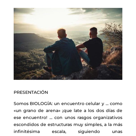
PRESENTACIÓN
Somos BIOLOGÍA: un encuentro celular y … como
«un grano de arena» ¡que late a los dos días de
ese encuentro! … con unos rasgos organizativos
escondidos de estructuras muy simples, a la más
infinitésima escala, siguiendo unas