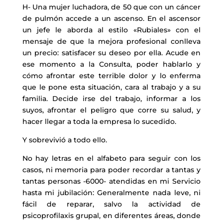
H- Una mujer luchadora, de 50 que con un cáncer
de pulmón accede a un ascenso. En el ascensor
un jefe le aborda al estilo «Rubiales» con el
mensaje de que la mejora profesional conlleva
un precio: satisfacer su deseo por ella. Acude en
ese momento a la Consulta, poder hablarlo y
cómo afrontar este terrible dolor y lo enferma
que le pone esta situación, cara al trabajo y a su
familia. Decide irse del trabajo, informar a los
suyos, afrontar el peligro que corre su salud, y
hacer llegar a toda la empresa lo sucedido.
Y sobrevivió a todo ello.
No hay letras en el alfabeto para seguir con los
casos, ni memoria para poder recordar a tantas y
tantas personas -6000- atendidas en mi Servicio
hasta mi jubilación: Generalmente nada leve, ni
fácil de reparar, salvo la actividad de
psicoprofilaxis grupal, en diferentes áreas, donde