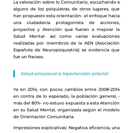
La valoración sobre lo Comunitario, escuchando a
alguno de los psiquiatras, de otros lugares, que
han propuesto esta orientación- el enfoque hacia
una ciudadanía protagonista de acciones,
proyectos y Atención que fueran a mejorar la
Salud Mental- así como varias evaluaciones
realizadas por miembros de la AEN (Asociación
Española de Neuropsiquiatría) se evidencia que
fue un fracaso.
Salud emocional e hipertensión arterial
Ya en 2014, con pocos cambios entre 2008-2014
en contra de lo esperado, la población general, -
más del 80%- no estuvo expuesta a esta Atención
en su Salud Mental, organizada según el modelo
de Orientación Comunitaria.
Impresiones explicativas: Negativa eficiencia, una