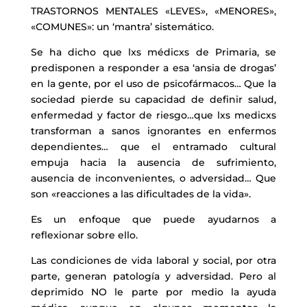
TRASTORNOS MENTALES «LEVES», «MENORES»,
«COMUNES»: un ‘mantra’ sistemático.
Se ha dicho que lxs médicxs de Primaria, se
predisponen a responder a esa ‘ansia de drogas’
en la gente, por el uso de psicofármacos… Que la
sociedad pierde su capacidad de definir salud,
enfermedad y factor de riesgo…que lxs medicxs
transforman a sanos ignorantes en enfermos
dependientes… que el entramado cultural
empuja hacia la ausencia de sufrimiento,
ausencia de inconvenientes, o adversidad… Que
son «reacciones a las dificultades de la vida».
Es un enfoque que puede ayudarnos a
reflexionar sobre ello.
Las condiciones de vida laboral y social, por otra
parte, generan patología y adversidad. Pero al
deprimido NO le parte por medio la ayuda