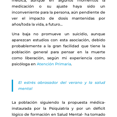
médica, aunque en algunos momentos la
medicación o su ajuste haya sido un
inconveniente para la persona, aún pendiente de
ver el impacto de dosis mantenidas por
años/toda la vida, a futuro…
Una baja no promueve un suicidio, aunque
aparezcan estudios con esta asociación, debido
probablemente a la gran facilidad que tiene la
población general para pensar en la muerte
como liberación, según mi experiencia como
psicóloga en
Atención Primaria
.
El estrés abrasador del verano y la salud
mental
La población siguiendo la propuesta médica-
instaurada por la Psiquiatría y por un déficit
lógico de formación en Salud Mental- ha tomado