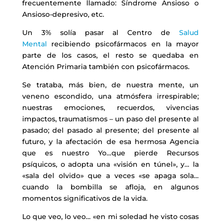
frecuentemente llamado: Síndrome Ansioso o
Ansioso-depresivo, etc.
Un 3% solía pasar al Centro de
Salud
Mental
recibiendo psicofármacos en la mayor
parte de los casos, el resto se quedaba en
Atención Primaria también con psicofármacos.
Se trataba, más bien, de nuestra mente, un
veneno escondido, una atmósfera irrespirable;
nuestras emociones, recuerdos, vivencias
impactos, traumatismos – un paso del presente al
pasado; del pasado al presente; del presente al
futuro, y la afectación de esa hermosa Agencia
que es nuestro Yo…que pierde Recursos
psíquicos, o adopta una «visión en túnel», y… la
«sala del olvido» que a veces «se apaga sola…
cuando la bombilla se afloja, en algunos
momentos significativos de la vida.
Lo que veo, lo veo… «en mi soledad he visto cosas