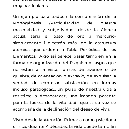
muy particulares.
Un ejemplo para traducir la comprensión de la
Morfogénesis /Particularidad de nuestra
materialidad y subjetividad, desde la Ciencia
actual, sería el paso de oro a mercurio-
simplemente 1 electrón más- en la estructura
atómica que ordena la Tabla Periódica de los
Elementos. Algo así parece pasar también en la
forma de organización del Psiquismo: rasgos que
no están a la vista, formas de avance o de
quiebra, de orientación o extravío, de expulsar la
verdad, de expresar satisfacción, en formas
incluso paradójicas… un pulso de nuestra vida a
resistirse a desaparecer, una imagen potente
para la fuerza de la vitalidad, que a su vez se
acompaña de la declinación del deseo de vivir.
Visto desde la Atención Primaria como psicóloga
clínica, durante 4 décadas, la vida puede también