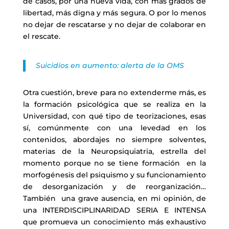
de casos, por una nueva vida, con más grados de
libertad, más digna y más segura. O por lo menos
no dejar de rescatarse y no dejar de colaborar en
el rescate.
Suicidios en aumento: alerta de la OMS
Otra cuestión, breve para no extenderme más, es
la formación psicológica que se realiza en la
Universidad, con qué tipo de teorizaciones, esas
sí, comúnmente con una levedad en los
contenidos, abordajes no siempre solventes,
materias de la Neuropsiquiatria, estrella del
momento porque no se tiene formación en la
morfogénesis del psiquismo y su funcionamiento
de desorganización y de reorganización…
También una grave ausencia, en mi opinión, de
una INTERDISCIPLINARIDAD SERIA E INTENSA
que promueva un conocimiento más exhaustivo