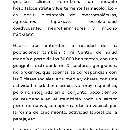
gestión clínica autoritaria, un modelo
hospitalocentrista y fuertemente farmacológico –
es decir: biosíntesis de macromoléculas,
agresiones hipóxicas, neurolabilidad
coadyuvante, neurotranmisores y mucho
FÁRMACO.
Habría que entender, la realidad de las
poblaciones también : mi Centro de Salud
atendía a parte de los 30.000 habitantes, con una
geografía distribuida en 3 sectores geográficos
no próximos, que además se correspondían con
las 3 clases sociales, alta, media y obrera, con una
actividad ciudadana asociativa muy específica,
pero no integrada en el conjunto, poco tiempo
de residencia en el municipio todo un sector
joven no nativo, con apenas relación vecinal, por
la forma de crecimiento, actividad laboral de la
pareja, etc.
La parte crítica del sistema sanitario planteaba