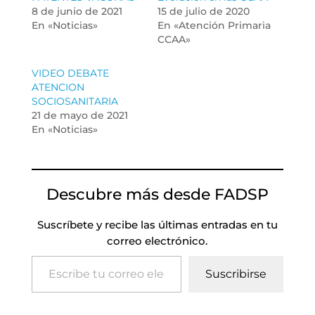
8 de junio de 2021
15 de julio de 2020
En «Noticias»
En «Atención Primaria
CCAA»
VIDEO DEBATE
ATENCION
SOCIOSANITARIA
21 de mayo de 2021
En «Noticias»
Descubre más desde FADSP
Suscríbete y recibe las últimas entradas en tu
correo electrónico.
Escribe tu correo electrónico…
Suscribirse