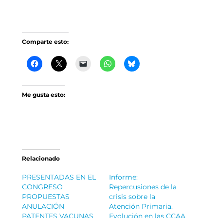
Comparte esto:
Me gusta esto:
Relacionado
PRESENTADAS EN EL
Informe:
CONGRESO
Repercusiones de la
PROPUESTAS
crisis sobre la
ANULACIÓN
Atención Primaria.
PATENTES VACUNAS
Evolución en las CCAA