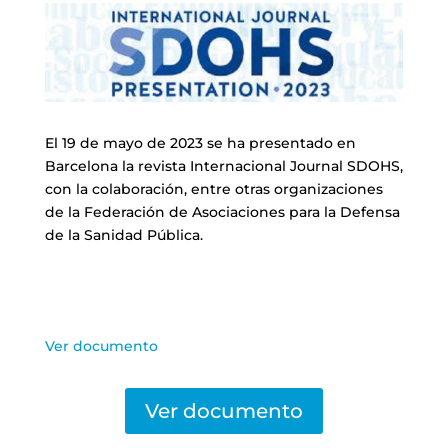
El 19 de mayo de 2023 se ha presentado en
Barcelona la revista Internacional Journal SDOHS,
con la colaboración, entre otras organizaciones
de la Federación de Asociaciones para la Defensa
de la Sanidad Pública.
Ver documento
Ver documento