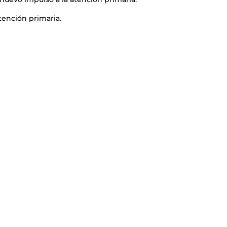
atención primaria.