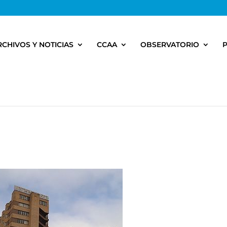
RCHIVOS Y NOTICIAS
CCAA
OBSERVATORIO