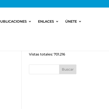
PUBLICACIONES
ENLACES
ÚNETE
Vistas totales:
701.216