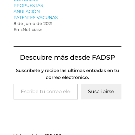
PROPUESTAS
ANULACIÓN
PATENTES VACUNAS
8 de junio de 2021
En «Noticias»
Descubre más desde FADSP
Suscríbete y recibe las últimas entradas en tu
correo electrónico.
Escribe tu correo electrónico…
Suscribirse