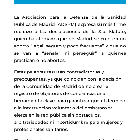
audio
La Asociación para la Defensa de la Sanidad
Pública de Madrid (ADSPM) expresa su más firme
rechazo a las declaraciones de la Sra. Matute,
quien ha afirmado que en Madrid se cree en un
aborto “legal, seguro y poco frecuente” y que no
se van a “señalar ni perseguir” a quienes
practican o no abortos.
Estas palabras resultan contradictorias y
preocupantes, ya que coinciden con la decisión
de la Comunidad de Madrid de no crear el
registro de objetores de conciencia, una
herramienta clave para garantizar que el derecho
a la interrupción voluntaria del embarazo se
ejerza en la red pública sin obstáculos,
arbitrariedades ni incertidumbre para mujeres y
profesionales sanitarios.