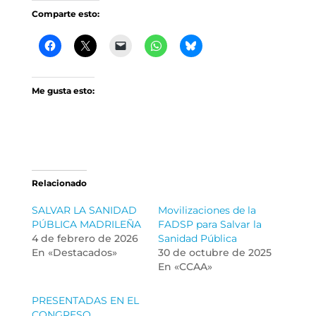
Comparte esto:
Me gusta esto:
Relacionado
SALVAR LA SANIDAD
Movilizaciones de la
PÚBLICA MADRILEÑA
FADSP para Salvar la
4 de febrero de 2026
Sanidad Pública
En «Destacados»
30 de octubre de 2025
En «CCAA»
PRESENTADAS EN EL
CONGRESO