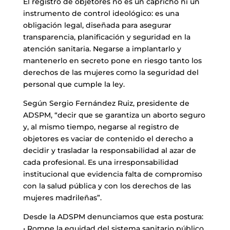
El registro de objetores no es un capricho ni un
instrumento de control ideológico: es una
obligación legal, diseñada para asegurar
transparencia, planificación y seguridad en la
atención sanitaria. Negarse a implantarlo y
mantenerlo en secreto pone en riesgo tanto los
derechos de las mujeres como la seguridad del
personal que cumple la ley.
Según Sergio Fernández Ruiz, presidente de
ADSPM, “decir que se garantiza un aborto seguro
y, al mismo tiempo, negarse al registro de
objetores es vaciar de contenido el derecho a
decidir y trasladar la responsabilidad al azar de
cada profesional. Es una irresponsabilidad
institucional que evidencia falta de compromiso
con la salud pública y con los derechos de las
mujeres madrileñas”.
Desde la ADSPM denunciamos que esta postura:
• Rompe la equidad del sistema sanitario público,