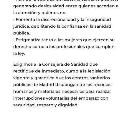
generando desigualdad entre quienes acceden a
la atención y quienes no.
• Fomenta la discrecionalidad y la inseguridad
jurídica, debilitando la confianza en la sanidad
pública.
• Estigmatiza tanto a las mujeres que ejercen su
derecho como a los profesionales que cumplen
la ley.
Exigimos a la Consejera de Sanidad que
rectifique de inmediato, cumpla la legislación
vigente y garantice que los centros sanitarios
públicos de Madrid dispongan de los recursos
humanos y materiales necesarios para realizar
interrupciones voluntarias del embarazo con
seguridad, respeto y dignidad.