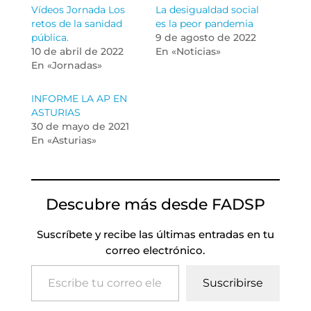
Vídeos Jornada Los
La desigualdad social
retos de la sanidad
es la peor pandemia
pública.
9 de agosto de 2022
10 de abril de 2022
En «Noticias»
En «Jornadas»
INFORME LA AP EN
ASTURIAS
30 de mayo de 2021
En «Asturias»
Descubre más desde FADSP
Suscríbete y recibe las últimas entradas en tu
correo electrónico.
Escribe tu correo electrónico…
Suscribirse