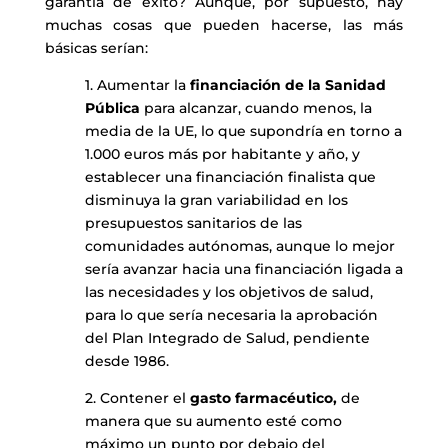
garantía de éxito? Aunque, por supuesto, hay
muchas cosas que pueden hacerse, las más
básicas serían:
1. Aumentar la
financiación de la Sanidad
Pública
para alcanzar, cuando menos, la
media de la UE, lo que supondría en torno a
1.000 euros más por habitante y año, y
establecer una financiación finalista que
disminuya la gran variabilidad en los
presupuestos sanitarios de las
comunidades autónomas, aunque lo mejor
sería avanzar hacia una financiación ligada a
las necesidades y los objetivos de salud,
para lo que sería necesaria la aprobación
del Plan Integrado de Salud, pendiente
desde 1986.
2. Contener el
gasto farmacéutico,
de
manera que su aumento esté como
máximo un punto por debajo del