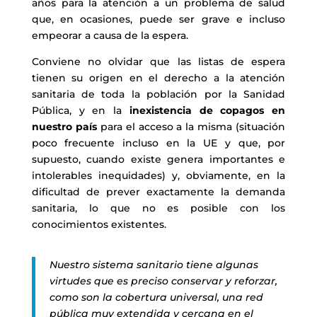
años para la atención a un problema de salud
que, en ocasiones, puede ser grave e incluso
empeorar a causa de la espera.
Conviene no olvidar que las listas de espera
tienen su origen en el derecho a la atención
sanitaria de toda la población por la Sanidad
Pública, y en la
inexistencia de copagos en
nuestro país
para el acceso a la misma (situación
poco frecuente incluso en la UE y que, por
supuesto, cuando existe genera importantes e
intolerables inequidades) y, obviamente, en la
dificultad de prever exactamente la demanda
sanitaria, lo que no es posible con los
conocimientos existentes.
Nuestro sistema sanitario tiene algunas
virtudes que es preciso conservar y reforzar,
como son la cobertura universal, una red
pública muy extendida y cercana en el