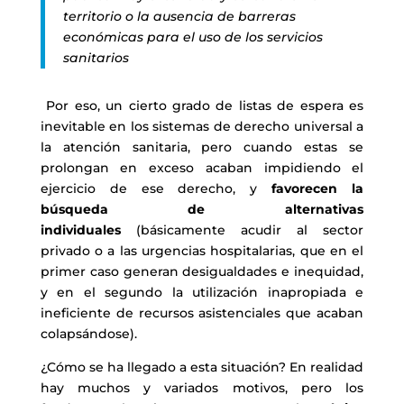
territorio o la ausencia de barreras
económicas para el uso de los servicios
sanitarios
Por eso, un cierto grado de listas de espera es
inevitable en los sistemas de derecho universal a
la atención sanitaria, pero cuando estas se
prolongan en exceso acaban impidiendo el
ejercicio de ese derecho, y
favorecen la
búsqueda de alternativas
individuales
(básicamente acudir al sector
privado o a las urgencias hospitalarias, que en el
primer caso generan desigualdades e inequidad,
y en el segundo la utilización inapropiada e
ineficiente de recursos asistenciales que acaban
colapsándose).
¿Cómo se ha llegado a esta situación? En realidad
hay muchos y variados motivos, pero los