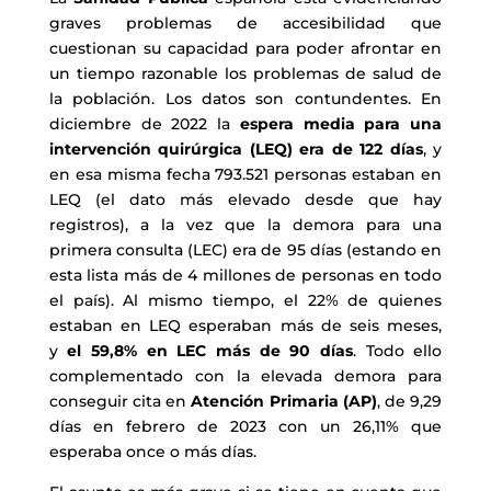
graves problemas de accesibilidad que
cuestionan su capacidad para poder afrontar en
un tiempo razonable los problemas de salud de
la población. Los datos son contundentes. En
diciembre de 2022 la
espera media para una
intervención quirúrgica (LEQ) era de 122 días
, y
en esa misma fecha 793.521 personas estaban en
LEQ (el dato más elevado desde que hay
registros), a la vez que la demora para una
primera consulta (LEC) era de 95 días (estando en
esta lista más de 4 millones de personas en todo
el país). Al mismo tiempo, el 22% de quienes
estaban en LEQ esperaban más de seis meses,
y
el 59,8% en LEC más de 90 días
. Todo ello
complementado con la elevada demora para
conseguir cita en
Atención Primaria (AP)
, de 9,29
días en febrero de 2023 con un 26,11% que
esperaba once o más días.