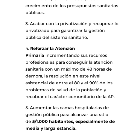
crecimiento de los presupuestos sanitarios
públicos.
3. Acabar con la privatización y recuperar lo
privatizado para garantizar la gestión
pública del sistema sanitario.
4.
Reforzar la Atención
Primaria
incrementando sus recursos
profesionales para conseguir la atención
sanitaria con un máximo de 48 horas de
demora, la resolución en este nivel
asistencial de entre el 80 y el 90% de los
problemas de salud de la población y
recobrar el carácter comunitario de la AP.
5. Aumentar las camas hospitalarias de
gestión pública para alcanzar una ratio
de
5/1.000 habitantes, especialmente de
media y larga estancia.