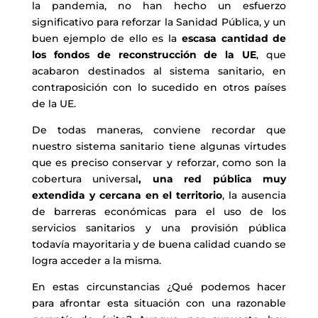
la pandemia, no han hecho un esfuerzo
significativo para reforzar la Sanidad Pública, y un
buen ejemplo de ello es la
escasa cantidad de
los fondos de reconstrucción de la UE
, que
acabaron destinados al sistema sanitario, en
contraposición con lo sucedido en otros países
de la UE.
De todas maneras, conviene recordar que
nuestro sistema sanitario tiene algunas virtudes
que es preciso conservar y reforzar, como son la
cobertura universal
, una red pública muy
extendida y cercana en el territorio
, la ausencia
de barreras económicas para el uso de los
servicios sanitarios y una provisión pública
todavía mayoritaria y de buena calidad cuando se
logra acceder a la misma.
En estas circunstancias ¿Qué podemos hacer
para afrontar esta situación con una razonable