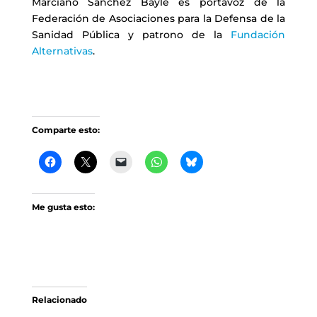
Marciano Sánchez Bayle es portavoz de la
Federación de Asociaciones para la Defensa de la
Sanidad Pública y patrono de la
Fundación
Alternativas
.
Comparte esto:
Me gusta esto:
Relacionado