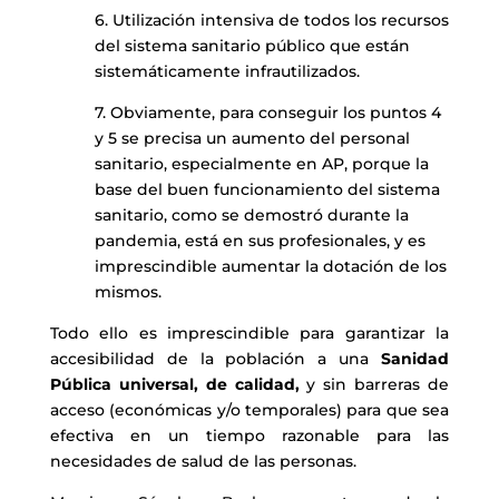
6. Utilización intensiva de todos los recursos
del sistema sanitario público que están
sistemáticamente infrautilizados.
7. Obviamente, para conseguir los puntos 4
y 5 se precisa un aumento del personal
sanitario, especialmente en AP, porque la
base del buen funcionamiento del sistema
sanitario, como se demostró durante la
pandemia, está en sus profesionales, y es
imprescindible aumentar la dotación de los
mismos.
Todo ello es imprescindible para garantizar la
accesibilidad de la población a una
Sanidad
Pública universal, de calidad,
y sin barreras de
acceso (económicas y/o temporales) para que sea
efectiva en un tiempo razonable para las
necesidades de salud de las personas.