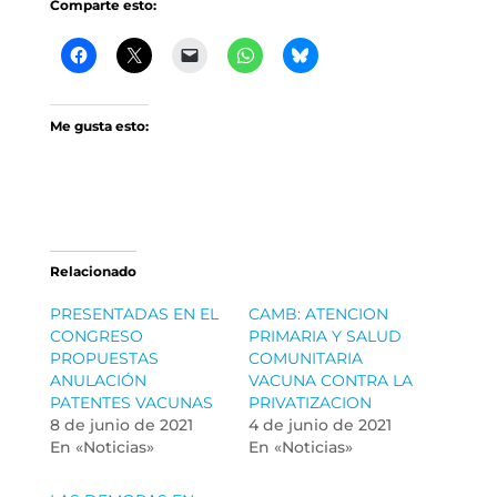
Comparte esto:
Me gusta esto:
Relacionado
PRESENTADAS EN EL
CAMB: ATENCION
CONGRESO
PRIMARIA Y SALUD
PROPUESTAS
COMUNITARIA
ANULACIÓN
VACUNA CONTRA LA
PATENTES VACUNAS
PRIVATIZACION
8 de junio de 2021
4 de junio de 2021
En «Noticias»
En «Noticias»