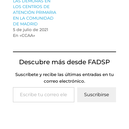
LAS DEMORAS EN
LOS CENTROS DE
ATENCIÓN PRIMARIA
EN LA COMUNIDAD
DE MADRID
5 de julio de 2021
En «CCAA»
Descubre más desde FADSP
Suscríbete y recibe las últimas entradas en tu
correo electrónico.
Escribe tu correo electrónico…
Suscribirse