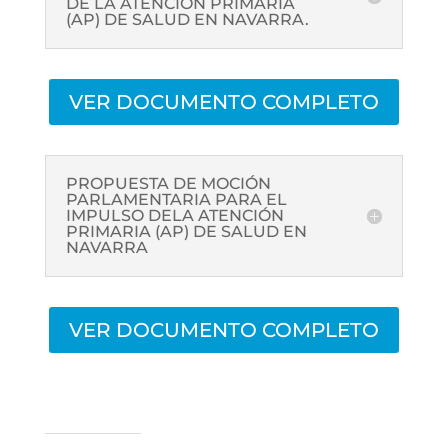
DE LA ATENCIÓN PRIMARIA
(AP) DE SALUD EN NAVARRA.
VER DOCUMENTO COMPLETO
PROPUESTA DE MOCIÓN
PARLAMENTARIA PARA EL
IMPULSO DELA ATENCIÓN
PRIMARIA (AP) DE SALUD EN
NAVARRA
VER DOCUMENTO COMPLETO