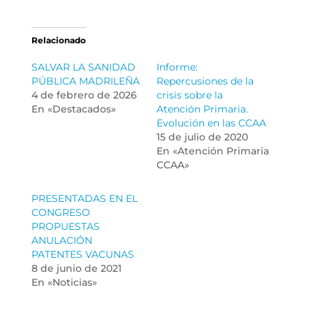
Relacionado
SALVAR LA SANIDAD
Informe:
PÚBLICA MADRILEÑA
Repercusiones de la
4 de febrero de 2026
crisis sobre la
En «Destacados»
Atención Primaria.
Evolución en las CCAA
15 de julio de 2020
En «Atención Primaria
CCAA»
PRESENTADAS EN EL
CONGRESO
PROPUESTAS
ANULACIÓN
PATENTES VACUNAS
8 de junio de 2021
En «Noticias»