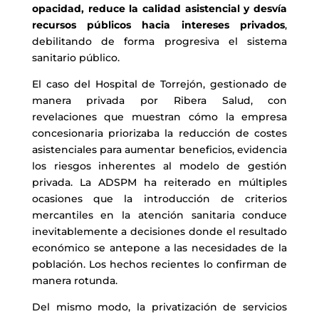
opacidad, reduce la calidad asistencial y desvía
recursos públicos hacia intereses privados
,
debilitando de forma progresiva el sistema
sanitario público.
El caso del Hospital de Torrejón, gestionado de
manera privada por Ribera Salud, con
revelaciones que muestran cómo la empresa
concesionaria priorizaba la reducción de costes
asistenciales para aumentar beneficios, evidencia
los riesgos inherentes al modelo de gestión
privada. La ADSPM ha reiterado en múltiples
ocasiones que la introducción de criterios
mercantiles en la atención sanitaria conduce
inevitablemente a decisiones donde el resultado
económico se antepone a las necesidades de la
población. Los hechos recientes lo confirman de
manera rotunda.
Del mismo modo, la privatización de servicios