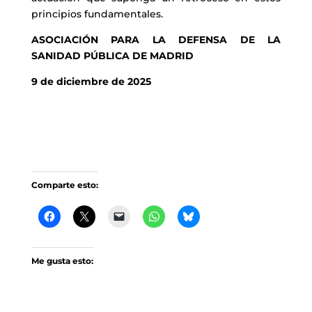
principios fundamentales.
ASOCIACIÓN PARA LA DEFENSA DE LA
SANIDAD PÚBLICA DE MADRID
9 de diciembre de 2025
Comparte esto:
Me gusta esto: