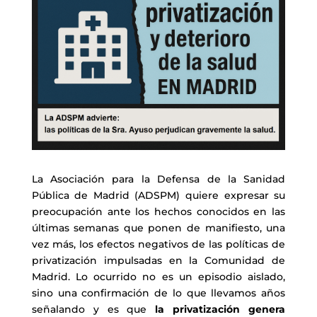
La Asociación para la Defensa de la Sanidad
Pública de Madrid (ADSPM) quiere expresar su
preocupación ante los hechos conocidos en las
últimas semanas que ponen de manifiesto, una
vez más, los efectos negativos de las políticas de
privatización impulsadas en la Comunidad de
Madrid. Lo ocurrido no es un episodio aislado,
sino una confirmación de lo que llevamos años
señalando y es que
la privatización genera