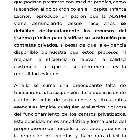
que podrían prestarse con medios propios, como
la atención al dolor crónico en el Hospital Infanta
Leonor, reproduce un patrón que la ADSPM
viene denunciando desde hace años,
se
debilitan deliberadamente los recursos del
sistema público para justificar su sustitución por
contratos privados
, a pesar de que la evidencia
disponible demuestra que estos procesos ni
mejoran la eficiencia ni elevan la calidad
asistencial. Lo que sí se incrementa es la
mortalidad evitable.
A ello se suma una preocupante falta de
transparencia. La suspensión de la publicación de
auditorías, actas de seguimiento y otros datos
esenciales impide cualquier evaluación rigurosa
del funcionamiento de los centros privatizados.
Esta opacidad no es anecdótica y forma parte del
propio diseño del modelo privatizador, que evita
la rendición de cuentas y hace más difícil la