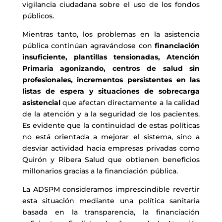
vigilancia ciudadana sobre el uso de los fondos
públicos.
Mientras tanto, los problemas en la asistencia
pública continúan agravándose con
financiación
insuficiente, plantillas tensionadas, Atención
Primaria agonizando, centros de salud sin
profesionales, incrementos persistentes en las
listas de espera y situaciones de sobrecarga
asistencial
que afectan directamente a la calidad
de la atención y a la seguridad de los pacientes.
Es evidente que la continuidad de estas políticas
no está orientada a mejorar el sistema, sino a
desviar actividad hacia empresas privadas como
Quirón y Ribera Salud que obtienen beneficios
millonarios gracias a la financiación pública.
La ADSPM consideramos imprescindible revertir
esta situación mediante una política sanitaria
basada en la transparencia, la financiación