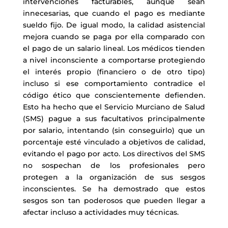
intervenciones facturables, aunque sean
innecesarias, que cuando el pago es mediante
sueldo fijo. De igual modo, la calidad asistencial
mejora cuando se paga por ella comparado con
el pago de un salario lineal. Los médicos tienden
a nivel inconsciente a comportarse protegiendo
el interés propio (financiero o de otro tipo)
incluso si ese comportamiento contradice el
código ético que conscientemente defienden.
Esto ha hecho que el Servicio Murciano de Salud
(SMS) pague a sus facultativos principalmente
por salario, intentando (sin conseguirlo) que un
porcentaje esté vinculado a objetivos de calidad,
evitando el pago por acto. Los directivos del SMS
no sospechan de los profesionales pero
protegen a la organización de sus sesgos
inconscientes. Se ha demostrado que estos
sesgos son tan poderosos que pueden llegar a
afectar incluso a actividades muy técnicas.