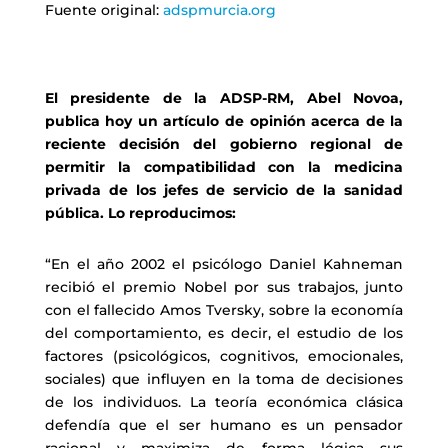
Fuente original:
adspmurcia.org
El presidente de la ADSP-RM, Abel Novoa,
publica hoy un artículo de opinión acerca de la
reciente decisión del gobierno regional de
permitir la compatibilidad con la medicina
privada de los jefes de servicio de la sanidad
pública. Lo reproducimos:
“En el año 2002 el psicólogo Daniel Kahneman
recibió el premio Nobel por sus trabajos, junto
con el fallecido Amos Tversky, sobre la economía
del comportamiento, es decir, el estudio de los
factores (psicológicos, cognitivos, emocionales,
sociales) que influyen en la toma de decisiones
de los individuos. La teoría económica clásica
defendía que el ser humano es un pensador