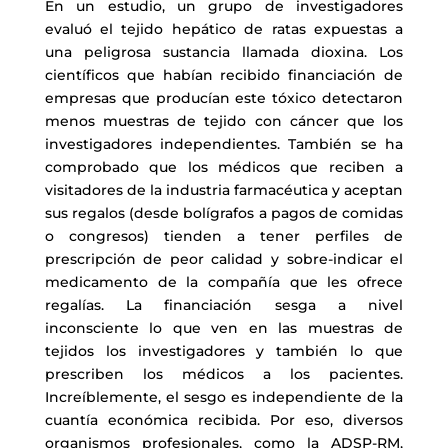
En un estudio, un grupo de investigadores
evaluó el tejido hepático de ratas expuestas a
una peligrosa sustancia llamada dioxina. Los
científicos que habían recibido financiación de
empresas que producían este tóxico detectaron
menos muestras de tejido con cáncer que los
investigadores independientes. También se ha
comprobado que los médicos que reciben a
visitadores de la industria farmacéutica y aceptan
sus regalos (desde bolígrafos a pagos de comidas
o congresos) tienden a tener perfiles de
prescripción de peor calidad y sobre-indicar el
medicamento de la compañía que les ofrece
regalías. La financiación sesga a nivel
inconsciente lo que ven en las muestras de
tejidos los investigadores y también lo que
prescriben los médicos a los pacientes.
Increíblemente, el sesgo es independiente de la
cuantía económica recibida. Por eso, diversos
organismos profesionales, como la ADSP-RM,