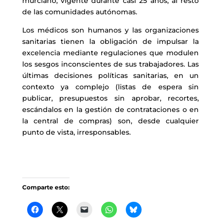
murciano, vigente durante casi 25 años, al resto
de las comunidades autónomas.
Los médicos son humanos y las organizaciones
sanitarias tienen la obligación de impulsar la
excelencia mediante regulaciones que modulen
los sesgos inconscientes de sus trabajadores. Las
últimas decisiones políticas sanitarias, en un
contexto ya complejo (listas de espera sin
publicar, presupuestos sin aprobar, recortes,
escándalos en la gestión de contrataciones o en
la central de compras) son, desde cualquier
punto de vista, irresponsables.
Comparte esto: