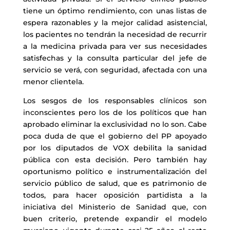
tiene un óptimo rendimiento, con unas listas de
espera razonables y la mejor calidad asistencial,
los pacientes no tendrán la necesidad de recurrir
a la medicina privada para ver sus necesidades
satisfechas y la consulta particular del jefe de
servicio se verá, con seguridad, afectada con una
menor clientela.
Los sesgos de los responsables clínicos son
inconscientes pero los de los políticos que han
aprobado eliminar la exclusividad no lo son. Cabe
poca duda de que el gobierno del PP apoyado
por los diputados de VOX debilita la sanidad
pública con esta decisión. Pero también hay
oportunismo político e instrumentalización del
servicio público de salud, que es patrimonio de
todos, para hacer oposición partidista a la
iniciativa del Ministerio de Sanidad que, con
buen criterio, pretende expandir el modelo