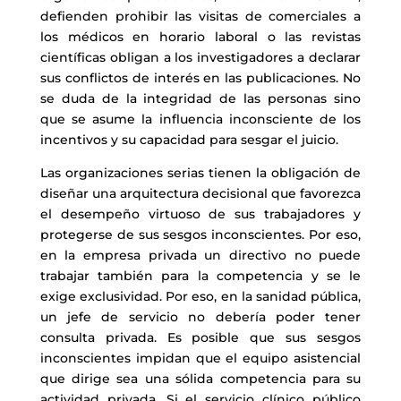
defienden prohibir las visitas de comerciales a
los médicos en horario laboral o las revistas
científicas obligan a los investigadores a declarar
sus conflictos de interés en las publicaciones. No
se duda de la integridad de las personas sino
que se asume la influencia inconsciente de los
incentivos y su capacidad para sesgar el juicio.
Las organizaciones serias tienen la obligación de
diseñar una arquitectura decisional que favorezca
el desempeño virtuoso de sus trabajadores y
protegerse de sus sesgos inconscientes. Por eso,
en la empresa privada un directivo no puede
trabajar también para la competencia y se le
exige exclusividad. Por eso, en la sanidad pública,
un jefe de servicio no debería poder tener
consulta privada. Es posible que sus sesgos
inconscientes impidan que el equipo asistencial
que dirige sea una sólida competencia para su
actividad privada. Si el servicio clínico público