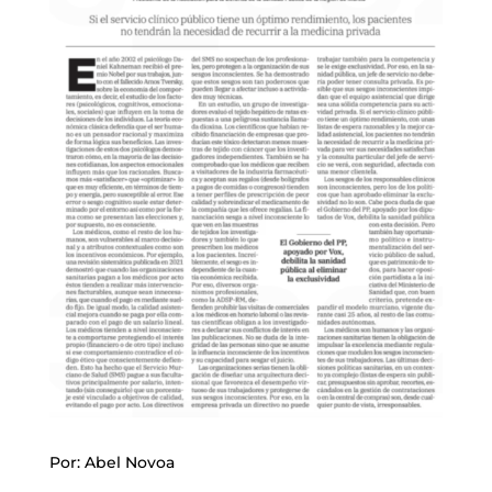
Por: Abel Novoa