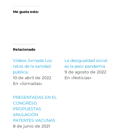
Me gusta esto:
Relacionado
Vídeos Jornada Los
La desigualdad social
retos de la sanidad
es la peor pandemia
pública.
9 de agosto de 2022
10 de abril de 2022
En «Noticias»
En «Jornadas»
PRESENTADAS EN EL
CONGRESO
PROPUESTAS
ANULACIÓN
PATENTES VACUNAS
8 de junio de 2021