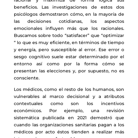
racional y maximiza de forma lógica sus
beneficios. Las investigaciones de estos dos
psicólogos demostraron cómo, en la mayoría de
las decisiones cotidianas, los aspectos
emocionales influyen más que los racionales.
Buscamos sobre todo “satisfacer” que “optimizar
“ lo que es muy eficiente, en términos de tiempo
y energía, pero susceptible al error. Ese error o
sesgo cognitivo suele estar determinado por el
entorno así como por la forma cómo se
presentan las elecciones y, por supuesto, no es
consciente.
Los médicos, como el resto de los humanos, son
vulnerables al marco decisional y a atributos
contextuales como son los incentivos
económicos. Por ejemplo, una revisión
sistemática publicada en 2021 demostró que
cuando las organizaciones sanitarias pagan a los
médicos por acto éstos tienden a realizar más