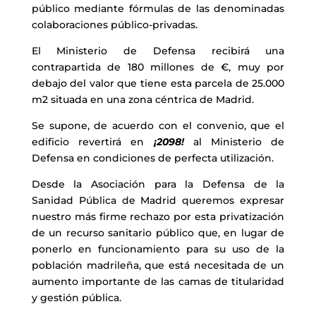
público mediante fórmulas de las denominadas
colaboraciones público-privadas.
El Ministerio de Defensa recibirá una
contrapartida de 180 millones de €, muy por
debajo del valor que tiene esta parcela de 25.000
m2 situada en una zona céntrica de Madrid.
Se supone, de acuerdo con el convenio, que el
edificio revertirá en
¡2098!
al Ministerio de
Defensa en condiciones de perfecta utilización.
Desde la Asociación para la Defensa de la
Sanidad Pública de Madrid queremos expresar
nuestro más firme rechazo por esta privatización
de un recurso sanitario público que, en lugar de
ponerlo en funcionamiento para su uso de la
población madrileña, que está necesitada de un
aumento importante de las camas de titularidad
y gestión pública.