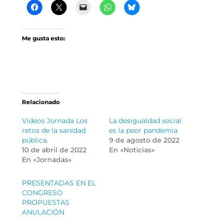
Me gusta esto:
Relacionado
Vídeos Jornada Los
La desigualdad social
retos de la sanidad
es la peor pandemia
pública.
9 de agosto de 2022
10 de abril de 2022
En «Noticias»
En «Jornadas»
PRESENTADAS EN EL
CONGRESO
PROPUESTAS
ANULACIÓN