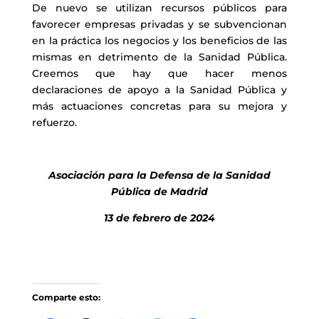
De nuevo se utilizan recursos públicos para
favorecer empresas privadas y se subvencionan
en la práctica los negocios y los beneficios de las
mismas en detrimento de la Sanidad Pública.
Creemos que hay que hacer menos
declaraciones de apoyo a la Sanidad Pública y
más actuaciones concretas para su mejora y
refuerzo.
Asociación para la Defensa de la Sanidad
Pública de Madrid
13 de febrero de 2024
Comparte esto: