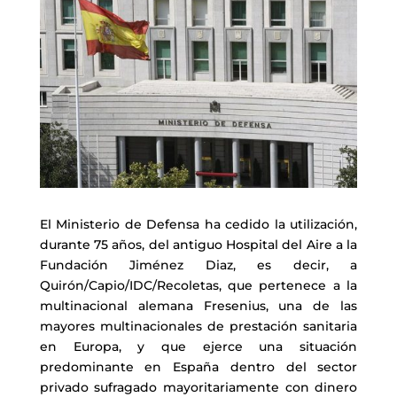
El Ministerio de Defensa ha cedido la utilización,
durante 75 años, del antiguo Hospital del Aire a la
Fundación Jiménez Diaz, es decir, a
Quirón/Capio/IDC/Recoletas, que pertenece a la
multinacional alemana Fresenius, una de las
mayores multinacionales de prestación sanitaria
en Europa, y que ejerce una situación
predominante en España dentro del sector
privado sufragado mayoritariamente con dinero