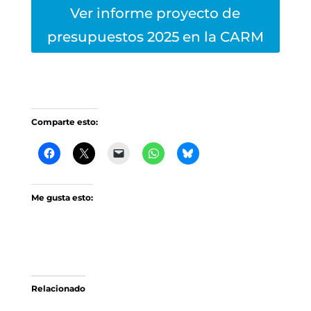
Ver informe proyecto de
presupuestos 2025 en la CARM
Comparte esto:
Me gusta esto:
Relacionado