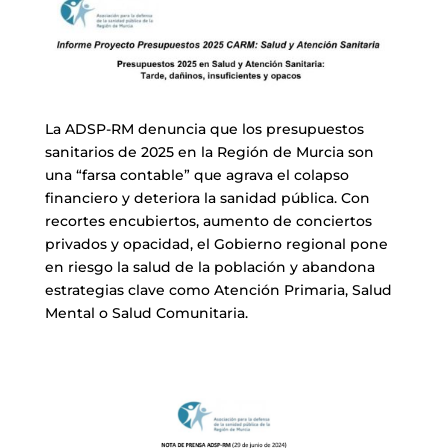
La ADSP-RM denuncia que los presupuestos
sanitarios de 2025 en la Región de Murcia son
una “farsa contable” que agrava el colapso
financiero y deteriora la sanidad pública. Con
recortes encubiertos, aumento de conciertos
privados y opacidad, el Gobierno regional pone
en riesgo la salud de la población y abandona
estrategias clave como Atención Primaria, Salud
Mental o Salud Comunitaria.