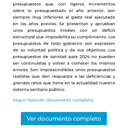
presupuestos que, con ligeros incrementos
sobre lo presupuestado el año anterior, son
siempre muy inferiores al gasto real ejecutado
en los años previos. Se presentan y aprueban
unos presupuestos irreales con un déficit
estructural que imposibilita su cumplimiento. Los
presupuestos de todo gobierno son expresión
de su voluntad política y de sus objetivos. Los
presupuestos de sanidad para 2024 no pueden
ser continuistas y volver a cometer los mismos
errores. Son imprescindibles unos presupuestos
realistas que den respuesta a las deficiencias y
grandes retos que tiene en la actualidad nuestro
sistema sanitario público.
Seguir leyendo (documento completo)
Ver documento completo