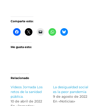
Comparte esto:
Me gusta esto:
Relacionado
Vídeos Jornada Los
La desigualdad social
retos de la sanidad
es la peor pandemia
pública.
9 de agosto de 2022
10 de abril de 2022
En «Noticias»
En «Jornadas»