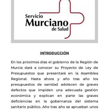
INTRODUCCIÓN
En los próximos días el gobierno de la Región de
Murcia dará a conocer su Proyecto de Ley de
Presupuestos que presentará en la Asamblea
Regional. Hasta ahora y año tras año los
presupuestos de sanidad adolecen de graves
defectos que impiden una adecuada gestión
económica y explican en parte las graves
deficiencias en la gobernanza del sistema
sanitario público. Año tras año se aprueban unos