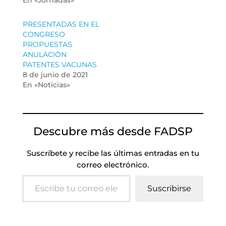
PRESENTADAS EN EL
CONGRESO
PROPUESTAS
ANULACIÓN
PATENTES VACUNAS
8 de junio de 2021
En «Noticias»
Descubre más desde FADSP
Suscríbete y recibe las últimas entradas en tu
correo electrónico.
Escribe tu correo electrónico…
Suscribirse