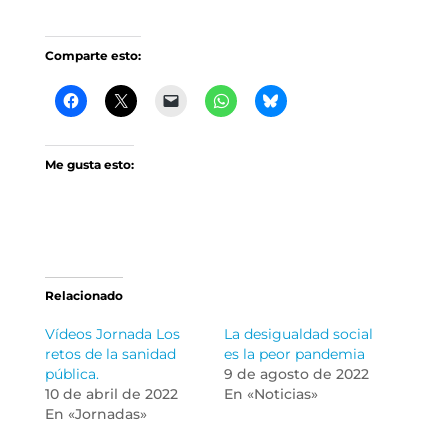
Comparte esto:
Me gusta esto:
Relacionado
Vídeos Jornada Los
La desigualdad social
retos de la sanidad
es la peor pandemia
pública.
9 de agosto de 2022
10 de abril de 2022
En «Noticias»
En «Jornadas»