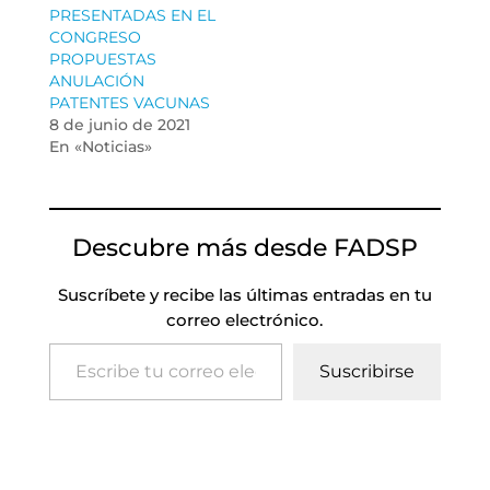
PRESENTADAS EN EL
CONGRESO
PROPUESTAS
ANULACIÓN
PATENTES VACUNAS
8 de junio de 2021
En «Noticias»
Descubre más desde FADSP
Suscríbete y recibe las últimas entradas en tu
correo electrónico.
Escribe tu correo electrónico…
Suscribirse