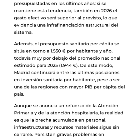
presupuestadas en los últimos años; si se
mantiene esta tendencia, también en 2026 el
gasto efectivo será superior al previsto, lo que
evidencia una infrafinanciación estructural del
sistema.
Además, el presupuesto sanitario per cápita se
sitúa en torno a 1.550 € por habitante y año,
todavía muy por debajo del promedio nacional
estimado para 2025 (1.944 €). De este modo,
Madrid continuará entre las últimas posiciones
en inversión sanitaria por habitante, pese a ser
una de las regiones con mayor PIB per cápita del
país.
Aunque se anuncia un refuerzo de la Atención
Primaria y de la atención hospitalaria, la realidad
es que la brecha acumulada en personal,
infraestructuras y recursos materiales sigue sin
cerrarse. Persisten graves problemas en