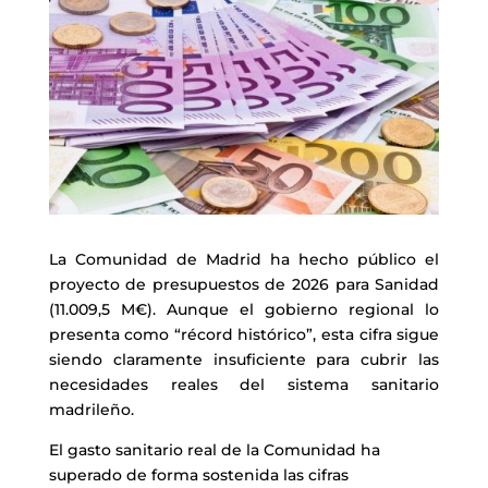
La Comunidad de Madrid ha hecho público el
proyecto de presupuestos de 2026 para Sanidad
(11.009,5 M€). Aunque el gobierno regional lo
presenta como “récord histórico”, esta cifra sigue
siendo claramente insuficiente para cubrir las
necesidades reales del sistema sanitario
madrileño.
El gasto sanitario real de la Comunidad ha
superado de forma sostenida las cifras