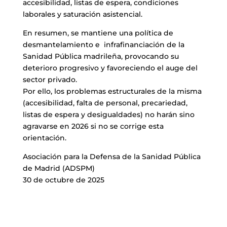
accesibilidad, listas de espera, condiciones
laborales y saturación asistencial.
En resumen, se mantiene una política de
desmantelamiento e infrafinanciación de la
Sanidad Pública madrileña, provocando su
deterioro progresivo y favoreciendo el auge del
sector privado.
Por ello, los problemas estructurales de la misma
(accesibilidad, falta de personal, precariedad,
listas de espera y desigualdades) no harán sino
agravarse en 2026 si no se corrige esta
orientación.
Asociación para la Defensa de la Sanidad Pública
de Madrid (ADSPM)
30 de octubre de 2025