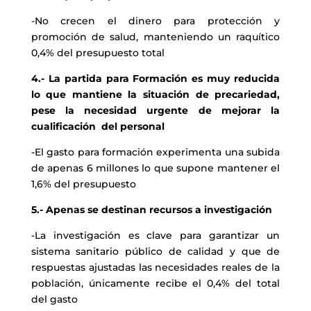
-No crecen el dinero para protección y
promoción de salud, manteniendo un raquítico
0,4% del presupuesto total
4.- La partida para Formación es muy reducida
lo que mantiene la situación de precariedad,
pese la necesidad urgente de mejorar la
cualificación del personal
-El gasto para formación experimenta una subida
de apenas 6 millones lo que supone mantener el
1,6% del presupuesto
5.- Apenas se destinan recursos a investigación
-La investigación es clave para garantizar un
sistema sanitario público de calidad y que de
respuestas ajustadas las necesidades reales de la
población, únicamente recibe el 0,4% del total
del gasto