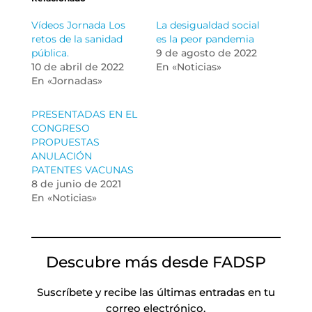
Vídeos Jornada Los
La desigualdad social
retos de la sanidad
es la peor pandemia
pública.
9 de agosto de 2022
10 de abril de 2022
En «Noticias»
En «Jornadas»
PRESENTADAS EN EL
CONGRESO
PROPUESTAS
ANULACIÓN
PATENTES VACUNAS
8 de junio de 2021
En «Noticias»
Descubre más desde FADSP
Suscríbete y recibe las últimas entradas en tu
correo electrónico.