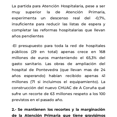
La partida para Atención Hospitalaria, pese a ser
muy superior la de Atención Primaria,
experimenta un descenso real del -0,7%,
insuficiente para reducir las listas de espera y
completar las reformas hospitalarias que llevan
años pendientes
-El presupuesto para toda la red de hospitales
públicos (29 en total) apenas crece en 168
millones de euros manteniendo el 65,3% del
gasto sanitario. Las obras de ampliación del
hospital de Pontevedra (que llevan mas de 24
años esperando) habían recibido apenas 41
millones (71 si incluimos el equipamiento). La
construcción del nuevo CHUAC de A Coruña qué
sufre un recorte de 63 millones respeto a los 100
previstos en el pasado año.
2.- Se mantienen los recortes y la marginación
de la Atención Primaria que tiene gravísimos