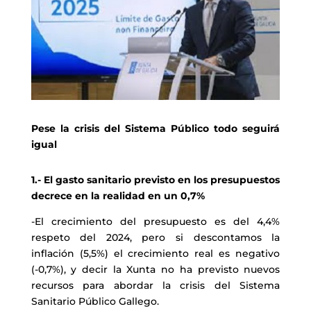
Pese la crisis del Sistema Público todo seguirá
igual
1.- El gasto sanitario previsto en los presupuestos
decrece en la realidad en un 0,7%
-El crecimiento del presupuesto es del 4,4%
respeto del 2024, pero si descontamos la
inflación (5,5%) el crecimiento real es negativo
(-0,7%), y decir la Xunta no ha previsto nuevos
recursos para abordar la crisis del Sistema
Sanitario Público Gallego.