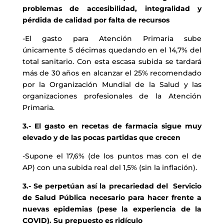
problemas de accesibilidad, integralidad y
pérdida de calidad por falta de recursos
-El gasto para Atención Primaria sube
únicamente 5 décimas quedando en el 14,7% del
total sanitario. Con esta escasa subida se tardará
más de 30 años en alcanzar el 25% recomendado
por la Organización Mundial de la Salud y las
organizaciones profesionales de la Atención
Primaria.
3.- El gasto en recetas de farmacia sigue muy
elevado y de las pocas partidas que crecen
-Supone el 17,6% (de los puntos mas con el de
AP) con una subida real del 1,5% (sin la inflación).
3.- Se perpetúan así la precariedad del Servicio
de Salud Pública necesario para hacer frente a
nuevas epidemias (pese la experiencia de la
COVID). Su prepuesto es ridículo