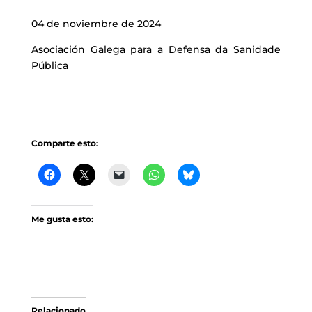
04 de noviembre de 2024
Asociación Galega para a Defensa da Sanidade
Pública
Comparte esto:
Me gusta esto:
Relacionado