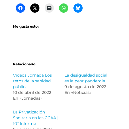
Me gusta esto:
Relacionado
Vídeos Jornada Los
La desigualdad social
retos de la sanidad
es la peor pandemia
pública.
9 de agosto de 2022
10 de abril de 2022
En «Noticias»
En «Jornadas»
La Privatización
Sanitaria en las CCAA |
10º Informe