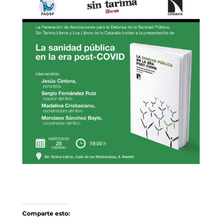
Comparte esto: