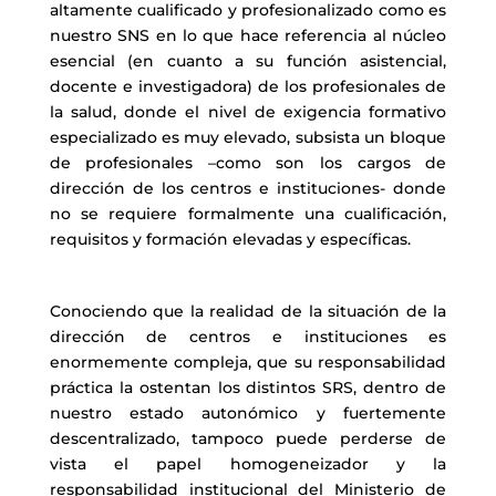
altamente cualificado y profesionalizado como es
nuestro SNS en lo que hace referencia al núcleo
esencial (en cuanto a su función asistencial,
docente e investigadora) de los profesionales de
la salud, donde el nivel de exigencia formativo
especializado es muy elevado, subsista un bloque
de profesionales –como son los cargos de
dirección de los centros e instituciones- donde
no se requiere formalmente una cualificación,
requisitos y formación elevadas y específicas.
Conociendo que la realidad de la situación de la
dirección de centros e instituciones es
enormemente compleja, que su responsabilidad
práctica la ostentan los distintos SRS, dentro de
nuestro estado autonómico y fuertemente
descentralizado, tampoco puede perderse de
vista el papel homogeneizador y la
responsabilidad institucional del Ministerio de