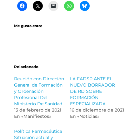
Me gusta esto:
Relacionado
Reunión con Dirección
LA FADSP ANTE EL
General de Formación
NUEVO BORRADOR
y Ordenación
DE RD SOBRE
Profesional Del
FORMACIÓN
Ministerio De Sanidad
ESPECIALIZADA
13 de febrero de 2021
16 de diciembre de 2021
En «Manifiestos»
En «Noticias»
Política Farmacéutica
Situación actual y