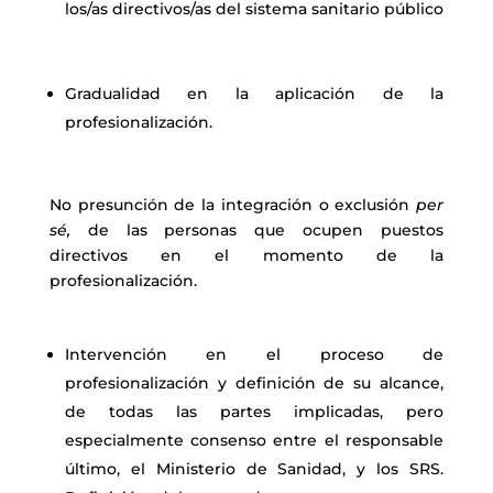
los/as directivos/as del sistema sanitario público
Gradualidad en la aplicación de la
profesionalización.
No presunción de la integración o exclusión
per
sé,
de las personas que ocupen puestos
directivos en el momento de la
profesionalización.
Intervención en el proceso de
profesionalización y definición de su alcance,
de todas las partes implicadas, pero
especialmente consenso entre el responsable
último, el Ministerio de Sanidad, y los SRS.