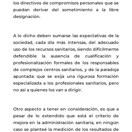
los directivos de compromisos personales que se
puedan derivar del sometimiento a la libre
designación.
A lo dicho deben sumarse las expectativas de la
sociedad, cada día más intensas, del adecuado
uso de los recursos sanitarios, siendo difícilmente
defendible la ausencia de cualificación y
profesionalización formales de los responsables
de complejos centros sanitarios, y de la paradoja
apuntada: que se exija una rigurosa formación
especializada a los profesionales sanitarios, pero
no así a quienes los van a dirigir.
Otro aspecto a tener en consideración, es que a
pesar de lo extendido que está el criterio de
mejora en la administración sanitaria, en ningún
caso se planteé la medición de los resultados de