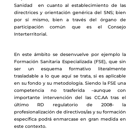
Sanidad en cuanto al establecimiento de las
directrices y orientación genérica del SNS; bien
por sí mismo, bien a través del órgano de
participación común que es el Consejo
Interterritorial.
En este ámbito se desenvuelve por ejemplo la
Formación Sanitaria Especializada (FSE), que sin
ser un esquema formativo literalmente
trasladable a lo que aquí se trata, si es aplicable
en su fondo y su metodología. Siendo la FSE una
competencia no trasferida –aunque con
importante intervención del las CC.AA tras el
último RD regulatorio de 2008- la
profesionalización de directivos/as y su formación
específica podrá enmarcase en gran medida en
este contexto.