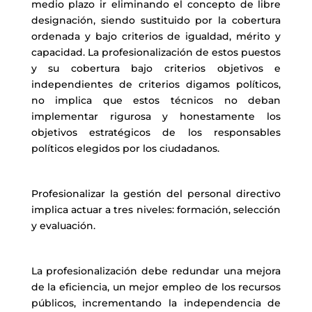
medio plazo ir eliminando el concepto de libre
designación, siendo sustituido por la cobertura
ordenada y bajo criterios de igualdad, mérito y
capacidad. La profesionalización de estos puestos
y su cobertura bajo criterios objetivos e
independientes de criterios digamos políticos,
no implica que estos técnicos no deban
implementar rigurosa y honestamente los
objetivos estratégicos de los responsables
políticos elegidos por los ciudadanos.
Profesionalizar la gestión del personal directivo
implica actuar a tres niveles: formación, selección
y evaluación.
La profesionalización debe redundar una mejora
de la eficiencia, un mejor empleo de los recursos
públicos, incrementando la independencia de