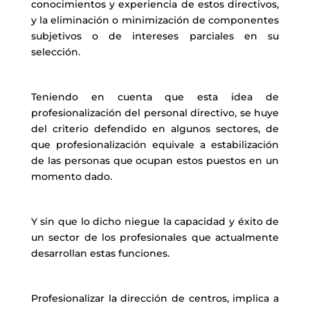
conocimientos y experiencia de estos directivos,
y la eliminación o minimización de componentes
subjetivos o de intereses parciales en su
selección.
Teniendo en cuenta que esta idea de
profesionalización del personal directivo, se huye
del criterio defendido en algunos sectores, de
que profesionalización equivale a estabilización
de las personas que ocupan estos puestos en un
momento dado.
Y sin que lo dicho niegue la capacidad y éxito de
un sector de los profesionales que actualmente
desarrollan estas funciones.
Profesionalizar la dirección de centros, implica a