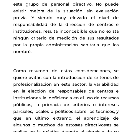
este grupo de personal directivo. No puede
existir mejora de la situación, sin evaluación
previa. Y siendo muy elevado el nivel de
responsabilidad de la dirección de centros e
instituciones, resulta inconcebible que no exista
ningún criterio de medición de sus resultados
por la propia administración sanitaria que los
nombró.
Como resumen de estas consideraciones, se
quiere evitar, con la introducción de criterios de
profesionalización en este sector, la variabilidad
en la elección de responsables de centros e
instituciones, la ineficiencia en el uso de recursos
públicos, la primacía de criterios o intereses
parciales, locales o políticos sobre los técnicos, y
que en último extremo, el aprendizaje de
algunos o muchos de estos/as directivos/as se
realice en la práctica durante el ejercicio de su