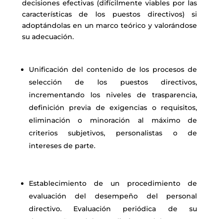
decisiones efectivas (difícilmente viables por las
características de los puestos directivos) si
adoptándolas en un marco teórico y valorándose
su adecuación.
Unificación del contenido de los procesos de
selección de los puestos directivos,
incrementando los niveles de trasparencia,
definición previa de exigencias o requisitos,
eliminación o minoración al máximo de
criterios subjetivos, personalistas o de
intereses de parte.
Establecimiento de un procedimiento de
evaluación del desempeño del personal
directivo. Evaluación periódica de su