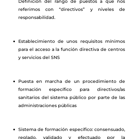
Definición del rango de puestos a que nos
referimos con “directivos” y niveles de
responsabilidad.
Establecimiento de unos requisitos mínimos
para el acceso a la función directiva de centros
y servicios del SNS
Puesta en marcha de un procedimiento de
formación específico para directivos/as
sanitarios del sistema público por parte de las
administraciones públicas
Sistema de formación específico: consensuado,
reglado, validado y efectuado por la