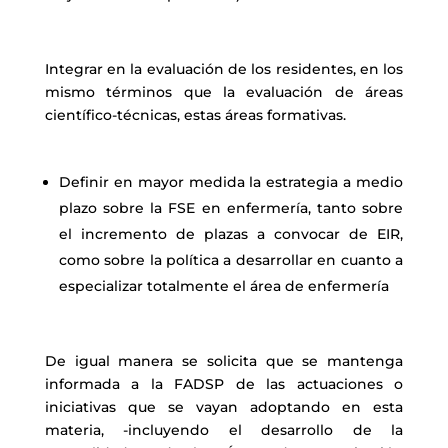
Integrar en la evaluación de los residentes, en los
mismo términos que la evaluación de áreas
científico-técnicas, estas áreas formativas.
Definir en mayor medida la estrategia a medio
plazo sobre la FSE en enfermería, tanto sobre
el incremento de plazas a convocar de EIR,
como sobre la política a desarrollar en cuanto a
especializar totalmente el área de enfermería
De igual manera se solicita que se mantenga
informada a la FADSP de las actuaciones o
iniciativas que se vayan adoptando en esta
materia, -incluyendo el desarrollo de la