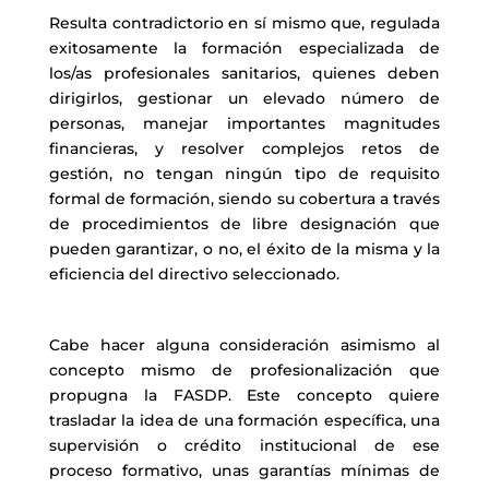
Resulta contradictorio en sí mismo que, regulada
exitosamente la formación especializada de
los/as profesionales sanitarios, quienes deben
dirigirlos, gestionar un elevado número de
personas, manejar importantes magnitudes
financieras, y resolver complejos retos de
gestión, no tengan ningún tipo de requisito
formal de formación, siendo su cobertura a través
de procedimientos de libre designación que
pueden garantizar, o no, el éxito de la misma y la
eficiencia del directivo seleccionado.
Cabe hacer alguna consideración asimismo al
concepto mismo de profesionalización que
propugna la FASDP. Este concepto quiere
trasladar la idea de una formación específica, una
supervisión o crédito institucional de ese
proceso formativo, unas garantías mínimas de