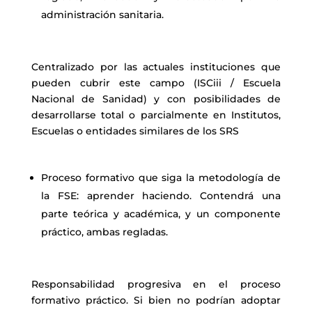
administración sanitaria.
Centralizado por las actuales instituciones que
pueden cubrir este campo (ISCiii / Escuela
Nacional de Sanidad) y con posibilidades de
desarrollarse total o parcialmente en Institutos,
Escuelas o entidades similares de los SRS
Proceso formativo que siga la metodología de
la FSE: aprender haciendo. Contendrá una
parte teórica y académica, y un componente
práctico, ambas regladas.
Responsabilidad progresiva en el proceso
formativo práctico. Si bien no podrían adoptar