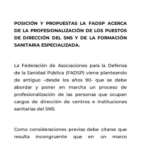
POSICIÓN Y PROPUESTAS LA FADSP ACERCA
DE LA PROFESIONALIZACIÓN DE LOS PUESTOS
DE DIRECCIÓN DEL SNS Y DE LA FORMACIÓN
SANITARIA ESPECIALIZADA.
La Federación de Asociaciones para la Defensa
de la Sanidad Pública (FADSP) viene planteando
de antiguo –desde los años 90- que se debe
abordar y poner en marcha un proceso de
profesionalización de las personas que ocupan
cargos de dirección de centros e instituciones
sanitarias del SNS.
Como consideraciones previas debe citarse que
resulta incongruente que en un marco