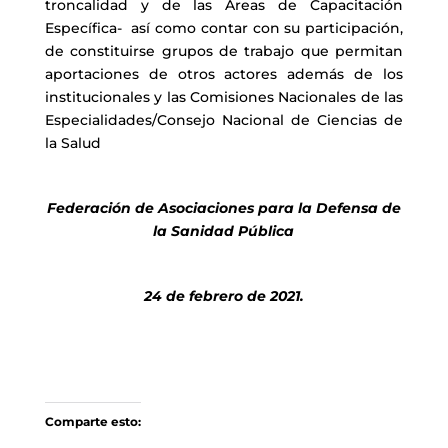
troncalidad y de las Áreas de Capacitación
Específica- así como contar con su participación,
de constituirse grupos de trabajo que permitan
aportaciones de otros actores además de los
institucionales y las Comisiones Nacionales de las
Especialidades/Consejo Nacional de Ciencias de
la Salud
Federación de Asociaciones para la Defensa de
la Sanidad Pública
24 de febrero de 2021.
Comparte esto: