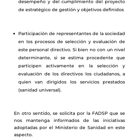
desempeño y del cumplimiento del proyecto
de estratégico de gestión y objetivos definidos
Participación de representantes de la sociedad
en los procesos de selección y evaluación de
este personal directivo. Si bien no con un nivel
determinante, si se estima procedente que
participen activamente en la selección y
evaluación de los directivos los ciudadanos, a
quien van dirigidos los servicios prestados
(sanidad universal).
En otro sentido, se solicita por la FADSP que se
nos mantenga informados de las iniciativas
adoptadas por el Ministerio de Sanidad en este
aspecto.