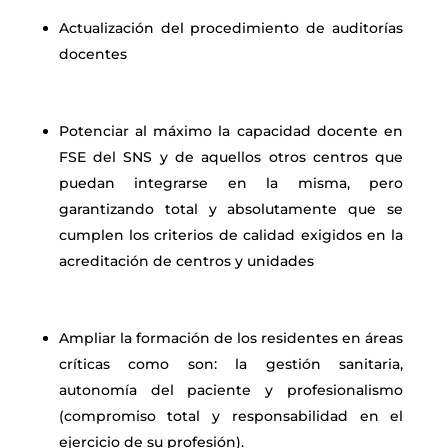
Actualización del procedimiento de auditorías
docentes
Potenciar al máximo la capacidad docente en
FSE del SNS y de aquellos otros centros que
puedan integrarse en la misma, pero
garantizando total y absolutamente que se
cumplen los criterios de calidad exigidos en la
acreditación de centros y unidades
Ampliar la formación de los residentes en áreas
críticas como son: la gestión sanitaria,
autonomía del paciente y profesionalismo
(compromiso total y responsabilidad en el
ejercicio de su profesión).