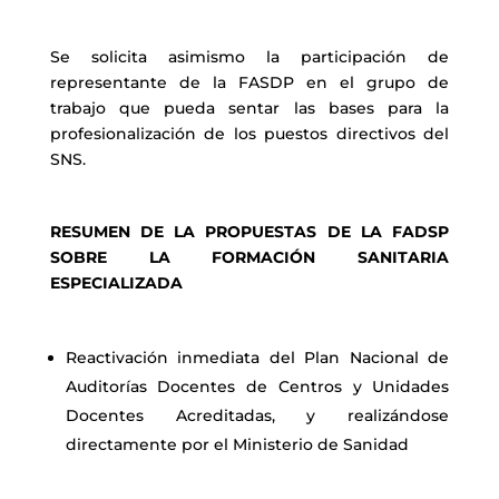
Se solicita asimismo la participación de
representante de la FASDP en el grupo de
trabajo que pueda sentar las bases para la
profesionalización de los puestos directivos del
SNS.
RESUMEN DE LA PROPUESTAS DE LA FADSP
SOBRE LA FORMACIÓN SANITARIA
ESPECIALIZADA
Reactivación inmediata del Plan Nacional de
Auditorías Docentes de Centros y Unidades
Docentes Acreditadas, y realizándose
directamente por el Ministerio de Sanidad