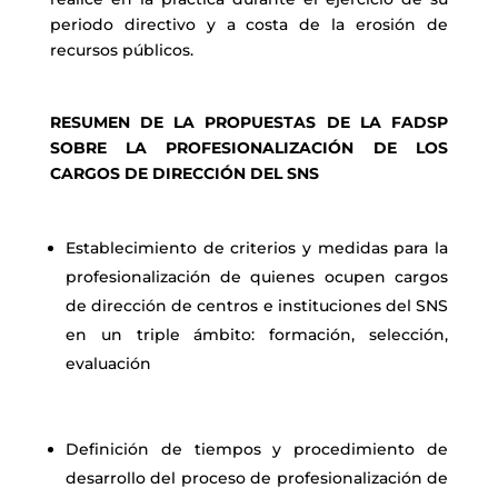
periodo directivo y a costa de la erosión de
recursos públicos.
RESUMEN DE LA PROPUESTAS DE LA FADSP
SOBRE LA PROFESIONALIZACIÓN DE LOS
CARGOS DE DIRECCIÓN DEL SNS
Establecimiento de criterios y medidas para la
profesionalización de quienes ocupen cargos
de dirección de centros e instituciones del SNS
en un triple ámbito: formación, selección,
evaluación
Definición de tiempos y procedimiento de
desarrollo del proceso de profesionalización de