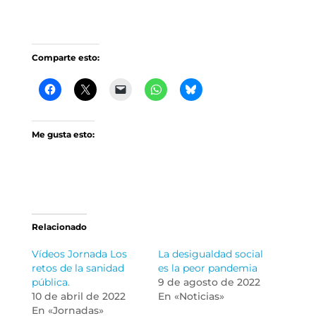
Comparte esto:
Me gusta esto:
Relacionado
Vídeos Jornada Los
La desigualdad social
retos de la sanidad
es la peor pandemia
pública.
9 de agosto de 2022
10 de abril de 2022
En «Noticias»
En «Jornadas»