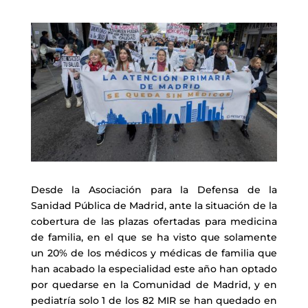
Desde la Asociación para la Defensa de la
Sanidad Pública de Madrid, ante la situación de la
cobertura de las plazas ofertadas para medicina
de familia, en el que se ha visto que solamente
un 20% de los médicos y médicas de familia que
han acabado la especialidad este año han optado
por quedarse en la Comunidad de Madrid, y en
pediatría solo 1 de los 82 MIR se han quedado en