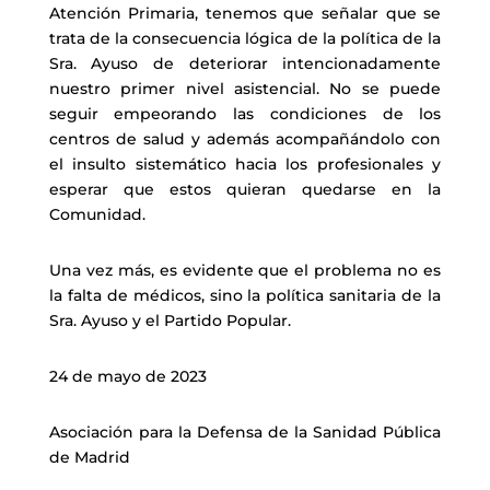
Atención Primaria, tenemos que señalar que se
trata de la consecuencia lógica de la política de la
Sra. Ayuso de deteriorar intencionadamente
nuestro primer nivel asistencial. No se puede
seguir empeorando las condiciones de los
centros de salud y además acompañándolo con
el insulto sistemático hacia los profesionales y
esperar que estos quieran quedarse en la
Comunidad.
Una vez más, es evidente que el problema no es
la falta de médicos, sino la política sanitaria de la
Sra. Ayuso y el Partido Popular.
24 de mayo de 2023
Asociación para la Defensa de la Sanidad Pública
de Madrid