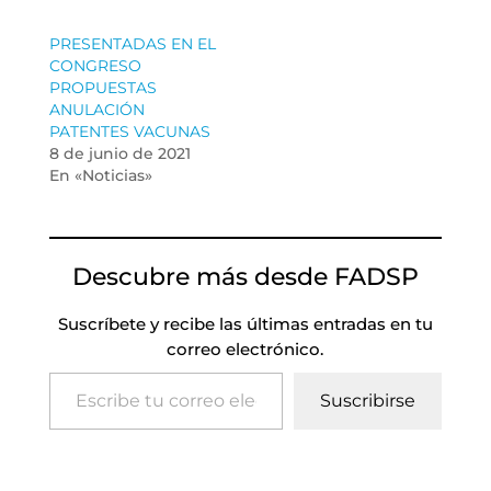
PRESENTADAS EN EL
CONGRESO
PROPUESTAS
ANULACIÓN
PATENTES VACUNAS
8 de junio de 2021
En «Noticias»
Descubre más desde FADSP
Suscríbete y recibe las últimas entradas en tu
correo electrónico.
Escribe tu correo electrónico…
Suscribirse