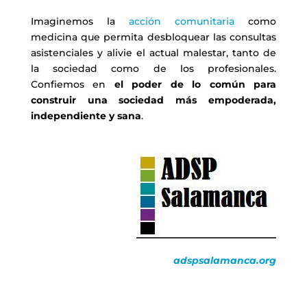
Imaginemos la
acción comunitaria
como
medicina que permita desbloquear las consultas
asistenciales y alivie el actual malestar, tanto de
la sociedad como de los profesionales.
Confiemos en
el poder de lo común para
construir una sociedad más empoderada,
independiente y sana
.
adspsalamanca.org