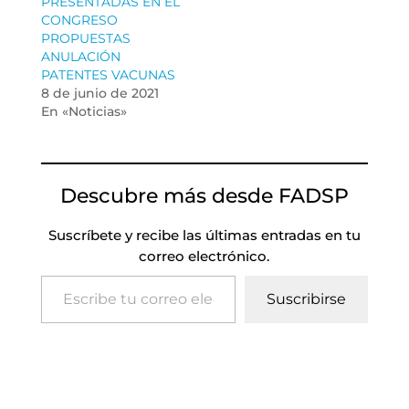
PRESENTADAS EN EL
CONGRESO
PROPUESTAS
ANULACIÓN
PATENTES VACUNAS
8 de junio de 2021
En «Noticias»
Descubre más desde FADSP
Suscríbete y recibe las últimas entradas en tu
correo electrónico.
Escribe tu correo electrónico…
Suscribirse