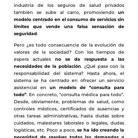
industria de los seguros de salud privados
también se sube al carro, promoviendo
un
modelo centrado en el consumo de servicios sin
límites que vende una falsa sensación de
seguridad
.
Pero ¿es todo consecuencia de la evolución de
valores de la sociedad? Con los tiempos de
espera actuales
no se da respuesta a las
necesidades de la población
. ¿Qué pasa con la
responsabilidad del sistema? Hasta ahora, el
sistema se ha centrado en ofrecer un servicio
asistencial en
un modelo de “consulta para
todo”
. En concreto, “consulta médica para todo”.
Desde, obviamente, problemas de salud, como
controles médicos, certificados de ausencias y
otras tareas administrativas, hasta dudas sobre
cuidados, malestares laborales o legales, dudas
logísticas, etc. Poco a poco,
se ha ido creando la
necesidad de resolver todas las demandas a