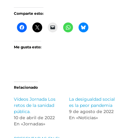
Comparte esto:
Me gusta esto:
Relacionado
Vídeos Jornada Los
La desigualdad social
retos de la sanidad
es la peor pandemia
pública.
9 de agosto de 2022
10 de abril de 2022
En «Noticias»
En «Jornadas»