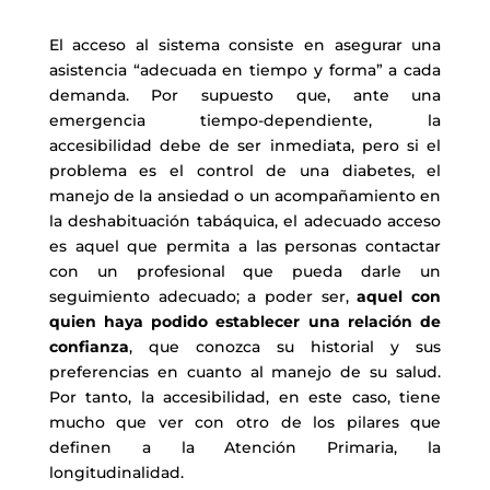
El acceso al sistema consiste en asegurar una
asistencia “adecuada en tiempo y forma” a cada
demanda. Por supuesto que, ante una
emergencia tiempo-dependiente, la
accesibilidad debe de ser inmediata, pero si el
problema es el control de una diabetes, el
manejo de la ansiedad o un acompañamiento en
la deshabituación tabáquica, el adecuado acceso
es aquel que permita a las personas contactar
con un profesional que pueda darle un
seguimiento adecuado; a poder ser,
aquel con
quien haya podido establecer una relación de
confianza
, que conozca su historial y sus
preferencias en cuanto al manejo de su salud.
Por tanto, la accesibilidad, en este caso, tiene
mucho que ver con otro de los pilares que
definen a la Atención Primaria, la
longitudinalidad.