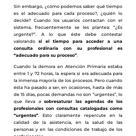
Sin embargo, ¿cómo podemos saber qué tiempo
es el adecuado para cada proceso?, ¿quién lo
decide? Cuando los usuarios contactan con el
sistema, frecuentemente se les plantea: “¿Es
urgente?”. A lo que éste debe contestar
valorando
si el tiempo para acceder a una
consulta ordinaria con su profesional es
“adecuado para su proceso”
.
Cuando la demora en Atención Primaria estaba
entre 1 y 72 horas, la espera sí era adecuada para
la inmensa mayoría de los procesos. Pero cuando
ésta ha pasado a ser, en ocasiones, hasta de más
de 15 días, pocas demandas no son “urgentes”, lo
que lleva a
sobresaturar las agendas de los
profesionales con consultas catalogadas como
“urgentes”
. Esto claramente repercute en la
calidad de la asistencia, en la salud de las
personas y en las condiciones de trabajo de los