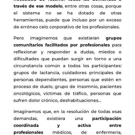
través de ese modelo
, entre otras cosas, porque
el sistema no se ha dotado de otras
herramientas, puede que incluso por un exceso
de erróneo celo corporativo de los profesionales.
Pero imaginemos que existieran
grupos
comunitarios facilitados por profesionales
para
reflexionar y responder a dudas, miedos o
dificultades que puedan surgir en torno a una
circunstancia común a todos los participantes:
grupos de lactancia, cuidadores principales de
personas dependientes, personas que estén en
proceso de duelo, grupo de insomnio, pacientes
oncológicos, víctimas de tráfico, personas que
sufren dolor crónico, deshabituaciones…
Imaginemos que, en la resolución de todas esas
demandas, existiera una
participación
coordinada y activa entre
profesionales
médicos, de enfermería,