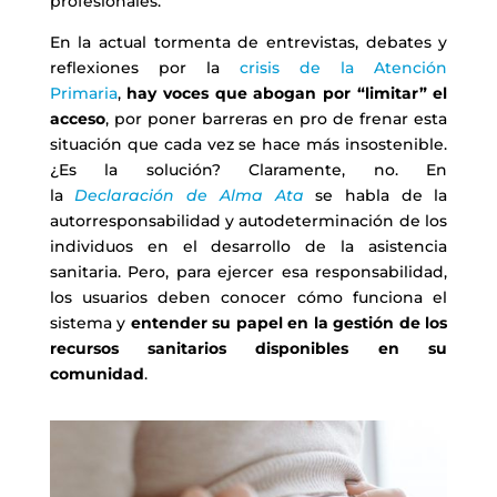
profesionales.
En la actual tormenta de entrevistas, debates y
reflexiones por la
crisis de la Atención
Primaria
,
hay voces que abogan por “limitar” el
acceso
, por poner barreras en pro de frenar esta
situación que cada vez se hace más insostenible.
¿Es la solución? Claramente, no. En
la
Declaración de Alma Ata
se habla de la
autorresponsabilidad y autodeterminación de los
individuos en el desarrollo de la asistencia
sanitaria. Pero, para ejercer esa responsabilidad,
los usuarios deben conocer cómo funciona el
sistema y
entender su papel en la gestión de los
recursos sanitarios disponibles en su
comunidad
.