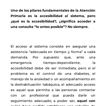
Uno de los pilares fundamentales de la Atención
Primaria es la accesibilidad al sistema, pero
¿qué es la accesibilidad?, ¿significa acceder a
una consulta “lo antes posible”? No siempre.
El acceso al sistema consiste en asegurar una
asistencia “adecuada en tiempo y forma” a cada
demanda. Por supuesto que, ante una
emergencia tiempo-dependiente, la
accesibilidad debe de ser inmediata, pero si el
problema es el control de una diabetes, el
manejo de la ansiedad o un acompañamiento en
la deshabituación tabáquica, el adecuado acceso
es aquel que permita a las personas contactar
con un profesional que pueda darle un
seguimiento adecuado; a poder ser,
aquel con