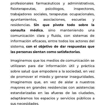
profesionales farmacéuticos y administrativos,
fisioterapeutas, psicólogos, inspectores,
trabajadores sociales, terapeutas ocupacionales,
ayuntamientos, asociaciones, escuelas y
residencias.
Sin que pivote todo sobre la
consulta médica
, sino manteniendo una
comunicación clara y fluida, con sistemas de
información eficaces, entre todos los actores del
sistema,
con el objetivo de dar respuestas que
las personas sientan como satisfactorias
.
Imaginemos que los medios de comunicación se
utilizaran para dar información útil y práctica
sobre salud que empodere a la sociedad, en vez
de promover el miedo y generar inseguridades.
Imaginemos que, en vez de aislar a nuestros
mayores en grandes residencias con asistencias
estandarizadas en las afueras de las ciudades,
adaptáramos los espacios y servicios públicos a
sus necesidades.