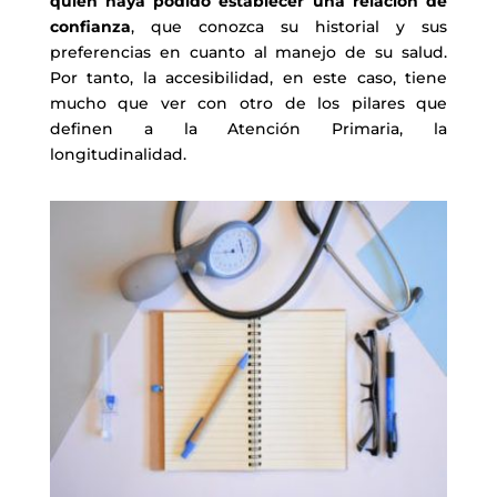
quien haya podido establecer una relación de
confianza
, que conozca su historial y sus
preferencias en cuanto al manejo de su salud.
Por tanto, la accesibilidad, en este caso, tiene
mucho que ver con otro de los pilares que
definen a la Atención Primaria, la
longitudinalidad.