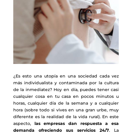
¿Es esto una utopía en una sociedad cada vez
más individualista y contaminada por la cultura
de la inmediatez? Hoy en día, puedes tener casi
cualquier cosa en tu casa en pocos minutos u
horas, cualquier día de la semana y a cualquier
hora (sobre todo si vives en una gran urbe, muy
diferente es la realidad de la vida rural). En este
aspecto,
las empresas dan respuesta a esa
demanda ofreciendo sus servicios 24/7
. La