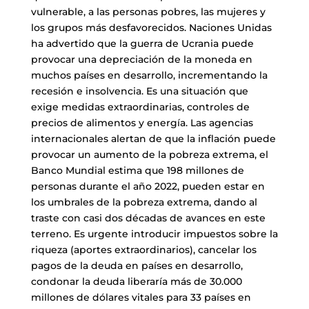
vulnerable, a las personas pobres, las mujeres y
los grupos más desfavorecidos. Naciones Unidas
ha advertido que la guerra de Ucrania puede
provocar una depreciación de la moneda en
muchos países en desarrollo, incrementando la
recesión e insolvencia. Es una situación que
exige medidas extraordinarias, controles de
precios de alimentos y energía. Las agencias
internacionales alertan de que la inflación puede
provocar un aumento de la pobreza extrema, el
Banco Mundial estima que 198 millones de
personas durante el año 2022, pueden estar en
los umbrales de la pobreza extrema, dando al
traste con casi dos décadas de avances en este
terreno. Es urgente introducir impuestos sobre la
riqueza (aportes extraordinarios), cancelar los
pagos de la deuda en países en desarrollo,
condonar la deuda liberaría más de 30.000
millones de dólares vitales para 33 países en