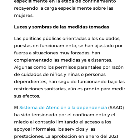
especialmente en la etapa de confinamiento
recayendo la carga especialmente sobre las
mujeres.
Luces y sombras de las medidas tomadas
Las políticas públicas orientadas a los cuidados,
puestas en funcionamiento, se han ajustado por
fuerza a situaciones muy forzadas, han
complementado las medidas ya existentes.
Algunas como los permisos parentales por razón
de cuidados de niños y niñas o personas
dependientes, han seguido funcionando bajo las
restricciones sanitarias, aún es pronto para medir
sus efectos.
El
Sistema de Atención a la dependencia
(SAAD)
ha sido tensionado por el confinamiento y el
miedo al contagio limitando el acceso a los
apoyos informales, los servicios y las
prestaciones. La aprobación en enero del 2021