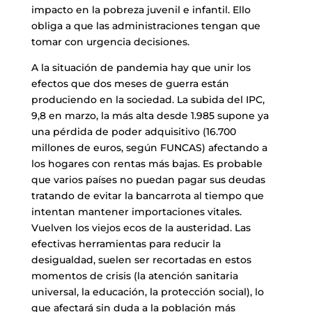
impacto en la pobreza juvenil e infantil. Ello
obliga a que las administraciones tengan que
tomar con urgencia decisiones.
A la situación de pandemia hay que unir los
efectos que dos meses de guerra están
produciendo en la sociedad. La subida del IPC,
9,8 en marzo, la más alta desde 1.985 supone ya
una pérdida de poder adquisitivo (16.700
millones de euros, según FUNCAS) afectando a
los hogares con rentas más bajas. Es probable
que varios países no puedan pagar sus deudas
tratando de evitar la bancarrota al tiempo que
intentan mantener importaciones vitales.
Vuelven los viejos ecos de la austeridad. Las
efectivas herramientas para reducir la
desigualdad, suelen ser recortadas en estos
momentos de crisis (la atención sanitaria
universal, la educación, la protección social), lo
que afectará sin duda a la población más