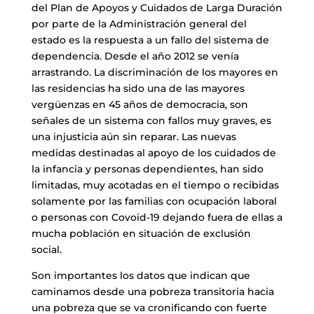
del Plan de Apoyos y Cuidados de Larga Duración
por parte de la Administración general del
estado es la respuesta a un fallo del sistema de
dependencia. Desde el año 2012 se venía
arrastrando. La discriminación de los mayores en
las residencias ha sido una de las mayores
vergüenzas en 45 años de democracia, son
señales de un sistema con fallos muy graves, es
una injusticia aún sin reparar. Las nuevas
medidas destinadas al apoyo de los cuidados de
la infancia y personas dependientes, han sido
limitadas, muy acotadas en el tiempo o recibidas
solamente por las familias con ocupación laboral
o personas con Covoid-19 dejando fuera de ellas a
mucha población en situación de exclusión
social.
Son importantes los datos que indican que
caminamos desde una pobreza transitoria hacia
una pobreza que se va cronificando con fuerte