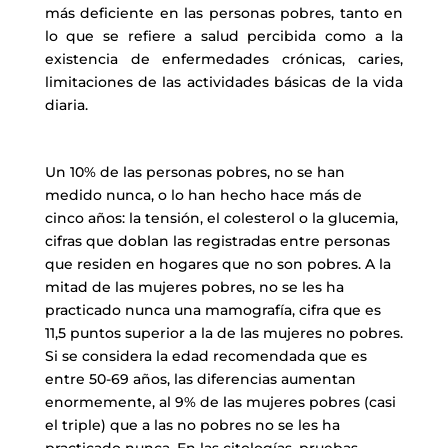
más deficiente en las personas pobres, tanto en
lo que se refiere a salud percibida como a la
existencia de enfermedades crónicas, caries,
limitaciones de las actividades básicas de la vida
diaria.
Un 10% de las personas pobres, no se han
medido nunca, o lo han hecho hace más de
cinco años: la tensión, el colesterol o la glucemia,
cifras que doblan las registradas entre personas
que residen en hogares que no son pobres. A la
mitad de las mujeres pobres, no se les ha
practicado nunca una mamografía, cifra que es
11,5 puntos superior a la de las mujeres no pobres.
Si se considera la edad recomendada que es
entre 50-69 años, las diferencias aumentan
enormemente, al 9% de las mujeres pobres (casi
el triple) que a las no pobres no se les ha
practicado nunca. En las citologías, pruebas