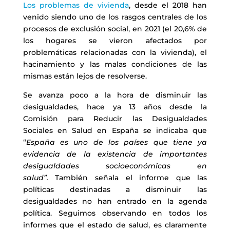
Los problemas de vivienda
, desde el 2018 han
venido siendo uno de los rasgos centrales de los
procesos de exclusión social, en 2021 (el 20,6% de
los hogares se vieron afectados por
problemáticas relacionadas con la vivienda), el
hacinamiento y las malas condiciones de las
mismas están lejos de resolverse.
Se avanza poco a la hora de disminuir las
desigualdades, hace ya 13 años desde la
Comisión para Reducir las Desigualdades
Sociales en Salud en España se indicaba que
“
España es uno de los países que tiene ya
evidencia de la existencia de importantes
desigualdades socioeconómicas en
salud”.
También señala el informe que las
políticas destinadas a disminuir las
desigualdades no han entrado en la agenda
política. Seguimos observando en todos los
informes que el estado de salud, es claramente