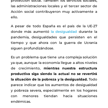
protección social. También los servicios sociales,
las administraciones locales y el tercer sector de
Acción social contribuyeron muy activamente a
ello.
A pesar de todo España es el país de la UE-27
donde más aumentó
la desigualdad
durante la
pandemia, desigualdades que persisten en el
tiempo y que ahora con la guerra de Ucrania
siguen profundizándose.
Es un problema que tiene una compleja solución
ya que, aunque la economía llegue a altos niveles
de crecimiento,
mientras nuestra estructura
productiva siga siendo la actual no se revertirá
la situación de la pobreza y la desigualdad.
Todo
parece indicar que los aumentos de desigualdad
y pobreza severa, especialmente en los hogares
con menores tiendan hacia situaciones
endémicas.