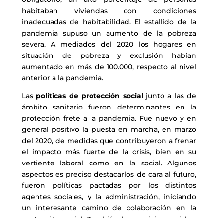
habitaban viviendas con condiciones
inadecuadas de habitabilidad. El estallido de la
pandemia supuso un aumento de la pobreza
severa. A mediados del 2020 los hogares en
situación de pobreza y exclusión habían
aumentado en más de 100.000, respecto al nivel
anterior a la pandemia.
Las
políticas de protección social
junto a las de
ámbito sanitario fueron determinantes en la
protección frete a la pandemia. Fue nuevo y en
general positivo la puesta en marcha, en marzo
del 2020, de medidas que contribuyeron a frenar
el impacto más fuerte de la crisis, bien en su
vertiente laboral como en la social. Algunos
aspectos es preciso destacarlos de cara al futuro,
fueron políticas pactadas por los distintos
agentes sociales, y la administración, iniciando
un interesante camino de colaboración en la