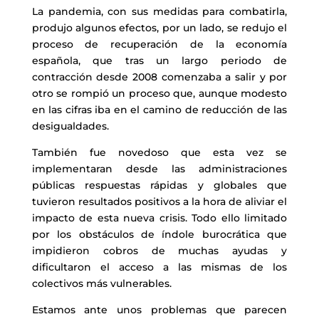
La pandemia, con sus medidas para combatirla,
produjo algunos efectos, por un lado, se redujo el
proceso de recuperación de la economía
española, que tras un largo periodo de
contracción desde 2008 comenzaba a salir y por
otro se rompió un proceso que, aunque modesto
en las cifras iba en el camino de reducción de las
desigualdades.
También fue novedoso que esta vez se
implementaran desde las administraciones
públicas respuestas rápidas y globales que
tuvieron resultados positivos a la hora de aliviar el
impacto de esta nueva crisis. Todo ello limitado
por los obstáculos de índole burocrática que
impidieron cobros de muchas ayudas y
dificultaron el acceso a las mismas de los
colectivos más vulnerables.
Estamos ante unos problemas que parecen