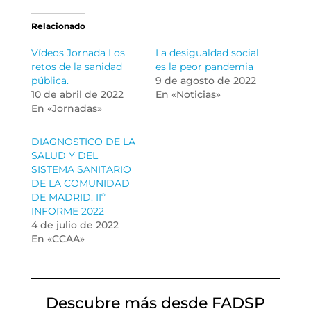
Relacionado
Vídeos Jornada Los
La desigualdad social
retos de la sanidad
es la peor pandemia
pública.
9 de agosto de 2022
10 de abril de 2022
En «Noticias»
En «Jornadas»
DIAGNOSTICO DE LA
SALUD Y DEL
SISTEMA SANITARIO
DE LA COMUNIDAD
DE MADRID. IIº
INFORME 2022
4 de julio de 2022
En «CCAA»
Descubre más desde FADSP