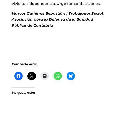
vivienda, dependencia. Urge tomar decisiones.
Marcos Gutiérrez Sebastián | Trabajador Social,
Asociación para la Defensa de la Sanidad
Pública de Cantabria
Comparte esto:
Me gusta esto: