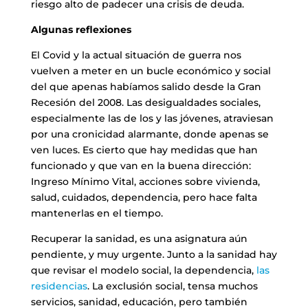
riesgo alto de padecer una crisis de deuda.
Algunas reflexiones
El Covid y la actual situación de guerra nos
vuelven a meter en un bucle económico y social
del que apenas habíamos salido desde la Gran
Recesión del 2008. Las desigualdades sociales,
especialmente las de los y las jóvenes, atraviesan
por una cronicidad alarmante, donde apenas se
ven luces. Es cierto que hay medidas que han
funcionado y que van en la buena dirección:
Ingreso Mínimo Vital, acciones sobre vivienda,
salud, cuidados, dependencia, pero hace falta
mantenerlas en el tiempo.
Recuperar la sanidad, es una asignatura aún
pendiente, y muy urgente. Junto a la sanidad hay
que revisar el modelo social, la dependencia,
las
residencias
. La exclusión social, tensa muchos
servicios, sanidad, educación, pero también