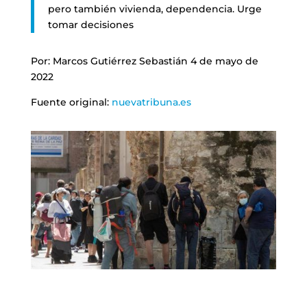
pero también vivienda, dependencia. Urge
tomar decisiones
Por:
Marcos Gutiérrez Sebastián 4 de mayo de
2022
Fuente original:
nuevatribuna.es