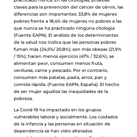
claves para la prevención del cáncer de cérvix, las
diferencias son importantes: 33,8% de mujeres
pobres frente a 18,4% de mujeres no pobres a las
que nunca se ha practicado ninguna citología
(Fuente EAPN). El análisis de los determinantes
de la salud nos indica que las personas pobres
fuman más (24,5%/ 20,8%); son más obesas (21,9%
/ 15%); hacen menos ejercicio (47% / 32,6%), se
alimentan peor, consumen menos fruta,
verduras, carne y pescado. Por el contrario,
consumen más patatas, pasta, arroz, pan y
comida rápida. (Fuente EAPN, España). El hecho
de ser mujer agudiza las inequidades de la
pobreza.
La Covid-19 ha impactado en los grupos
vulnerables laboral y socialmente. Los cuidados
de la infancia y las personas en situación de
dependencia se han visto alterados