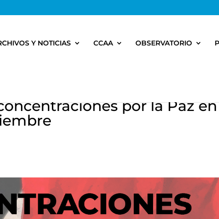
RCHIVOS Y NOTICIAS
CCAA
OBSERVATORIO
concentraciones por la Paz en
viembre