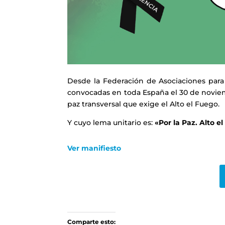
Desde la Federación de Asociaciones para
convocadas en toda España el 30 de noviem
paz transversal que exige el Alto el Fuego.
Y cuyo lema unitario es:
«Por la Paz. Alto e
Ver manifiesto
Comparte esto: