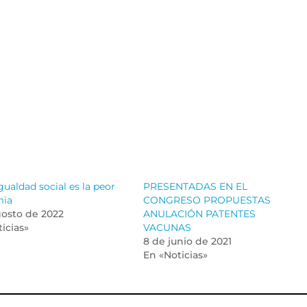
gualdad social es la peor
PRESENTADAS EN EL
mia
CONGRESO PROPUESTAS
gosto de 2022
ANULACIÓN PATENTES
icias»
VACUNAS
8 de junio de 2021
En «Noticias»