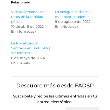
Relacionado
Vídeos Jornada Los
La desigualdad social
retos de la sanidad
es la peor pandemia
pública.
9 de agosto de 2022
10 de abril de 2022
En «Noticias»
En «Jornadas»
La Privatización
Sanitaria en las CCAA |
10º Informe
8 de mayo de 2024
En «CCAA»
Descubre más desde FADSP
Suscríbete y recibe las últimas entradas en tu
correo electrónico.
Escribe tu correo electrónico…