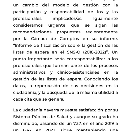
un cambio del modelo de gestión con la
participación y responsabilidad de los y las
profesionales implicados/as. Igualmente
consideramos urgente que se sigan las
recomendaciones propuestas recientemente
por la Cámara de Comptos en su informe:
“Informe de fiscalización sobre la gestión de las
listas de espera en el SNS-O (2018-2022)”. Un
punto importante sería corresponsabilizar a los
profesionales que forman parte de los procesos
administrativos y clínico-asistenciales en la
gestión de las listas de espera. Conociendo los
datos, la repercusión de sus decisiones en la
ciudadanía, y la búsqueda de la máxima utilidad a
cada cita que se genera.
La ciudadanía navarra muestra satisfacción por su
Sistema Público de Salud y aunque su grado ha
disminuido, pasando de un 7,37, en el año 2019 a
un 6,42 en 2022, sigue manteniendo una