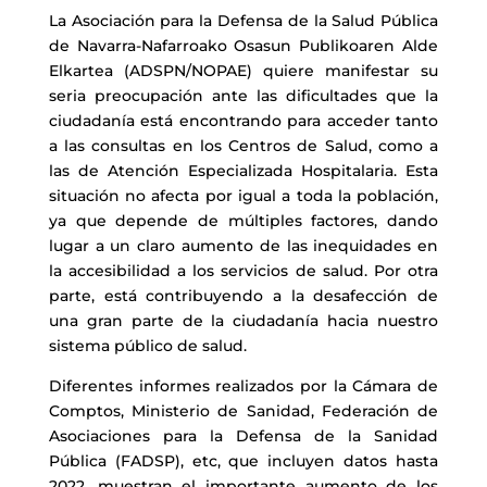
La Asociación para la Defensa de la Salud Pública
de Navarra-Nafarroako Osasun Publikoaren Alde
Elkartea (ADSPN/NOPAE) quiere manifestar su
seria preocupación ante las dificultades que la
ciudadanía está encontrando para acceder tanto
a las consultas en los Centros de Salud, como a
las de Atención Especializada Hospitalaria. Esta
situación no afecta por igual a toda la población,
ya que depende de múltiples factores, dando
lugar a un claro aumento de las inequidades en
la accesibilidad a los servicios de salud. Por otra
parte, está contribuyendo a la desafección de
una gran parte de la ciudadanía hacia nuestro
sistema público de salud.
Diferentes informes realizados por la Cámara de
Comptos, Ministerio de Sanidad, Federación de
Asociaciones para la Defensa de la Sanidad
Pública (FADSP), etc, que incluyen datos hasta
2022, muestran el importante aumento de los