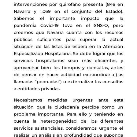
intervenciones por quirófano presenta (846 en
Navarra y 1.069 en el conjunto del Estado).
Sabemos el importante impacto que la
pandemia Covid-19 tuvo en el SNS-O, pero
creemos que Navarra cuenta con los recursos
públicos suficientes para superar la actual
situación de las listas de espera en la Atención
Especializada Hospitalaria. Se debe lograr que los
servicios hospitalarios sean más eficientes, y
aprovechar bien los tiempos y consultas, antes
de pensar en hacer actividad extraordinaria (las
llamadas “peonadas”) o externalizar las consultas
a entidades privadas.
Necesitamos medidas urgentes ante esta
situación que la ciudadanía percibe como un
problema importante. Para ello y teniendo en
cuenta la heterogeneidad de los diferentes
servicios asistenciales, consideramos urgente el
realizar un análisis en profundidad que suponga