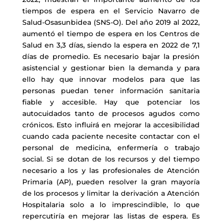
tiempos de espera en el Servicio Navarro de
Salud-Osasunbidea (SNS-O). Del año 2019 al 2022,
aumentó el tiempo de espera en los Centros de
Salud en 3,3 días, siendo la espera en 2022 de 7,1
días de promedio. Es necesario bajar la presión
asistencial y gestionar bien la demanda y para
ello hay que innovar modelos para que las
personas puedan tener información sanitaria
fiable y accesible. Hay que potenciar los
autocuidados tanto de procesos agudos como
crónicos. Esto influirá en mejorar la accesibilidad
cuando cada paciente necesite contactar con el
personal de medicina, enfermería o trabajo
social. Si se dotan de los recursos y del tiempo
necesario a los y las profesionales de Atención
Primaria (AP), pueden resolver la gran mayoría
de los procesos y limitar la derivación a Atención
Hospitalaria solo a lo imprescindible, lo que
repercutiría en mejorar las listas de espera. Es