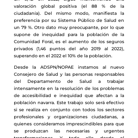
valoración global positiva (el 88 % de la
ciudadanía). Del mismo modo, manifiesta la
preferencia por su Sistema Público de Salud en
un 79 %. Otro dato muy preocupante, por lo que
supone de inequidad para la población de la
Comunidad Foral, es el aumento de los seguros
privados (1,46 puntos del año 2019 al 2022),
superando en el 2022 el 10% de la población.
Desde la ADSPN/NOPAE instamos al nuevo
Consejero de Salud y las personas responsables
del Departamento de Salud a trabajar
intensamente en la resolución de los problemas
de accesibilidad e inequidad que afectan a la
población navarra. Este trabajo solo será efectivo
si se realiza en conjunto con todos los sectores
profesionales y organizaciones ciudadanas, a
quienes consideramos imprescindibles para que
se produzcan las necesarias y urgentes