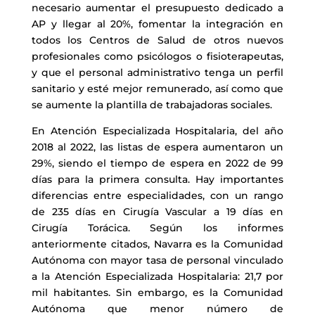
necesario aumentar el presupuesto dedicado a
AP y llegar al 20%, fomentar la integración en
todos los Centros de Salud de otros nuevos
profesionales como psicólogos o fisioterapeutas,
y que el personal administrativo tenga un perfil
sanitario y esté mejor remunerado, así como que
se aumente la plantilla de trabajadoras sociales.
En Atención Especializada Hospitalaria, del año
2018 al 2022, las listas de espera aumentaron un
29%, siendo el tiempo de espera en 2022 de 99
días para la primera consulta. Hay importantes
diferencias entre especialidades, con un rango
de 235 días en Cirugía Vascular a 19 días en
Cirugía Torácica. Según los informes
anteriormente citados, Navarra es la Comunidad
Autónoma con mayor tasa de personal vinculado
a la Atención Especializada Hospitalaria: 21,7 por
mil habitantes. Sin embargo, es la Comunidad
Autónoma que menor número de