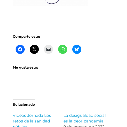
Comparte esto:
Me gusta esto:
Relacionado
Vídeos Jornada Los
La desigualdad social
retos de la sanidad
es la peor pandemia
pública.
9 de agosto de 2022