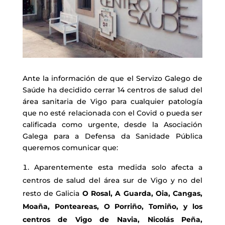
Ante la información de que el Servizo Galego de
Saúde ha decidido cerrar 14 centros de salud del
área sanitaria de Vigo para cualquier patología
que no esté relacionada con el Covid o pueda ser
calificada como urgente, desde la Asociación
Galega para a Defensa da Sanidade Pública
queremos comunicar que:
Aparentemente esta medida solo afecta a
centros de salud del área sur de Vigo y no del
resto de Galicia
O Rosal, A Guarda, Oia, Cangas,
Moaña, Ponteareas, O Porriño, Tomiño, y los
centros de Vigo de Navia, Nicolás Peña,