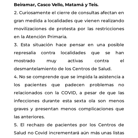
Beiramar, Casco Vello, Matamá y Teis.
Curiosamente el cierre de consultas afectan en
gran medida a localidades que vienen realizando
movilizaciones de protesta por las restricciones
en la Atención Primaria.
Esta situación hace pensar en una posible
represalia contra localidades que se han
mostrado muy activas contra el
desmantelamiento de los Centros de Salud.
No se comprende que se impida la asistencia a
los pacientes que padecen problemas no
relacionados con la COVID, a pesar de que las
infecciones durante esta sexta ola son menos
graves y presentan menos complicaciones que
las anteriores.
El rechazo de pacientes por los Centros de
Salud no Covid incrementará aún más unas listas