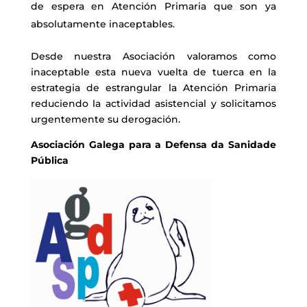
de espera en Atención Primaria que son ya
absolutamente inaceptables.
Desde nuestra Asociación valoramos como
inaceptable esta nueva vuelta de tuerca en la
estrategia de estrangular la Atención Primaria
reduciendo la actividad asistencial y solicitamos
urgentemente su derogación.
Asociación Galega para a Defensa da Sanidade
Pública