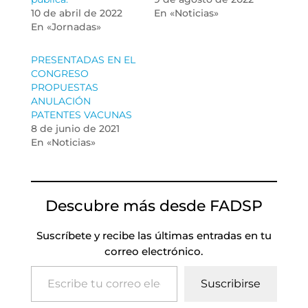
10 de abril de 2022
En «Noticias»
En «Jornadas»
PRESENTADAS EN EL
CONGRESO
PROPUESTAS
ANULACIÓN
PATENTES VACUNAS
8 de junio de 2021
En «Noticias»
Descubre más desde FADSP
Suscríbete y recibe las últimas entradas en tu
correo electrónico.
Escribe tu correo electrónico…
Suscribirse