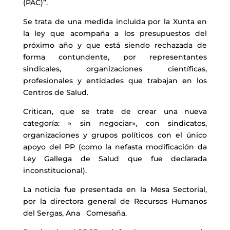
(PAC)”.
Se trata de una medida incluida por la Xunta en
la ley que acompaña a los presupuestos del
próximo año y que está siendo rechazada de
forma contundente, por representantes
sindicales, organizaciones científicas,
profesionales y entidades que trabajan en los
Centros de Salud.
Critican, que se trate de crear una nueva
categoría: » sin negociar», con sindicatos,
organizaciones y grupos políticos con el único
apoyo del PP (como la nefasta modificación da
Ley Gallega de Salud que fue declarada
inconstitucional).
La noticia fue presentada en la Mesa Sectorial,
por la directora general de Recursos Humanos
del Sergas, Ana Comesaña.