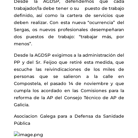
Desde la AGDSP, defendemos que cada
trabajador/la debe tener o su puesto de trabajo
definido, así como la cartera de servicios que
deben realizar. Con esta nueva “ocurrencia” del
Sergas, os nuevos profesionales desempeñaran
dos puestos de trabajo: “trabajar más, por
menos”.
Desde la AGDSP exigimos a la administración del
PP y del Sr. Feijoo que retiré esta medida, que
escuche las reivindicaciones de los miles de
personas que se salieron a la calle en
Compostela, el pasado 14 de noviembre y que
cumpla los acordado en las Comisiones para la
reforma de la AP del Consejo Técnico de AP de
Galicia.
Asociacion Galega para a Defensa da Sanidade
Pública