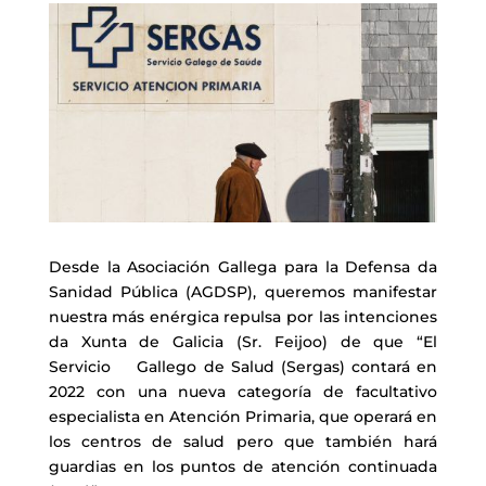
Desde la Asociación Gallega para la Defensa da
Sanidad Pública (AGDSP), queremos manifestar
nuestra más enérgica repulsa por las intenciones
da Xunta de Galicia (Sr. Feijoo) de que “El
Servicio Gallego de Salud (Sergas) contará en
2022 con una nueva categoría de facultativo
especialista en Atención Primaria, que operará en
los centros de salud pero que también hará
guardias en los puntos de atención continuada