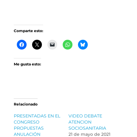
Comparte esto:
Me gusta esto:
Relacionado
PRESENTADAS EN EL
VIDEO DEBATE
CONGRESO
ATENCION
PROPUESTAS
SOCIOSANITARIA
ANULACIÓN
21 de mayo de 2021