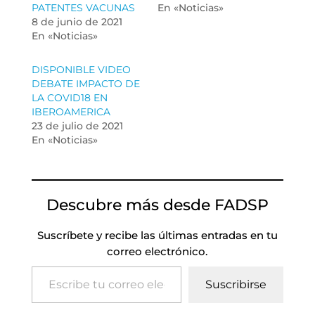
PATENTES VACUNAS
En «Noticias»
8 de junio de 2021
En «Noticias»
DISPONIBLE VIDEO
DEBATE IMPACTO DE
LA COVID18 EN
IBEROAMERICA
23 de julio de 2021
En «Noticias»
Descubre más desde FADSP
Suscríbete y recibe las últimas entradas en tu
correo electrónico.
Escribe tu correo electrónico…
Suscribirse