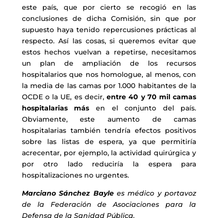
este país, que por cierto se recogió en las
conclusiones de dicha Comisión, sin que por
supuesto haya tenido repercusiones prácticas al
respecto. Así las cosas, si queremos evitar que
estos hechos vuelvan a repetirse, necesitamos
un plan de ampliación de los recursos
hospitalarios que nos homologue, al menos, con
la media de las camas por 1.000 habitantes de la
OCDE o la UE, es decir,
entre 40 y 70 mil camas
hospitalarias más
en el conjunto del país.
Obviamente, este aumento de camas
hospitalarias también tendría efectos positivos
sobre las listas de espera, ya que permitiría
acrecentar, por ejemplo, la actividad quirúrgica y
por otro lado reduciría la espera para
hospitalizaciones no urgentes.
Marciano Sánchez Bayle
es médico y portavoz
de la Federación de Asociaciones para la
Defensa de la Sanidad Pública.