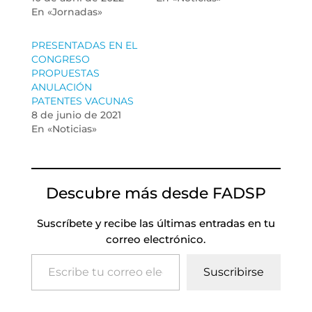
En «Jornadas»
PRESENTADAS EN EL
CONGRESO
PROPUESTAS
ANULACIÓN
PATENTES VACUNAS
8 de junio de 2021
En «Noticias»
Descubre más desde FADSP
Suscríbete y recibe las últimas entradas en tu
correo electrónico.
Escribe tu correo electrónico…
Suscribirse