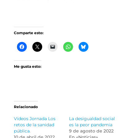
Comparte esto:
Me gusta esto:
Relacionado
Vídeos Jornada Los
La desigualdad social
retos de la sanidad
es la peor pandemia
pública.
9 de agosto de 2022
10 de abril de 2022
En «Noticias»