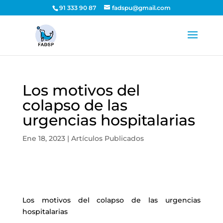
91 333 90 87
fadspu@gmail.com
Los motivos del
colapso de las
urgencias hospitalarias
Ene 18, 2023
|
Artículos Publicados
Los motivos del colapso de las urgencias
hospitalarias