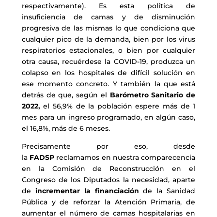
respectivamente). Es esta política de
insuficiencia de camas y de disminución
progresiva de las mismas lo que condiciona que
cualquier pico de la demanda, bien por los virus
respiratorios estacionales, o bien por cualquier
otra causa, recuérdese la COVID-19, produzca un
colapso en los hospitales de difícil solución en
ese momento concreto. Y también la que está
detrás de que, según el
Barómetro Sanitario de
2022,
el 56,9% de la población espere más de 1
mes para un ingreso programado, en algún caso,
el 16,8%, más de 6 meses.
Precisamente por eso, desde
la
FADSP
reclamamos en nuestra comparecencia
en la Comisión de Reconstrucción en el
Congreso de los Diputados la necesidad, aparte
de
incrementar la financiación
de la Sanidad
Pública y de reforzar la Atención Primaria, de
aumentar el número de camas hospitalarias en