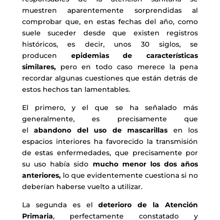
muestren aparentemente sorprendidas al
comprobar que, en estas fechas del año, como
suele suceder desde que existen registros
históricos, es decir, unos 30 siglos, se
producen
epidemias de características
similares,
pero en todo caso merece la pena
recordar algunas cuestiones que están detrás de
estos hechos tan lamentables.
El primero, y el que se ha señalado más
generalmente, es precisamente que
el
abandono del uso de mascarillas
en los
espacios interiores ha favorecido la transmisión
de estas enfermedades, que precisamente por
su uso había sido
mucho menor los dos años
anteriores,
lo que evidentemente cuestiona si no
deberían haberse vuelto a utilizar.
La segunda es el
deterioro de la Atención
Primaria
, perfectamente constatado y