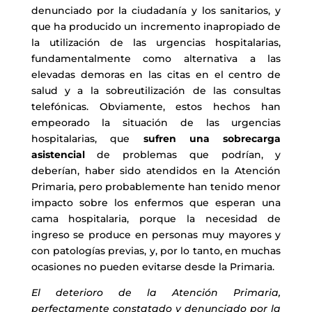
denunciado por la ciudadanía y los sanitarios, y
que ha producido un incremento inapropiado de
la utilización de las urgencias hospitalarias,
fundamentalmente como alternativa a las
elevadas demoras en las citas en el centro de
salud y a la sobreutilización de las consultas
telefónicas. Obviamente, estos hechos han
empeorado la situación de las urgencias
hospitalarias, que
sufren una sobrecarga
asistencial
de problemas que podrían, y
deberían, haber sido atendidos en la Atención
Primaria, pero probablemente han tenido menor
impacto sobre los enfermos que esperan una
cama hospitalaria, porque la necesidad de
ingreso se produce en personas muy mayores y
con patologías previas, y, por lo tanto, en muchas
ocasiones no pueden evitarse desde la Primaria.
El deterioro de la Atención Primaria,
perfectamente constatado y denunciado por la