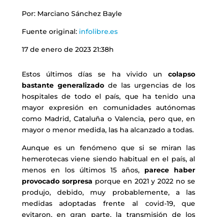
Por: Marciano Sánchez Bayle
Fuente original:
infolibre.es
17 de enero de 2023 21:38h
Estos últimos días se ha vivido un
colapso
bastante generalizado
de las urgencias de los
hospitales de todo el país, que ha tenido una
mayor expresión en comunidades autónomas
como Madrid, Cataluña o Valencia, pero que, en
mayor o menor medida, las ha alcanzado a todas.
Aunque es un fenómeno que si se miran las
hemerotecas viene siendo habitual en el país, al
menos en los últimos 15 años,
parece haber
provocado sorpresa
porque en 2021 y 2022 no se
produjo, debido, muy probablemente, a las
medidas adoptadas frente al covid-19, que
evitaron, en gran parte, la transmisión de los