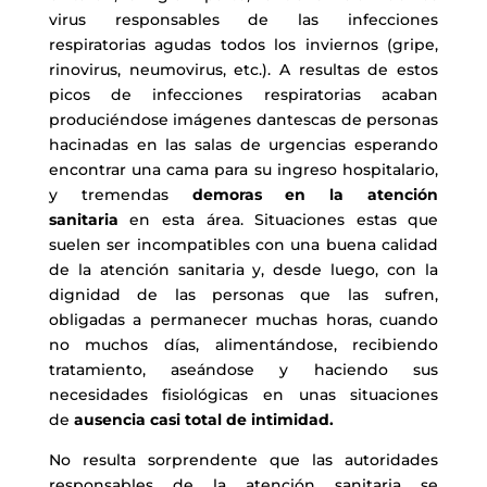
virus responsables de las infecciones
respiratorias agudas todos los inviernos (gripe,
rinovirus, neumovirus, etc.). A resultas de estos
picos de infecciones respiratorias acaban
produciéndose imágenes dantescas de personas
hacinadas en las salas de urgencias esperando
encontrar una cama para su ingreso hospitalario,
y tremendas
demoras en la atención
sanitaria
en esta área. Situaciones estas que
suelen ser incompatibles con una buena calidad
de la atención sanitaria y, desde luego, con la
dignidad de las personas que las sufren,
obligadas a permanecer muchas horas, cuando
no muchos días, alimentándose, recibiendo
tratamiento, aseándose y haciendo sus
necesidades fisiológicas en unas situaciones
de
ausencia casi total de intimidad.
No resulta sorprendente que las autoridades
responsables de la atención sanitaria se