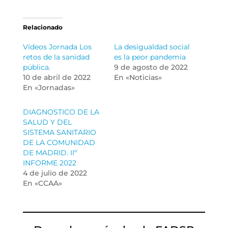
Relacionado
Vídeos Jornada Los
La desigualdad social
retos de la sanidad
es la peor pandemia
pública.
9 de agosto de 2022
10 de abril de 2022
En «Noticias»
En «Jornadas»
DIAGNOSTICO DE LA
SALUD Y DEL
SISTEMA SANITARIO
DE LA COMUNIDAD
DE MADRID. IIº
INFORME 2022
4 de julio de 2022
En «CCAA»