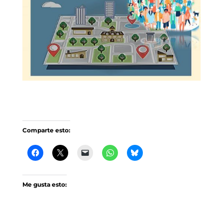
Comparte esto:
Me gusta esto: