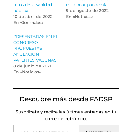
retos de la sanidad
es la peor pandemia
pública.
9 de agosto de 2022
10 de abril de 2022
En «Noticias»
En «Jornadas»
PRESENTADAS EN EL
CONGRESO
PROPUESTAS
ANULACIÓN
PATENTES VACUNAS
8 de junio de 2021
En «Noticias»
Descubre más desde FADSP
Suscríbete y recibe las últimas entradas en tu
correo electrónico.
Escribe tu correo electrónico…