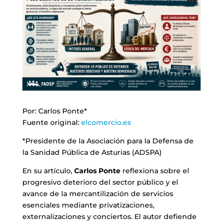
Por: Carlos Ponte*
Fuente original:
elcomercio.es
*Presidente de la Asociación para la Defensa de
la Sanidad Pública de Asturias (ADSPA)
En su artículo,
Carlos Ponte
reflexiona sobre el
progresivo deterioro del sector público y el
avance de la mercantilización de servicios
esenciales mediante privatizaciones,
externalizaciones y conciertos. El autor defiende