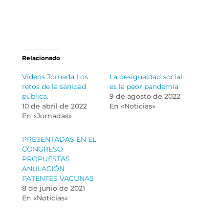
Relacionado
Vídeos Jornada Los
La desigualdad social
retos de la sanidad
es la peor pandemia
pública.
9 de agosto de 2022
10 de abril de 2022
En «Noticias»
En «Jornadas»
PRESENTADAS EN EL
CONGRESO
PROPUESTAS
ANULACIÓN
PATENTES VACUNAS
8 de junio de 2021
En «Noticias»