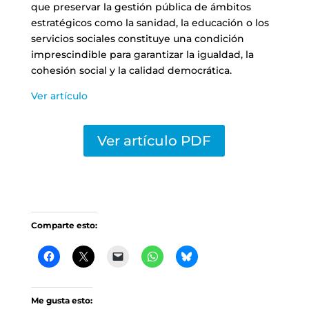
que preservar la gestión pública de ámbitos
estratégicos como la sanidad, la educación o los
servicios sociales constituye una condición
imprescindible para garantizar la igualdad, la
cohesión social y la calidad democrática.
Ver artículo
Ver artículo PDF
Comparte esto:
Me gusta esto: