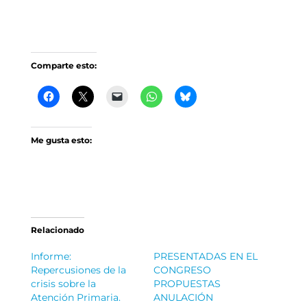
Comparte esto:
Me gusta esto:
Relacionado
Informe:
PRESENTADAS EN EL
Repercusiones de la
CONGRESO
crisis sobre la
PROPUESTAS
Atención Primaria.
ANULACIÓN