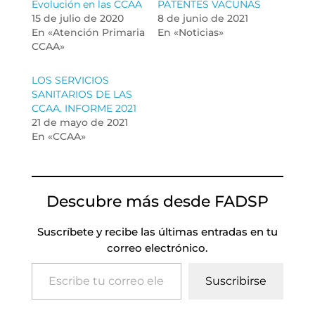
Evolución en las CCAA
PATENTES VACUNAS
15 de julio de 2020
8 de junio de 2021
En «Atención Primaria
En «Noticias»
CCAA»
LOS SERVICIOS
SANITARIOS DE LAS
CCAA. INFORME 2021
21 de mayo de 2021
En «CCAA»
Descubre más desde FADSP
Suscríbete y recibe las últimas entradas en tu
correo electrónico.
Escribe tu correo electrónico…
Suscribirse