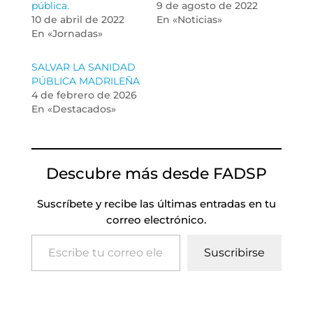
pública.
9 de agosto de 2022
10 de abril de 2022
En «Noticias»
En «Jornadas»
SALVAR LA SANIDAD
PÚBLICA MADRILEÑA
4 de febrero de 2026
En «Destacados»
Descubre más desde FADSP
Suscríbete y recibe las últimas entradas en tu
correo electrónico.
Escribe tu correo electrónico…
Suscribirse