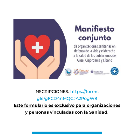
INSCRIPCIONES:
https://forms.
gle/gFCD4nMQGJA2PogW9
Este formulario es exclusivo para organizaciones
y personas vinculadas con la Sanidad.