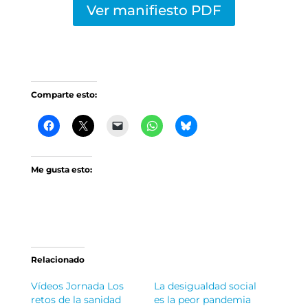
Ver manifiesto PDF
Comparte esto:
Me gusta esto:
Relacionado
Vídeos Jornada Los
La desigualdad social
retos de la sanidad
es la peor pandemia