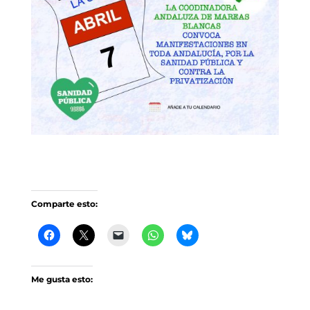
Comparte esto:
Me gusta esto: