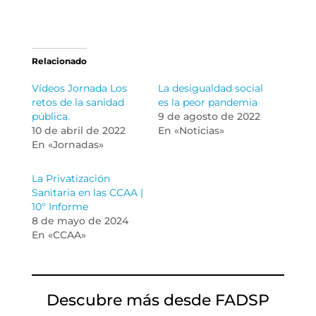
Relacionado
Vídeos Jornada Los
La desigualdad social
retos de la sanidad
es la peor pandemia
pública.
9 de agosto de 2022
10 de abril de 2022
En «Noticias»
En «Jornadas»
La Privatización
Sanitaria en las CCAA |
10º Informe
8 de mayo de 2024
En «CCAA»
Descubre más desde FADSP