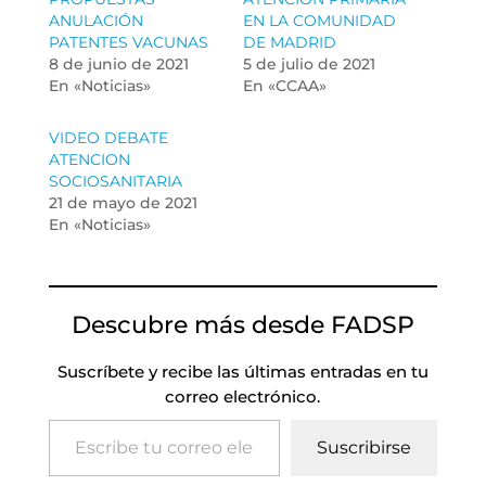
ANULACIÓN
EN LA COMUNIDAD
PATENTES VACUNAS
DE MADRID
8 de junio de 2021
5 de julio de 2021
En «Noticias»
En «CCAA»
VIDEO DEBATE
ATENCION
SOCIOSANITARIA
21 de mayo de 2021
En «Noticias»
Descubre más desde FADSP
Suscríbete y recibe las últimas entradas en tu
correo electrónico.
Escribe tu correo electrónico…
Suscribirse