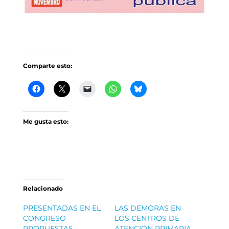
Comparte esto:
Me gusta esto:
Relacionado
PRESENTADAS EN EL
LAS DEMORAS EN
CONGRESO
LOS CENTROS DE
PROPUESTAS
ATENCIÓN PRIMARIA