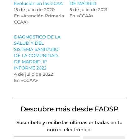
Evolución en las CCAA
DE MADRID
15 de julio de 2020
5 de julio de 2021
En «Atención Primaria
En «CCAA»
CCAA»
DIAGNOSTICO DE LA
SALUD Y DEL
SISTEMA SANITARIO
DE LA COMUNIDAD
DE MADRID. IIº
INFORME 2022
4 de julio de 2022
En «CCAA»
Descubre más desde FADSP
Suscríbete y recibe las últimas entradas en tu
correo electrónico.
Escribe tu correo electrónico…