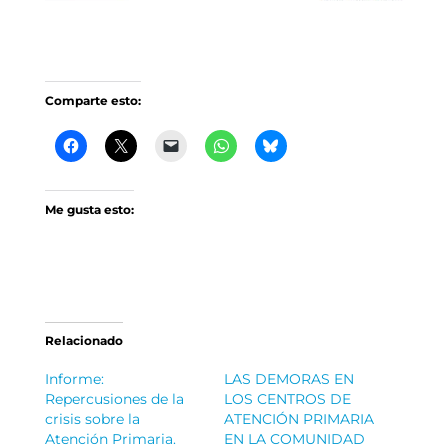
Comparte esto:
Me gusta esto:
Relacionado
Informe:
LAS DEMORAS EN
Repercusiones de la
LOS CENTROS DE
crisis sobre la
ATENCIÓN PRIMARIA
Atención Primaria.
EN LA COMUNIDAD