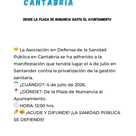
La Asociación en Defensa de la Sanidad
Pública en Cantabria se ha adherido a la
manifestación que tendrá lugar el 4 de julio en
Santander contra la privatización de la gestión
sanitaria.
¿CUÁNDO?: 4 de julio de 2026.
¿DÓNDE?: De la Plaza de Numancia al
Ayuntamiento.
HORA: 12:00 hrs.
¡ACUDE Y DIFUNDE! ¡LA SANIDAD PÚBLICA
SE DEFIENDE!