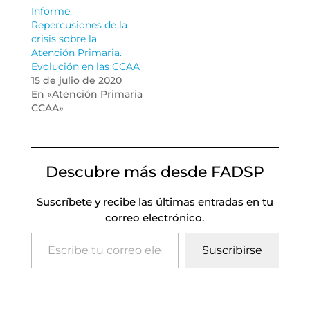
Informe:
Repercusiones de la
crisis sobre la
Atención Primaria.
Evolución en las CCAA
15 de julio de 2020
En «Atención Primaria
CCAA»
Descubre más desde FADSP
Suscríbete y recibe las últimas entradas en tu
correo electrónico.
Escribe tu correo electrónico…
Suscribirse