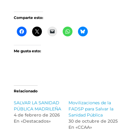
Comparte esto:
Me gusta esto:
Relacionado
SALVAR LA SANIDAD
Movilizaciones de la
PÚBLICA MADRILEÑA
FADSP para Salvar la
4 de febrero de 2026
Sanidad Pública
En «Destacados»
30 de octubre de 2025
En «CCAA»