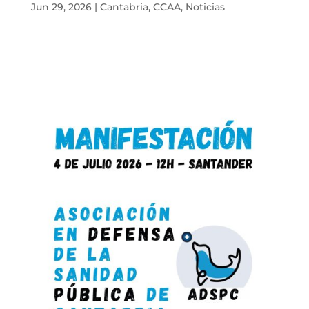
Jun 29, 2026
|
Cantabria
,
CCAA
,
Noticias