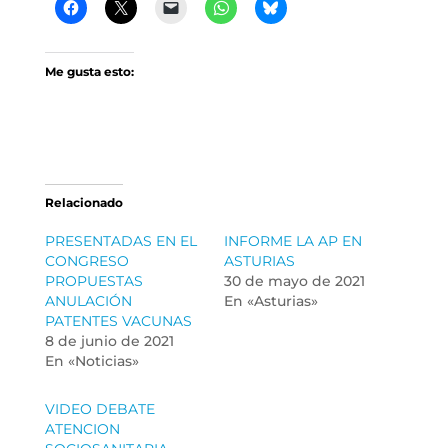
Me gusta esto:
Relacionado
PRESENTADAS EN EL
INFORME LA AP EN
CONGRESO
ASTURIAS
PROPUESTAS
30 de mayo de 2021
ANULACIÓN
En «Asturias»
PATENTES VACUNAS
8 de junio de 2021
En «Noticias»
VIDEO DEBATE
ATENCION