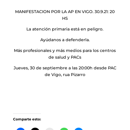
MANIFESTACION POR LA AP EN VIGO. 30.9.21: 20
HS
La atención primaria está en peligro.
Ayúdanos a defenderla.
Más profesionales y más medios para los centros
de salud y PACs
Jueves, 30 de septiembre a las 20:00h desde PAC
de Vigo, rua Pizarro
Comparte esto: