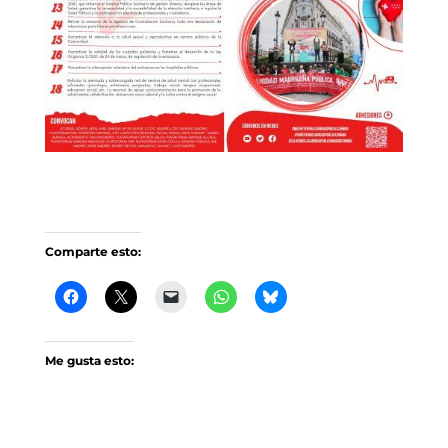
Comparte esto:
Me gusta esto: