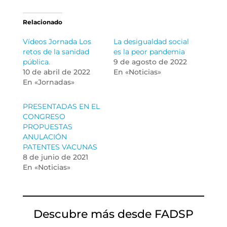
Relacionado
Vídeos Jornada Los
La desigualdad social
retos de la sanidad
es la peor pandemia
pública.
9 de agosto de 2022
10 de abril de 2022
En «Noticias»
En «Jornadas»
PRESENTADAS EN EL
CONGRESO
PROPUESTAS
ANULACIÓN
PATENTES VACUNAS
8 de junio de 2021
En «Noticias»
Descubre más desde FADSP