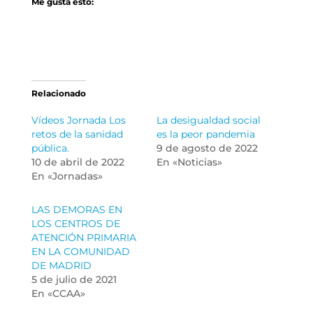
Me gusta esto:
Relacionado
Vídeos Jornada Los
La desigualdad social
retos de la sanidad
es la peor pandemia
pública.
9 de agosto de 2022
10 de abril de 2022
En «Noticias»
En «Jornadas»
LAS DEMORAS EN
LOS CENTROS DE
ATENCIÓN PRIMARIA
EN LA COMUNIDAD
DE MADRID
5 de julio de 2021
En «CCAA»