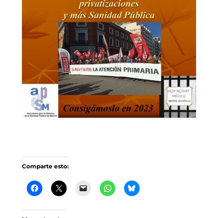
Comparte esto: