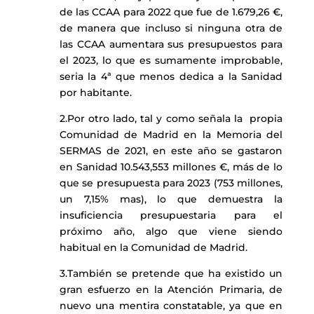
de las CCAA para 2022 que fue de 1.679,26 €,
de manera que incluso si ninguna otra de
las CCAA aumentara sus presupuestos para
el 2023, lo que es sumamente improbable,
seria la 4ª que menos dedica a la Sanidad
por habitante.
2.Por otro lado, tal y como señala la propia
Comunidad de Madrid en la Memoria del
SERMAS de 2021, en este año se gastaron
en Sanidad 10.543,553 millones €, más de lo
que se presupuesta para 2023 (753 millones,
un 7,15% mas), lo que demuestra la
insuficiencia presupuestaria para el
próximo año, algo que viene siendo
habitual en la Comunidad de Madrid.
3.También se pretende que ha existido un
gran esfuerzo en la Atención Primaria, de
nuevo una mentira constatable, ya que en