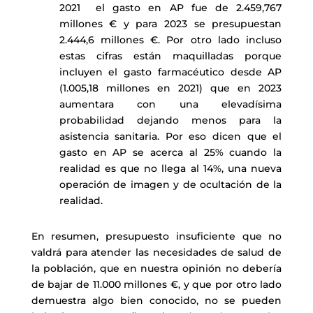
2021 el gasto en AP fue de 2.459,767
millones € y para 2023 se presupuestan
2.444,6 millones €. Por otro lado incluso
estas cifras están maquilladas porque
incluyen el gasto farmacéutico desde AP
(1.005,18 millones en 2021) que en 2023
aumentara con una elevadísima
probabilidad dejando menos para la
asistencia sanitaria. Por eso dicen que el
gasto en AP se acerca al 25% cuando la
realidad es que no llega al 14%, una nueva
operación de imagen y de ocultación de la
realidad.
En resumen, presupuesto insuficiente que no
valdrá para atender las necesidades de salud de
la población, que en nuestra opinión no debería
de bajar de 11.000 millones €, y que por otro lado
demuestra algo bien conocido, no se pueden