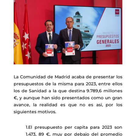
La Comunidad de Madrid acaba de presentar los
presupuestos de la misma para 2023, entre ellos
los de Sanidad a la que destina 9.789,6 millones
€, y aunque han sido presentados como un gran
avance, la realidad es que no es así, por los
siguientes motivos.
1.El presupuesto per capita para 2023 son
1.473, 89 €, muy por debajo del promedio