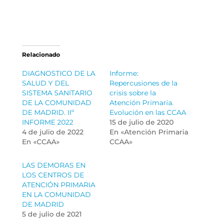
Relacionado
DIAGNOSTICO DE LA
Informe:
SALUD Y DEL
Repercusiones de la
SISTEMA SANITARIO
crisis sobre la
DE LA COMUNIDAD
Atención Primaria.
DE MADRID. IIº
Evolución en las CCAA
INFORME 2022
15 de julio de 2020
4 de julio de 2022
En «Atención Primaria
En «CCAA»
CCAA»
LAS DEMORAS EN
LOS CENTROS DE
ATENCIÓN PRIMARIA
EN LA COMUNIDAD
DE MADRID
5 de julio de 2021