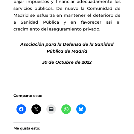
bajar impuestos y financiar adecuadamente los
servicios públicos. De nuevo la Comunidad de
Madrid se esfuerza en mantener el deterioro de
a Sanidad Pública y en favorecer así el
crecimiento del aseguramiento privado.
Asociación para la Defensa de la Sanidad
Pública de Madrid
30 de Octubre de 2022
Comparte esto:
Me gusta esto: