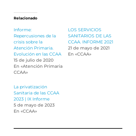
Relacionado
Informe:
LOS SERVICIOS
Repercusiones de la
SANITARIOS DE LAS
crisis sobre la
CCAA. INFORME 2021
Atención Primaria.
21 de mayo de 2021
Evolución en las CCAA
En «CCAA»
15 de julio de 2020
En «Atención Primaria
CCAA»
La privatización
Sanitaria de las CCAA
2023 | IX Informe
5 de mayo de 2023
En «CCAA»