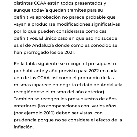
distintas CCAA están todos presentados y
aunque todavía quedan tramites para su
definitiva aprobación no parece probable que
vayan a producirse modificaciones significativas
por lo que pueden considerarse como casi
definitivos. El único caso en que eso no sucede
es el de Andalucía donde como es conocido se
han prorrogado los de 2021.
En la tabla siguiente se recoge el presupuesto
por habitante y año previsto para 2022 en cada
una de las CCAA, así como el promedio de las
mismas (aparece en negrita el dato de Andalucía
recogiéndose el mismo del año anterior).
También se recogen los presupuestos de años
anteriores (las comparaciones con varios años
(por ejemplo 2010) deben ser vistas con
prudencia porque no se considera el efecto de la
inflación.