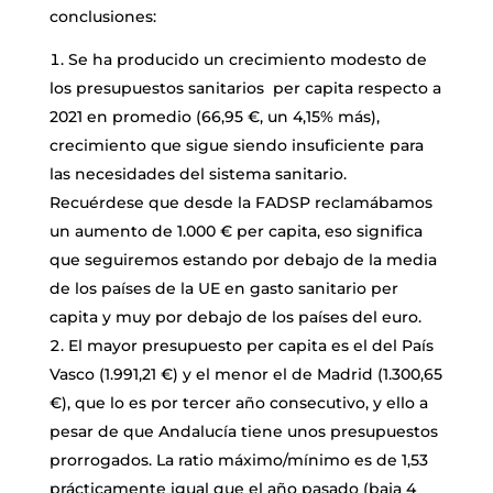
conclusiones:
Se ha producido un crecimiento modesto de
los presupuestos sanitarios per capita respecto a
2021 en promedio (66,95 €, un 4,15% más),
crecimiento que sigue siendo insuficiente para
las necesidades del sistema sanitario.
Recuérdese que desde la FADSP reclamábamos
un aumento de 1.000 € per capita, eso significa
que seguiremos estando por debajo de la media
de los países de la UE en gasto sanitario per
capita y muy por debajo de los países del euro.
El mayor presupuesto per capita es el del País
Vasco (1.991,21 €) y el menor el de Madrid (1.300,65
€), que lo es por tercer año consecutivo, y ello a
pesar de que Andalucía tiene unos presupuestos
prorrogados. La ratio máximo/mínimo es de 1,53
prácticamente igual que el año pasado (baja 4