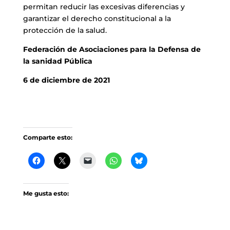
permitan reducir las excesivas diferencias y
garantizar el derecho constitucional a la
protección de la salud.
Federación de Asociaciones para la Defensa de
la sanidad Pública
6 de diciembre de 2021
Comparte esto:
Me gusta esto: