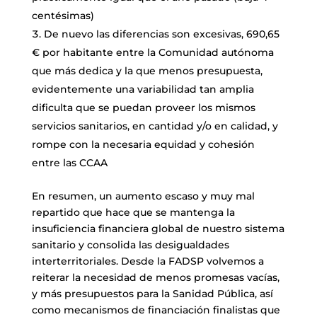
centésimas)
De nuevo las diferencias son excesivas, 690,65
€ por habitante entre la Comunidad autónoma
que más dedica y la que menos presupuesta,
evidentemente una variabilidad tan amplia
dificulta que se puedan proveer los mismos
servicios sanitarios, en cantidad y/o en calidad, y
rompe con la necesaria equidad y cohesión
entre las CCAA
En resumen, un aumento escaso y muy mal
repartido que hace que se mantenga la
insuficiencia financiera global de nuestro sistema
sanitario y consolida las desigualdades
interterritoriales. Desde la FADSP volvemos a
reiterar la necesidad de menos promesas vacías,
y más presupuestos para la Sanidad Pública, así
como mecanismos de financiación finalistas que