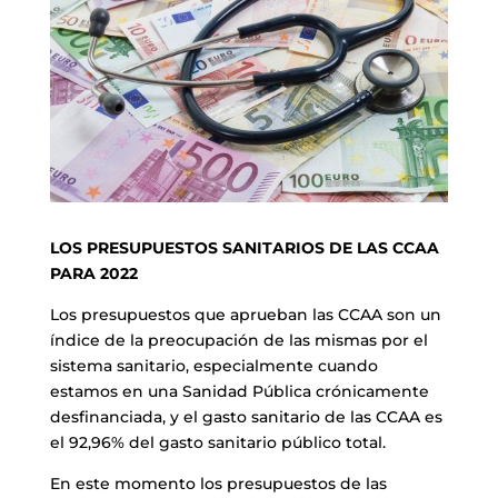
LOS PRESUPUESTOS SANITARIOS DE LAS CCAA
PARA 2022
Los presupuestos que aprueban las CCAA son un
índice de la preocupación de las mismas por el
sistema sanitario, especialmente cuando
estamos en una Sanidad Pública crónicamente
desfinanciada, y el gasto sanitario de las CCAA es
el 92,96% del gasto sanitario público total.
En este momento los presupuestos de las