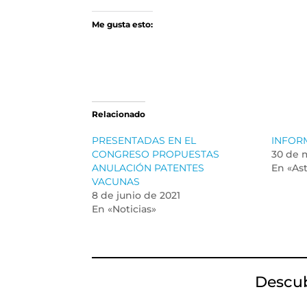
Me gusta esto:
Relacionado
PRESENTADAS EN EL
INFORM
CONGRESO PROPUESTAS
30 de 
ANULACIÓN PATENTES
En «Ast
VACUNAS
8 de junio de 2021
En «Noticias»
Descu