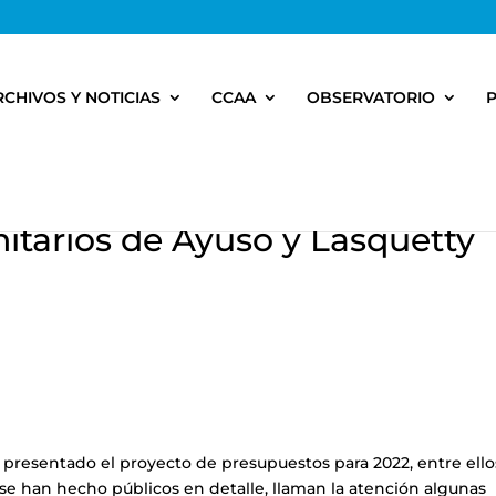
RCHIVOS Y NOTICIAS
CCAA
OBSERVATORIO
itarios de Ayuso y Lasquetty
presentado el proyecto de presupuestos para 2022, entre ello
o se han hecho públicos en detalle, llaman la atención algunas