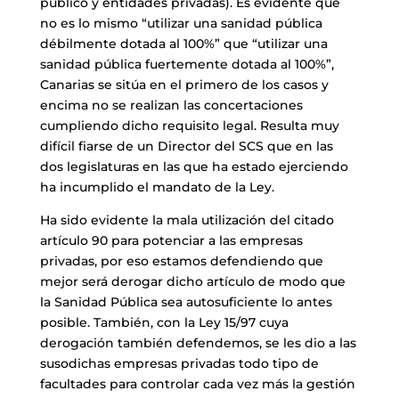
público y entidades privadas). Es evidente que
no es lo mismo “utilizar una sanidad pública
débilmente dotada al 100%” que “utilizar una
sanidad pública fuertemente dotada al 100%”,
Canarias se sitúa en el primero de los casos y
encima no se realizan las concertaciones
cumpliendo dicho requisito legal. Resulta muy
difícil fiarse de un Director del SCS que en las
dos legislaturas en las que ha estado ejerciendo
ha incumplido el mandato de la Ley.
Ha sido evidente la mala utilización del citado
artículo 90 para potenciar a las empresas
privadas, por eso estamos defendiendo que
mejor será derogar dicho artículo de modo que
la Sanidad Pública sea autosuficiente lo antes
posible. También, con la Ley 15/97 cuya
derogación también defendemos, se les dio a las
susodichas empresas privadas todo tipo de
facultades para controlar cada vez más la gestión