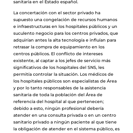
sanitaria en el Estado español.
La concertación con el sector privado ha
supuesto una congelación de recursos humanos
e infraestructuras en los hospitales públicos y un
suculento negocio para los centros privados, que
adquirían antes la alta tecnología e influían para
retrasar la compra de equipamiento en los
centros públicos. El conflicto de intereses
existente, al captar a los jefes de servicio más
significativos de los hospitales del SNS, les
permitía controlar la situación. Los médicos de
los hospitales públicos son especialistas de Área
y por lo tanto responsables de la asistencia
sanitaria de toda la población del Área de
referencia del hospital al que pertenecen;
debido a esto, ningún profesional debería
atender en una consulta privada o en un centro
sanitario privado a ningún paciente al que tiene
la obligación de atender en el sistema público, es