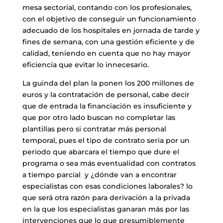
mesa sectorial, contando con los profesionales,
con el objetivo de conseguir un funcionamiento
adecuado de los hospitales en jornada de tarde y
fines de semana, con una gestión eficiente y de
calidad, teniendo en cuenta que no hay mayor
eficiencia que evitar lo innecesario.
La guinda del plan la ponen los 200 millones de
euros y la contratación de personal, cabe decir
que de entrada la financiación es insuficiente y
que por otro lado buscan no completar las
plantillas pero si contratar más personal
temporal, pues el tipo de contrato seria por un
periodo que abarcara el tiempo que dure el
programa o sea más eventualidad con contratos
a tiempo parcial y ¿dónde van a encontrar
especialistas con esas condiciones laborales? lo
que será otra razón para derivación a la privada
en la que los especialistas ganaran más por las
intervenciones que lo que presumiblemente