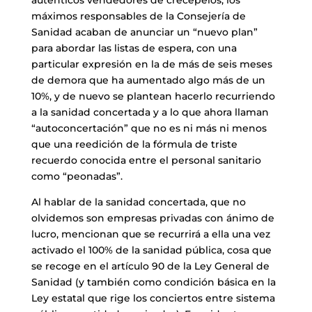
auténticos vendedores de crecepelos, los
máximos responsables de la Consejería de
Sanidad acaban de anunciar un “nuevo plan”
para abordar las listas de espera, con una
particular expresión en la de más de seis meses
de demora que ha aumentado algo más de un
10%, y de nuevo se plantean hacerlo recurriendo
a la sanidad concertada y a lo que ahora llaman
“autoconcertación” que no es ni más ni menos
que una reedición de la fórmula de triste
recuerdo conocida entre el personal sanitario
como “peonadas”.
Al hablar de la sanidad concertada, que no
olvidemos son empresas privadas con ánimo de
lucro, mencionan que se recurrirá a ella una vez
activado el 100% de la sanidad pública, cosa que
se recoge en el artículo 90 de la Ley General de
Sanidad (y también como condición básica en la
Ley estatal que rige los conciertos entre sistema