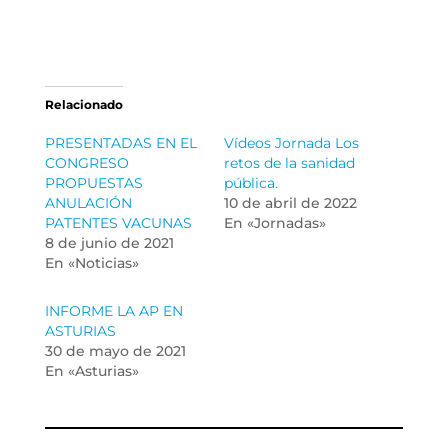
Relacionado
PRESENTADAS EN EL
Vídeos Jornada Los
CONGRESO
retos de la sanidad
PROPUESTAS
pública.
ANULACIÓN
10 de abril de 2022
PATENTES VACUNAS
En «Jornadas»
8 de junio de 2021
En «Noticias»
INFORME LA AP EN
ASTURIAS
30 de mayo de 2021
En «Asturias»