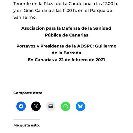
Tenerife en la Plaza de La Candelaria a las 12:00 h.
y en Gran Canaria a las 11:00 h. en el Parque de
San Telmo.
Asociación para la Defensa de la Sanidad
Pública de Canarias
Portavoz y Presidente de la ADSPC: Guillermo
de la Barreda
En Canarias a 22 de febrero de 2021
Comparte esto:
Me gusta esto: