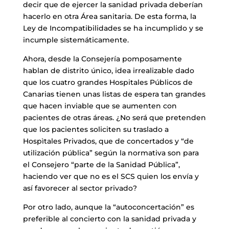
decir que de ejercer la sanidad privada deberían
hacerlo en otra Área sanitaria. De esta forma, la
Ley de Incompatibilidades se ha incumplido y se
incumple sistemáticamente.
Ahora, desde la Consejería pomposamente
hablan de distrito único, idea irrealizable dado
que los cuatro grandes Hospitales Públicos de
Canarias tienen unas listas de espera tan grandes
que hacen inviable que se aumenten con
pacientes de otras áreas. ¿No será que pretenden
que los pacientes soliciten su traslado a
Hospìtales Privados, que de concertados y “de
utilización pública” según la normativa son para
el Consejero “parte de la Sanidad Pública”,
haciendo ver que no es el SCS quien los envía y
así favorecer al sector privado?
Por otro lado, aunque la “autoconcertación” es
preferible al concierto con la sanidad privada y