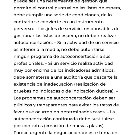
puede ser una herramienta de gestión que
permite el control puntual de las listas de espera,
debe cumplir una serie de condiciones, de lo
contrario se convierte en un instrumento
perverso: – Los jefes de servicio, responsables de
gestionar las listas de espera, no deben realizar
autoconcertación. – Si la actividad de un servicio
es inferior a la media, no debe autorizarse
ningún programa de autoconcertación a sus
profesionales. – Si un servicio realiza actividad
muy por encima de los indicadores admitidos,
debe someterse a una auditoría que descarte la
existencia de inadecuación (realización de
pruebas no indicadas o de indicación dudosa). –
Los programas de autoconcertación deben ser
públicos y transparentes para evitar los tratos de
favor que ocurren en determinados casos. – La
autoconcertación continuada debe sustituirse
por contratos (creación de nuevas plazas). –
Parece urgente la negociación de este tema en