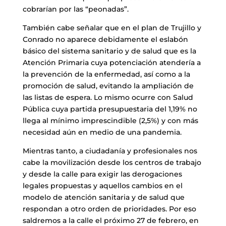
cobrarían por las “peonadas”.
También cabe señalar que en el plan de Trujillo y
Conrado no aparece debidamente el eslabón
básico del sistema sanitario y de salud que es la
Atención Primaria cuya potenciación atendería a
la prevención de la enfermedad, así como a la
promoción de salud, evitando la ampliación de
las listas de espera. Lo mismo ocurre con Salud
Pública cuya partida presupuestaria del 1,19% no
llega al mínimo imprescindible (2,5%) y con más
necesidad aún en medio de una pandemia.
Mientras tanto, a ciudadanía y profesionales nos
cabe la movilización desde los centros de trabajo
y desde la calle para exigir las derogaciones
legales propuestas y aquellos cambios en el
modelo de atención sanitaria y de salud que
respondan a otro orden de prioridades. Por eso
saldremos a la calle el próximo 27 de febrero, en