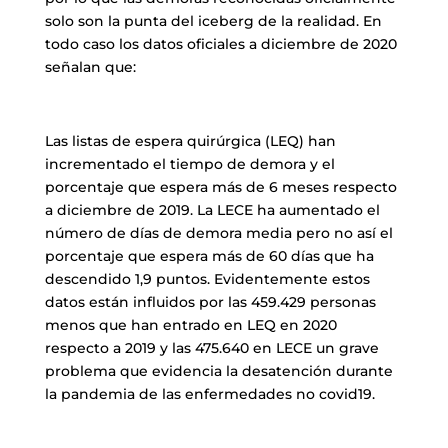
solo son la punta del iceberg de la realidad. En
todo caso los datos oficiales a diciembre de 2020
señalan que:
Las listas de espera quirúrgica (LEQ) han
incrementado el tiempo de demora y el
porcentaje que espera más de 6 meses respecto
a diciembre de 2019. La LECE ha aumentado el
número de días de demora media pero no así el
porcentaje que espera más de 60 días que ha
descendido 1,9 puntos. Evidentemente estos
datos están influidos por las 459.429 personas
menos que han entrado en LEQ en 2020
respecto a 2019 y las 475.640 en LECE un grave
problema que evidencia la desatención durante
la pandemia de las enfermedades no covid19.