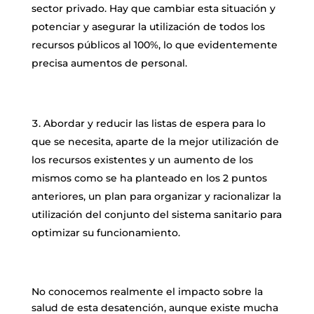
sector privado. Hay que cambiar esta situación y
potenciar y asegurar la utilización de todos los
recursos públicos al 100%, lo que evidentemente
precisa aumentos de personal.
Abordar y reducir las listas de espera para lo
que se necesita, aparte de la mejor utilización de
los recursos existentes y un aumento de los
mismos como se ha planteado en los 2 puntos
anteriores, un plan para organizar y racionalizar la
utilización del conjunto del sistema sanitario para
optimizar su funcionamiento.
No conocemos realmente el impacto sobre la
salud de esta desatención, aunque existe mucha