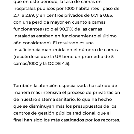
que en este periodo, la tasa de camas en
hospitales públicos por 1000 habitantes paso de
2,71 a 2,69, y en centros privados de 0,71 a 0,65,
con una perdida mayor en cuanto a camas
funcionantes (solo el 90,31% de las camas
instaladas estaban en funcionamiento el último
año considerado). El resultado es una
insuficiencia mantenida en el número de camas
(recuérdese que la UE tiene un promedio de 5
camas/1000 y la OCDE 4,5).
También la atención especializada ha sufrido de
manera más intensiva el proceso de privatización
de nuestro sistema sanitario, lo que ha hecho
que se disminuyan más los presupuestos de los
centros de gestión pública tradicional, que al
final han sido los más castigados por los recortes.