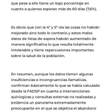
que pese a ello tiene un bajo porcentaje en
cuanto a quienes esperan más de 60 días (7,6%).
Es obvio que con la 4ª y 5ª ola las cosas no habrán
mejorado sino todo lo contrario y estos malos
datos de listas de espera habrán aumentado de
manera significativa lo que resulta totalmente
intolerable y tiene repercusiones importantes
sobre la salud de la población.
En resumen, aunque los datos tienen algunas
insuficiencias e incongruencias llamativas,
confirman básicamente lo que se había calculado
desde la FADSP en cuanto a intervenciones
quirúrgicas y consultas externas no realizadas y
evidencia un panorama extremadamente
preocupante en el que se objetiva el abandono