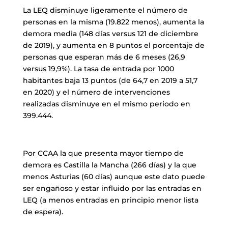
La LEQ disminuye ligeramente el número de
personas en la misma (19.822 menos), aumenta la
demora media (148 días versus 121 de diciembre
de 2019), y aumenta en 8 puntos el porcentaje de
personas que esperan más de 6 meses (26,9
versus 19,9%). La tasa de entrada por 1000
habitantes baja 13 puntos (de 64,7 en 2019 a 51,7
en 2020) y el número de intervenciones
realizadas disminuye en el mismo periodo en
399.444.
Por CCAA la que presenta mayor tiempo de
demora es Castilla la Mancha (266 días) y la que
menos Asturias (60 días) aunque este dato puede
ser engañoso y estar influido por las entradas en
LEQ (a menos entradas en principio menor lista
de espera).