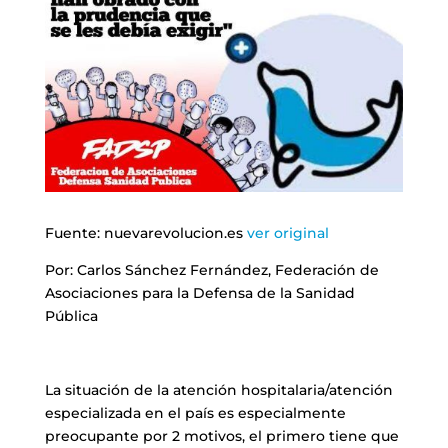
Fuente: nuevarevolucion.es
ver original
Por:
Carlos Sánchez Fernández, Federación de
Asociaciones para la Defensa de la Sanidad
Pública
La situación de la atención hospitalaria/atención
especializada en el país es especialmente
preocupante por 2 motivos, el primero tiene que