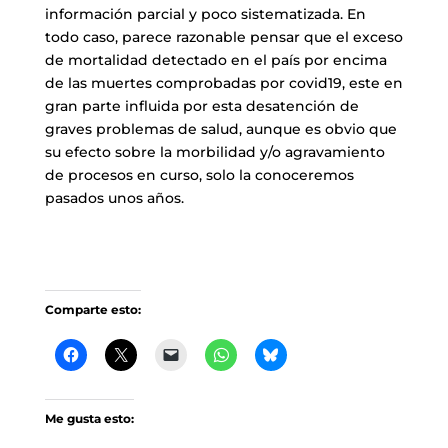
información parcial y poco sistematizada. En
todo caso, parece razonable pensar que el exceso
de mortalidad detectado en el país por encima
de las muertes comprobadas por covid19, este en
gran parte influida por esta desatención de
graves problemas de salud, aunque es obvio que
su efecto sobre la morbilidad y/o agravamiento
de procesos en curso, solo la conoceremos
pasados unos años.
Comparte esto:
Me gusta esto: