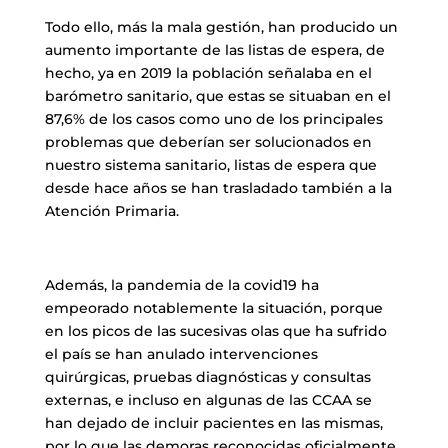
Todo ello, más la mala gestión, han producido un
aumento importante de las listas de espera, de
hecho, ya en 2019 la población señalaba en el
barómetro sanitario, que estas se situaban en el
87,6% de los casos como uno de los principales
problemas que deberían ser solucionados en
nuestro sistema sanitario, listas de espera que
desde hace años se han trasladado también a la
Atención Primaria.
Además, la pandemia de la covid19 ha
empeorado notablemente la situación, porque
en los picos de las sucesivas olas que ha sufrido
el país se han anulado intervenciones
quirúrgicas, pruebas diagnósticas y consultas
externas, e incluso en algunas de las CCAA se
han dejado de incluir pacientes en las mismas,
por lo que las demoras reconocidas oficialmente