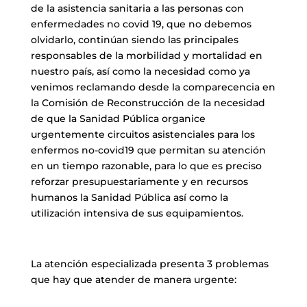
de la asistencia sanitaria a las personas con
enfermedades no covid 19, que no debemos
olvidarlo, continúan siendo las principales
responsables de la morbilidad y mortalidad en
nuestro país, así como la necesidad como ya
venimos reclamando desde la comparecencia en
la Comisión de Reconstrucción de la necesidad
de que la Sanidad Pública organice
urgentemente circuitos asistenciales para los
enfermos no-covid19 que permitan su atención
en un tiempo razonable, para lo que es preciso
reforzar presupuestariamente y en recursos
humanos la Sanidad Pública así como la
utilización intensiva de sus equipamientos.
La atención especializada presenta 3 problemas
que hay que atender de manera urgente: