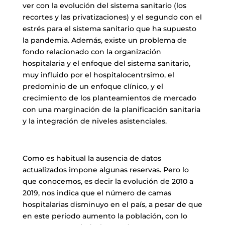
ver con la evolución del sistema sanitario (los
recortes y las privatizaciones) y el segundo con el
estrés para el sistema sanitario que ha supuesto
la pandemia. Además, existe un problema de
fondo relacionado con la organización
hospitalaria y el enfoque del sistema sanitario,
muy influido por el hospitalocentrsimo, el
predominio de un enfoque clínico, y el
crecimiento de los planteamientos de mercado
con una marginación de la planificación sanitaria
y la integración de niveles asistenciales.
Como es habitual la ausencia de datos
actualizados impone algunas reservas. Pero lo
que conocemos, es decir la evolución de 2010 a
2019, nos indica que el número de camas
hospitalarias disminuyo en el país, a pesar de que
en este periodo aumento la población, con lo