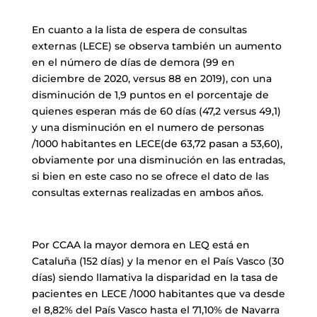
En cuanto a la lista de espera de consultas
externas (LECE) se observa también un aumento
en el número de días de demora (99 en
diciembre de 2020, versus 88 en 2019), con una
disminución de 1,9 puntos en el porcentaje de
quienes esperan más de 60 días (47,2 versus 49,1)
y una disminución en el numero de personas
/1000 habitantes en LECE(de 63,72 pasan a 53,60),
obviamente por una disminución en las entradas,
si bien en este caso no se ofrece el dato de las
consultas externas realizadas en ambos años.
Por CCAA la mayor demora en LEQ está en
Cataluña (152 días) y la menor en el País Vasco (30
días) siendo llamativa la disparidad en la tasa de
pacientes en LECE /1000 habitantes que va desde
el 8,82% del País Vasco hasta el 71,10% de Navarra