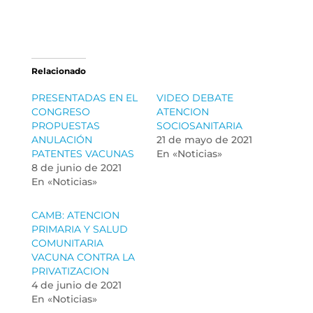
Relacionado
PRESENTADAS EN EL
VIDEO DEBATE
CONGRESO
ATENCION
PROPUESTAS
SOCIOSANITARIA
ANULACIÓN
21 de mayo de 2021
PATENTES VACUNAS
En «Noticias»
8 de junio de 2021
En «Noticias»
CAMB: ATENCION
PRIMARIA Y SALUD
COMUNITARIA
VACUNA CONTRA LA
PRIVATIZACION
4 de junio de 2021
En «Noticias»