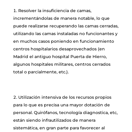
Resolver la insuficiencia de camas,
incrementándolas de manera notable, lo que
puede realizarse recuperando las camas cerradas,
utilizando las camas instaladas no funcionantes y
en muchos casos poniendo en funcionamiento
centros hospitalarios desaprovechados (en
Madrid el antiguo hospital Puerta de Hierro,
algunos hospitales militares, centros cerrados
total o parcialmente, etc.).
Utilización intensiva de los recursos propios
para lo que es precisa una mayor dotación de
personal. Quirófanos, tecnología diagnostica, etc,
están siendo infrautilizados de manera
sistemática, en gran parte para favorecer al