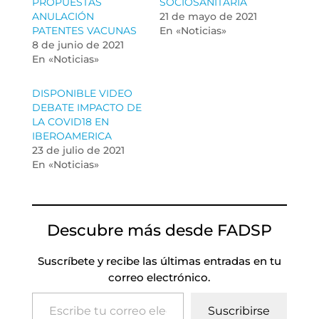
PROPUESTAS
SOCIOSANITARIA
ANULACIÓN
21 de mayo de 2021
PATENTES VACUNAS
En «Noticias»
8 de junio de 2021
En «Noticias»
DISPONIBLE VIDEO
DEBATE IMPACTO DE
LA COVID18 EN
IBEROAMERICA
23 de julio de 2021
En «Noticias»
Descubre más desde FADSP
Suscríbete y recibe las últimas entradas en tu
correo electrónico.
Escribe tu correo electrónico…
Suscribirse