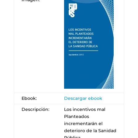
Ebook:
Descargar ebook
Descripción:
Los incentivos mal
Planteados
incrementarán el
deterioro de la Sanidad
Pública