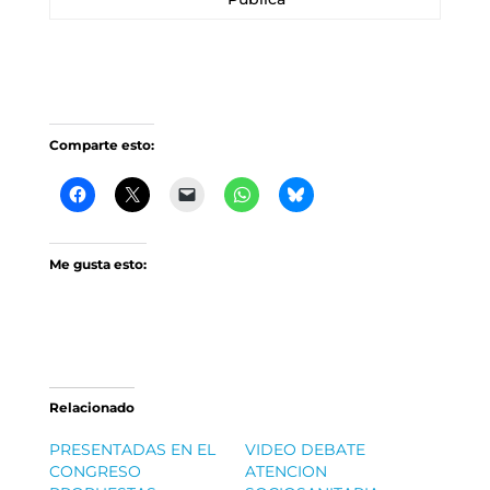
Comparte esto:
Me gusta esto:
Relacionado
PRESENTADAS EN EL
VIDEO DEBATE
CONGRESO
ATENCION