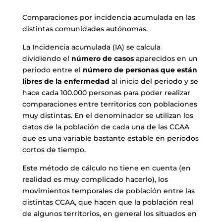
Comparaciones por incidencia acumulada en las
distintas comunidades autónomas.
La Incidencia acumulada (IA) se calcula
dividiendo el
número de casos
aparecidos en un
periodo entre el
número de personas que están
libres de la enfermedad
al inicio del periodo y se
hace cada 100.000 personas para poder realizar
comparaciones entre territorios con poblaciones
muy distintas. En el denominador se utilizan los
datos de la población de cada una de las CCAA
que es una variable bastante estable en periodos
cortos de tiempo.
Este método de cálculo no tiene en cuenta (en
realidad es muy complicado hacerlo), los
movimientos temporales de población entre las
distintas CCAA, que hacen que la población real
de algunos territorios, en general los situados en