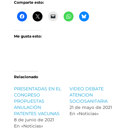
Comparte esto:
Me gusta esto:
Relacionado
PRESENTADAS EN EL
VIDEO DEBATE
CONGRESO
ATENCION
PROPUESTAS
SOCIOSANITARIA
ANULACIÓN
21 de mayo de 2021
PATENTES VACUNAS
En «Noticias»
8 de junio de 2021
En «Noticias»