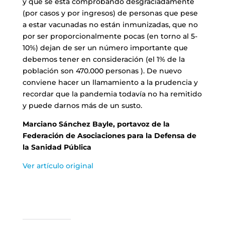
y que se está comprobando desgraciadamente
(por casos y por ingresos) de personas que pese
a estar vacunadas no están inmunizadas, que no
por ser proporcionalmente pocas (en torno al 5-
10%) dejan de ser un número importante que
debemos tener en consideración (el 1% de la
población son 470.000 personas ). De nuevo
conviene hacer un llamamiento a la prudencia y
recordar que la pandemia todavía no ha remitido
y puede darnos más de un susto.
Marciano Sánchez Bayle, portavoz de la
Federación de Asociaciones para la Defensa de
la Sanidad Pública
Ver artículo original