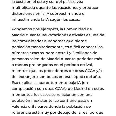
la costa en el este y sur del país se vea
multiplicada durante las vacaciones y produce
distorsiones en la IA sobreestimando o
infraestimando la IA según los casos.
Pongamos dos ejemplos, la Comunidad de
Madrid durante las vacaciones estivales es una de
las comunidades autónomas que pierde
población transitoriamente, es difícil conocer los
números exactos, pero entre 1 y 2 millones de
personas salen de Madrid durante periodos más
o menos prolongados en el periodo estival,
mientras que los procedentes de otras CCAA y/o
del extranjero son pocos en esta época del año.
Eso explica la aparentemente baja IA (en
comparación con otras CCAA) de Madrid en estos
momentos, los casos se relacionan con una
población inexistente. Lo contrario pasa en
Valencia o Baleares donde la población de
referencia está muy por debajo de la real porque