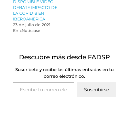
DISPONIBLE VIDEO
DEBATE IMPACTO DE
LA COVID18 EN
IBEROAMERICA
23 de julio de 2021
En «Noticias»
Descubre más desde FADSP
Suscríbete y recibe las últimas entradas en tu
correo electrónico.
Escribe tu correo electrónico…
Suscribirse