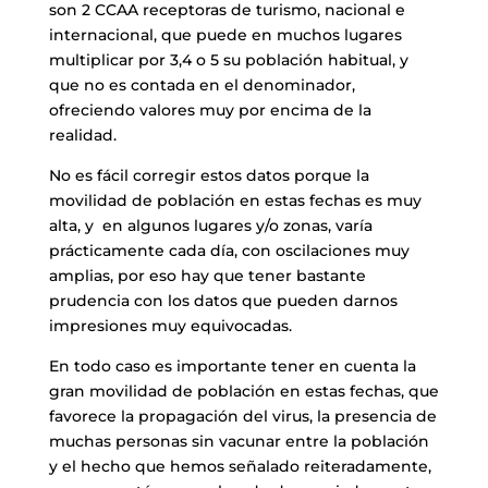
son 2 CCAA receptoras de turismo, nacional e
internacional, que puede en muchos lugares
multiplicar por 3,4 o 5 su población habitual, y
que no es contada en el denominador,
ofreciendo valores muy por encima de la
realidad.
No es fácil corregir estos datos porque la
movilidad de población en estas fechas es muy
alta, y en algunos lugares y/o zonas, varía
prácticamente cada día, con oscilaciones muy
amplias, por eso hay que tener bastante
prudencia con los datos que pueden darnos
impresiones muy equivocadas.
En todo caso es importante tener en cuenta la
gran movilidad de población en estas fechas, que
favorece la propagación del virus, la presencia de
muchas personas sin vacunar entre la población
y el hecho que hemos señalado reiteradamente,